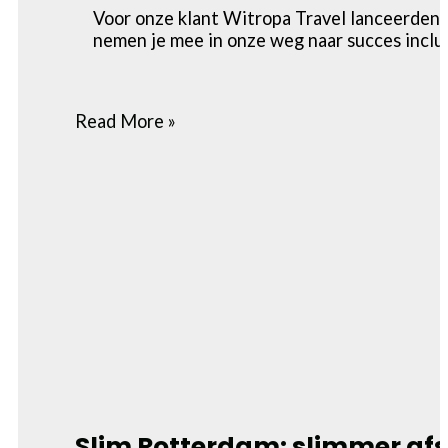
Voor onze klant Witropa Travel lanceerde
nemen je mee in onze weg naar succes inclusi
Read More »
Slim Rotterdam: slimmer af