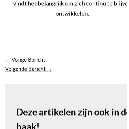
vindt het belangrijk om zich continu te blijve
ontwikkelen.
←
Vorige Bericht
Volgende Bericht
→
Deze artikelen zijn ook in d
haak!