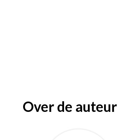
Over de auteur