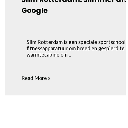
Google
Slim Rotterdam is een speciale sportschool
fitnessapparatuur om breed en gespierd te 
warmtecabine om…
Read More »