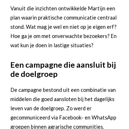
Vanuit die inzichten ontwikkelde Martijn een
plan waarin praktische communicatie centraal
stond. Wat mag je wel en niet op je eigen erf?
Hoe ga je om met onverwachte bezoekers? En
wat kun je doen in lastige situaties?
Een campagne die aansluit bij
de doelgroep
De campagne bestond uit een combinatie van
middelen die goed aansloten bij het dagelijks
leven van de doelgroep. Zo werd er
gecommuniceerd via Facebook- en WhatsApp
groepen binnen agrarische communities.