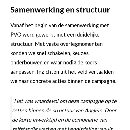
Samenwerking en structuur
Vanaf het begin van de samenwerking met
PVO werd gewerkt met een duidelijke
structuur. Met vaste overlegmomenten
konden we snel schakelen, keuzes
onderbouwen en waar nodig de koers
aanpassen. Inzichten uit het veld vertaalden
we naar concrete acties binnen de campagne.
“Het was waardevol om deze campagne op te
zetten binnen de structuur van Anglers. Door
de korte inwerktijd en de combinatie van
zelfstandig werken met kennisdeling vanuit