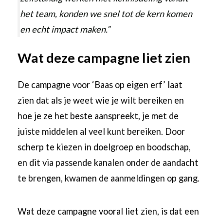
het team, konden we snel tot de kern komen
en echt impact maken.”
Wat deze campagne liet zien
De campagne voor ‘Baas op eigen erf’ laat
zien dat als je weet wie je wilt bereiken en
hoe je ze het beste aanspreekt, je met de
juiste middelen al veel kunt bereiken. Door
scherp te kiezen in doelgroep en boodschap,
en dit via passende kanalen onder de aandacht
te brengen, kwamen de aanmeldingen op gang.
Wat deze campagne vooral liet zien, is dat een