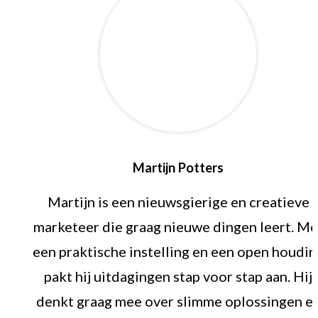
Martijn Potters
Martijn is een nieuwsgierige en creatieve
marketeer die graag nieuwe dingen leert. Me
een praktische instelling en een open houdin
pakt hij uitdagingen stap voor stap aan. Hij
denkt graag mee over slimme oplossingen e