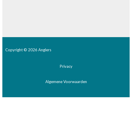
Copyright © 2026 Anglers
Privacy
Algemene Voorwaarden