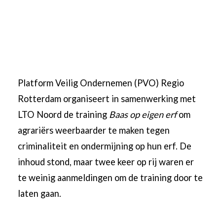
Platform Veilig Ondernemen (PVO) Regio
Rotterdam organiseert in samenwerking met
LTO Noord de training
Baas op eigen erf
om
agrariërs weerbaarder te maken tegen
criminaliteit en ondermijning op hun erf. De
inhoud stond, maar twee keer op rij waren er
te weinig aanmeldingen om de training door te
laten gaan.