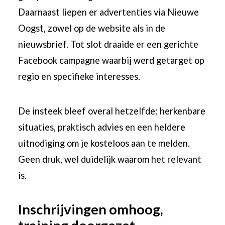
Daarnaast liepen er advertenties via Nieuwe
Oogst, zowel op de website als in de
nieuwsbrief. Tot slot draaide er een gerichte
Facebook campagne waarbij werd getarget op
regio en specifieke interesses.
De insteek bleef overal hetzelfde: herkenbare
situaties, praktisch advies en een heldere
uitnodiging om je kosteloos aan te melden.
Geen druk, wel duidelijk waarom het relevant
is.
Inschrijvingen omhoog,