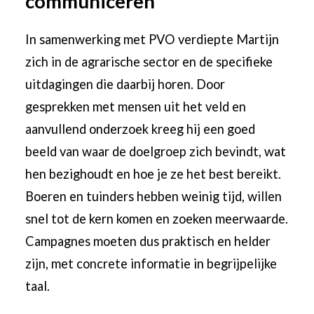
communiceren
In samenwerking met PVO verdiepte Martijn
zich in de agrarische sector en de specifieke
uitdagingen die daarbij horen. Door
gesprekken met mensen uit het veld en
aanvullend onderzoek kreeg hij een goed
beeld van waar de doelgroep zich bevindt, wat
hen bezighoudt en hoe je ze het best bereikt.
Boeren en tuinders hebben weinig tijd, willen
snel tot de kern komen en zoeken meerwaarde.
Campagnes moeten dus praktisch en helder
zijn, met concrete informatie in begrijpelijke
taal.