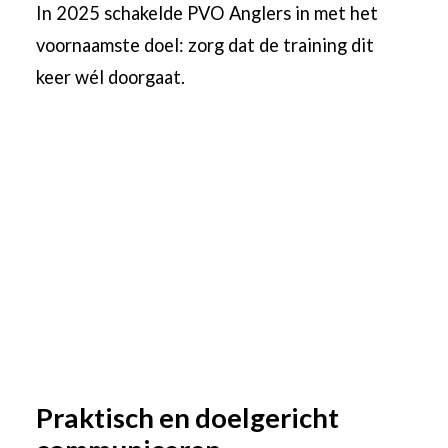
In 2025 schakelde PVO Anglers in met het
voornaamste doel: zorg dat de training dit
keer wél doorgaat.
Praktisch en doelgericht