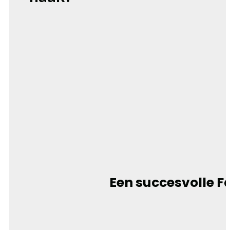
Een succesvolle