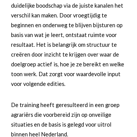
duidelijke boodschap via de juiste kanalen het
verschil kan maken. Door vroegtijdig te
beginnen en onderweg te blijven bijsturen op
basis van wat je leert, ontstaat ruimte voor
resultaat. Het is belangrijk om structuur te
creëren door inzicht te krijgen over waar de
doelgroep actief is, hoe je ze bereikt en welke
toon werk. Dat zorgt voor waardevolle input
voor volgende edities.
De training heeft geresulteerd in een groep
agrariërs die voorbereid zijn op onveilige
situaties en de basis is gelegd voor uitrol
binnen heel Nederland.