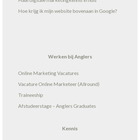
Hoe krijg ik mijn website bovenaan in Google?
Werken bij Anglers
Online Marketing Vacatures
Vacature Online Marketeer (Allround)
Traineeship
Afstudeerstage – Anglers Graduates
Kennis