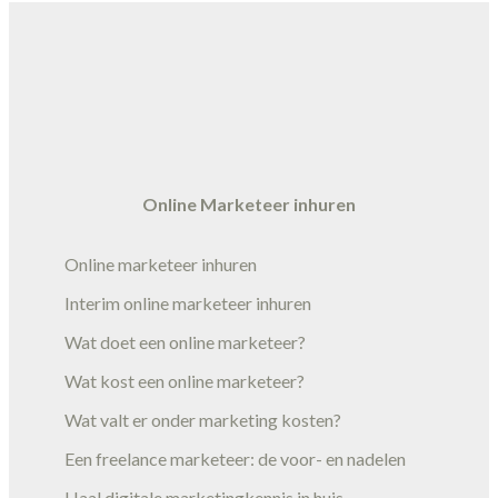
Online Marketeer inhuren
Online marketeer inhuren
Interim online marketeer inhuren
Wat doet een online marketeer?
Wat kost een online marketeer?
Wat valt er onder marketing kosten?
Een freelance marketeer: de voor- en nadelen
Haal digitale marketingkennis in huis