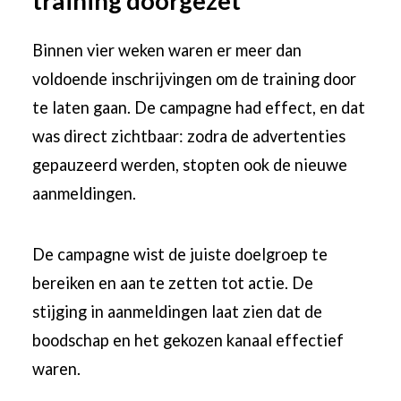
training doorgezet
Binnen vier weken waren er meer dan
voldoende inschrijvingen om de training door
te laten gaan. De campagne had effect, en dat
was direct zichtbaar: zodra de advertenties
gepauzeerd werden, stopten ook de nieuwe
aanmeldingen.
De campagne wist de juiste doelgroep te
bereiken en aan te zetten tot actie. De
stijging in aanmeldingen laat zien dat de
boodschap en het gekozen kanaal effectief
waren.