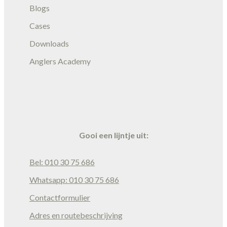
Blogs
Cases
Downloads
Anglers Academy
Gooi een lijntje uit:
Bel: 010 30 75 686
Whatsapp: 010 30 75 686
Contactformulier
Adres en routebeschrijving