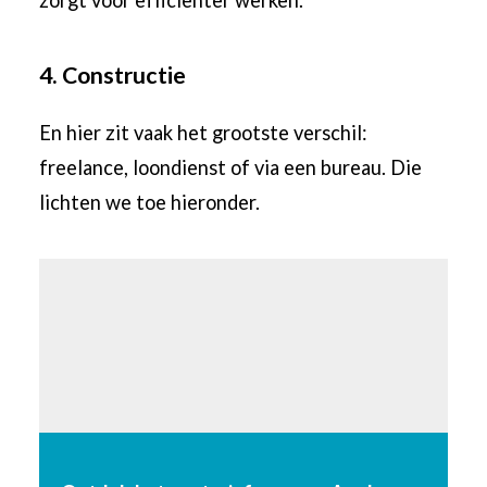
zorgt voor efficiënter werken.
4. Constructie
En hier zit vaak het grootste verschil:
freelance, loondienst of via een bureau. Die
lichten we toe hieronder.