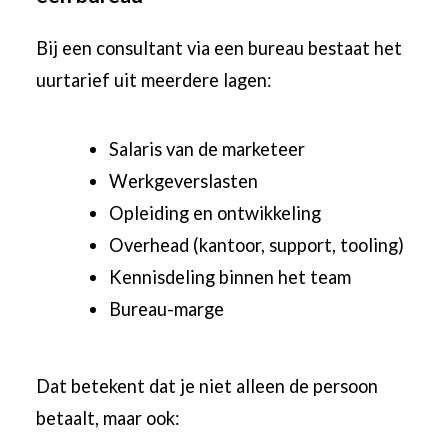
Bij een consultant via een bureau bestaat het
uurtarief uit meerdere lagen:
Salaris van de marketeer
Werkgeverslasten
Opleiding en ontwikkeling
Overhead (kantoor, support, tooling)
Kennisdeling binnen het team
Bureau-marge
Dat betekent dat je niet alleen de persoon
betaalt, maar ook: