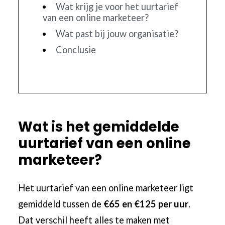
Wat krijg je voor het uurtarief
van een online marketeer?
Wat past bij jouw organisatie?
Conclusie
Wat is het gemiddelde
uurtarief van een online
marketeer?
Het uurtarief van een online marketeer ligt
gemiddeld tussen de
€65 en €125 per uur
.
Dat verschil heeft alles te maken met