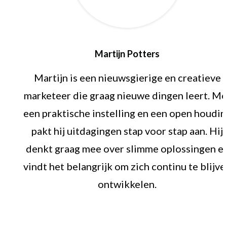
Martijn Potters
Martijn is een nieuwsgierige en creatieve
marketeer die graag nieuwe dingen leert. Me
een praktische instelling en een open houdin
pakt hij uitdagingen stap voor stap aan. Hij
denkt graag mee over slimme oplossingen e
vindt het belangrijk om zich continu te blijve
ontwikkelen.