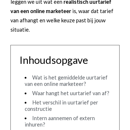
leggen we uit wat een
realistisch uurtarief
van een online marketeer
is, waar dat tarief
van afhangt en welke keuze past bij jouw
situatie.
Inhoudsopgave
Wat is het gemiddelde uurtarief
van een online marketeer?
Waar hangt het uurtarief van af?
Het verschil in uurtarief per
constructie
Intern aannemen of extern
inhuren?