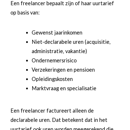
Een freelancer bepaalt zijn of haar uurtarief
op basis van:
Gewenst jaarinkomen
Niet-declarabele uren (acquisitie,
administratie, vakantie)
Ondernemersrisico
Verzekeringen en pensioen
Opleidingskosten
Marktvraag en specialisatie
Een freelancer factureert alleen de
declarabele uren. Dat betekent dat in het
uurtarief ook uren worden meegerekend die