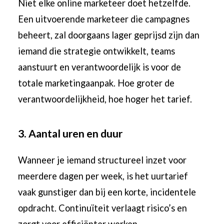
Niet elke online marketeer doet hetzelfde.
Een uitvoerende marketeer die campagnes
beheert, zal doorgaans lager geprijsd zijn dan
iemand die strategie ontwikkelt, teams
aanstuurt en verantwoordelijk is voor de
totale marketingaanpak. Hoe groter de
verantwoordelijkheid, hoe hoger het tarief.
3. Aantal uren en duur
Wanneer je iemand structureel inzet voor
meerdere dagen per week, is het uurtarief
vaak gunstiger dan bij een korte, incidentele
opdracht. Continuïteit verlaagt risico’s en