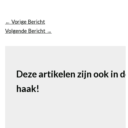
←
Vorige Bericht
Volgende Bericht
→
Deze artikelen zijn ook in d
haak!