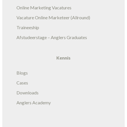
Online Marketing Vacatures
Vacature Online Marketeer (Allround)
Traineeship
Afstudeerstage – Anglers Graduates
Kennis
Blogs
Cases
Downloads
Anglers Academy