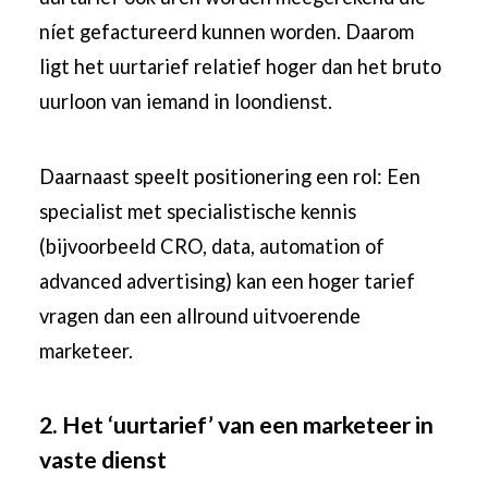
níet gefactureerd kunnen worden. Daarom
ligt het uurtarief relatief hoger dan het bruto
uurloon van iemand in loondienst.
Daarnaast speelt positionering een rol: Een
specialist met specialistische kennis
(bijvoorbeeld CRO, data, automation of
advanced advertising) kan een hoger tarief
vragen dan een allround uitvoerende
marketeer.
2. Het ‘uurtarief’ van een marketeer in
vaste dienst