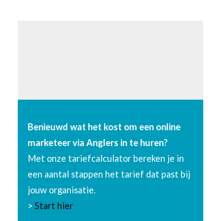
Benieuwd wat het kost om een online
marketeer via Anglers in te huren?
Met onze tariefcalculator bereken je in
een aantal stappen het tarief dat past bij
jouw organisatie.
>
Start hier