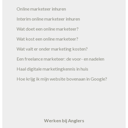
Online marketeer inhuren
Interim online marketeer inhuren
Wat doet een online marketeer?
Wat kost een online marketeer?
Wat valt er onder marketing kosten?
Een freelance marketeer: de voor- en nadelen
Haal digitale marketingkennis in huis
Hoe krijg ik mijn website bovenaan in Google?
Werken bij Anglers