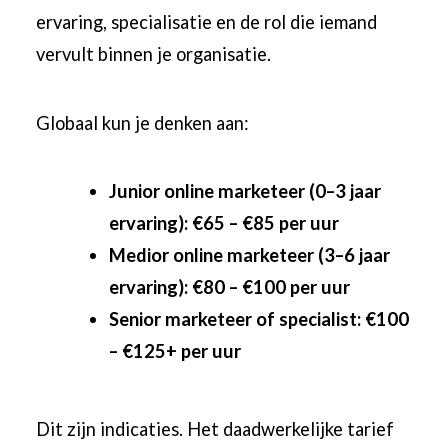
ervaring, specialisatie en de rol die iemand
vervult binnen je organisatie.
Globaal kun je denken aan:
Junior online marketeer (0–3 jaar
ervaring): €65 – €85 per uur
Medior online marketeer (3–6 jaar
ervaring): €80 – €100 per uur
Senior marketeer of specialist: €100
– €125+ per uur
Dit zijn indicaties. Het daadwerkelijke tarief