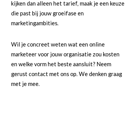
kijken dan alleen het tarief, maak je een keuze
die past bij jouw groeifase en
marketingambities.
Wil je concreet weten wat een online
marketeer voor jouw organisatie zou kosten
en welke vorm het beste aansluit? Neem
gerust
contact
met ons op. We denken graag
met je mee.