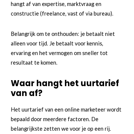
hangt af van expertise, marktvraag en
constructie (freelance, vast of via bureau).
Belangrijk om te onthouden: je betaalt niet
alleen voor tijd. Je betaalt voor kennis,
ervaring en het vermogen om sneller tot
resultaat te komen.
Waar hangt het uurtarief
van af?
Het uurtarief van een online marketeer wordt
bepaald door meerdere factoren. De
belangrijkste zetten we voor je op een rij.