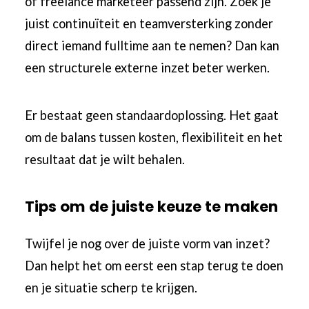
of freelance marketeer passend zijn. Zoek je
juist continuïteit en teamversterking zonder
direct iemand fulltime aan te nemen? Dan kan
een structurele externe inzet beter werken.
Er bestaat geen standaardoplossing. Het gaat
om de balans tussen kosten, flexibiliteit en het
resultaat dat je wilt behalen.
Tips om de juiste keuze te maken
Twijfel je nog over de juiste vorm van inzet?
Dan helpt het om eerst een stap terug te doen
en je situatie scherp te krijgen.