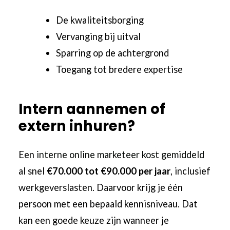
De kwaliteitsborging
Vervanging bij uitval
Sparring op de achtergrond
Toegang tot bredere expertise
Intern aannemen of
extern inhuren?
Een
interne online marketeer kost gemiddeld
al snel
€70.000 tot €90.000 per jaar
, inclusief
werkgeverslasten. Daarvoor krijg je één
persoon met een bepaald kennisniveau. Dat
kan een goede keuze zijn wanneer je