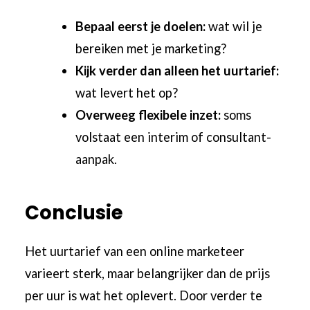
Bepaal eerst je doelen:
wat wil je
bereiken met je marketing?
Kijk verder dan alleen het uurtarief:
wat levert het op?
Overweeg flexibele inzet:
soms
volstaat een interim of consultant-
aanpak.
Conclusie
Het uurtarief van een online marketeer
varieert sterk, maar belangrijker dan de prijs
per uur is wat het oplevert. Door verder te