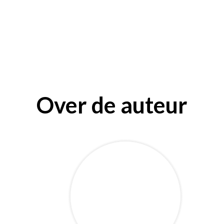
Over de auteur