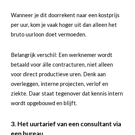
Wanneer je dit doorrekent naar een kostprijs
per uur, kom je vaak hoger uit dan alleen het
bruto uurloon doet vermoeden.
Belangrijk verschil: Een werknemer wordt
betaald voor álle contracturen, niet alleen
voor direct productieve uren. Denk aan
overleggen, interne projecten, verlof en
ziekte. Daar staat tegenover dat kennis intern
wordt opgebouwd en blijft.
3. Het uurtarief van een consultant via
een bureau