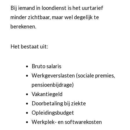
Bij iemand in loondienst is het uurtarief
minder zichtbaar, maar wel degelijk te
berekenen.
Het bestaat uit:
Bruto salaris
Werkgeverslasten (sociale premies,
pensioenbijdrage)
Vakantiegeld
Doorbetaling bij ziekte
Opleidingsbudget
Werkplek- en softwarekosten