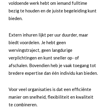
voldoende werk hebt om iemand fulltime
bezig te houden en de juiste begeleiding kunt
bieden.
Extern inhuren lijkt per uur duurder, maar
biedt voordelen. Je hebt geen
wervingstraject, geen langdurige
verplichtingen en kunt sneller op- of
afschalen. Bovendien heb je vaak toegang tot
bredere expertise dan één individu kan bieden.
Voor veel organisaties is dat een efficiënte
manier om snelheid, flexibiliteit en kwaliteit
te combineren.