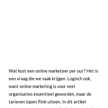
Wat kost een online marketeer per uur? Het is
een vraag die we vaak krijgen. Logisch ook,
want online marketing is voor veel
organisaties essentieel geworden, maar de
tarieven lopen flink uiteen. In dit artikel