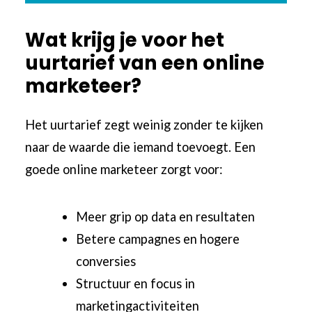
Wat krijg je voor het
uurtarief van een online
marketeer?
Het uurtarief zegt weinig zonder te kijken
naar de waarde die iemand toevoegt. Een
goede online marketeer zorgt voor:
Meer grip op data en resultaten
Betere campagnes en hogere
conversies
Structuur en focus in
marketingactiviteiten