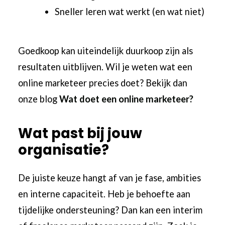
Sneller leren wat werkt (en wat niet)
Goedkoop kan uiteindelijk duurkoop zijn als
resultaten uitblijven. Wil je weten wat een
online marketeer precies doet? Bekijk dan
onze blog
Wat doet een online marketeer?
Wat past bij jouw
organisatie?
De juiste keuze hangt af van je fase, ambities
en interne capaciteit. Heb je behoefte aan
tijdelijke ondersteuning? Dan kan een interim