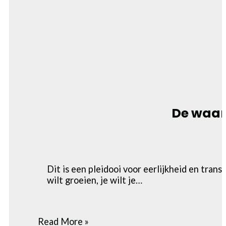
De waar
Dit is een pleidooi voor eerlijkheid en tra
wilt groeien, je wilt je…
Read More »