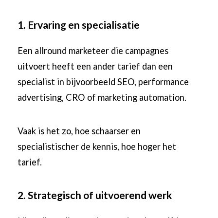
1. Ervaring en specialisatie
Een allround marketeer die campagnes
uitvoert heeft een ander tarief dan een
specialist in bijvoorbeeld SEO, performance
advertising, CRO of marketing automation.
Vaak is het zo, hoe schaarser en
specialistischer de kennis, hoe hoger het
tarief.
2. Strategisch of uitvoerend werk