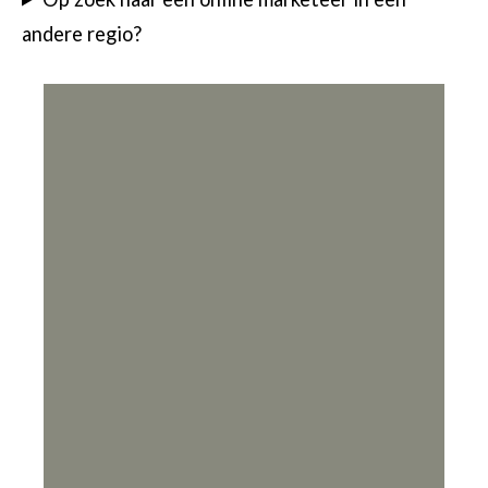
andere regio?