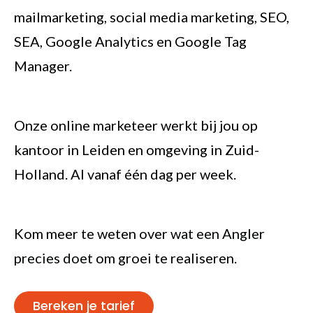
mailmarketing, social media marketing, SEO,
SEA, Google Analytics en Google Tag
Manager.
Onze online marketeer werkt bij jou op
kantoor in Leiden en omgeving in Zuid-
Holland. Al vanaf één dag per week.
Kom meer te weten over
wat een Angler
precies doet
om groei te realiseren.
Bereken je tarief