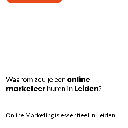
online
Waarom zou je een
marketeer
Leiden
huren in
?
Online Marketing is essentieel in Leiden