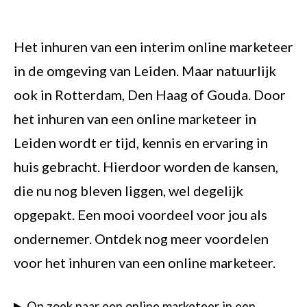
Het inhuren van een
interim online marketeer
in de omgeving van Leiden. Maar natuurlijk
ook in
Rotterdam
,
Den Haag
of
Gouda
. Door
het inhuren van een online marketeer in
Leiden wordt er tijd, kennis en ervaring in
huis gebracht. Hierdoor worden de kansen,
die nu nog bleven liggen, wel degelijk
opgepakt. Een mooi voordeel voor jou als
ondernemer. Ontdek nog meer voordelen
voor het
inhuren van een online marketeer.
Op zoek naar een online marketeer in een