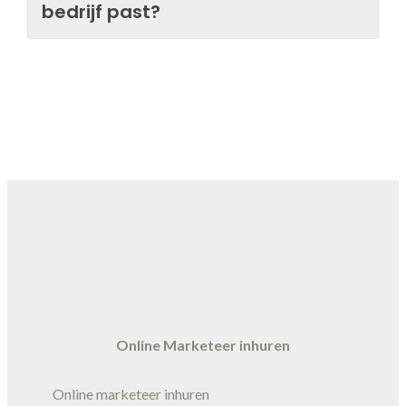
bedrijf past?
Online Marketeer inhuren
Online marketeer inhuren