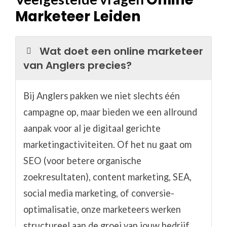
Marketeer Leiden
Wat doet een online marketeer
van Anglers precies?
Bij Anglers pakken we niet slechts één
campagne op, maar bieden we een allround
aanpak voor al je digitaal gerichte
marketingactiviteiten. Of het nu gaat om
SEO (voor betere organische
zoekresultaten), content marketing, SEA,
social media marketing, of conversie-
optimalisatie, onze marketeers werken
structureel aan de groei van jouw bedrijf.