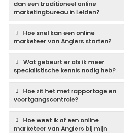
dan een traditioneel online
marketingbureau in Leiden?
Hoe snel kan een online
marketeer van Anglers starten?
Wat gebeurt er als ik meer
specialistische kennis nodig heb?
Hoe zit het met rapportage en
voortgangscontrole?
Hoe weet ik of een online
marketeer van Anglers bij mijn