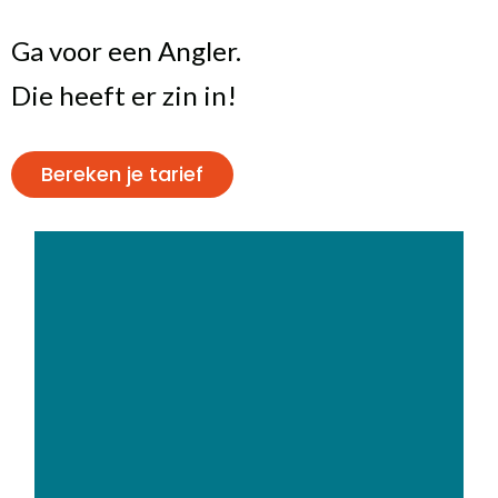
Ga voor een Angler.
Die heeft er zin in!
Bereken je tarief