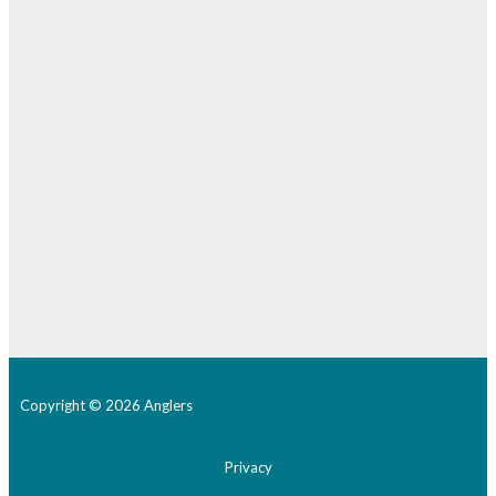
Copyright © 2026 Anglers
Privacy