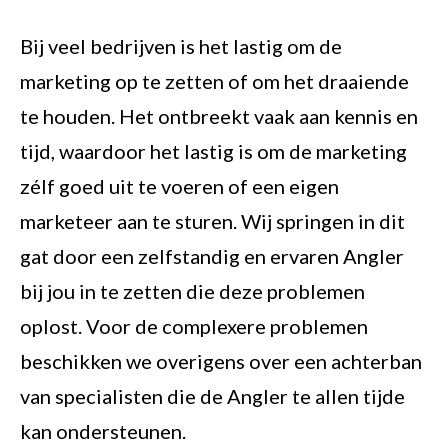
Bij veel bedrijven is het lastig om de
marketing op te zetten of om het draaiende
te houden. Het ontbreekt vaak aan kennis en
tijd, waardoor het lastig is om de marketing
zélf goed uit te voeren of een eigen
marketeer aan te sturen. Wij springen in dit
gat door een zelfstandig en ervaren Angler
bij jou in te zetten die deze problemen
oplost. Voor de complexere problemen
beschikken we overigens over een achterban
van specialisten die de Angler te allen tijde
kan ondersteunen.