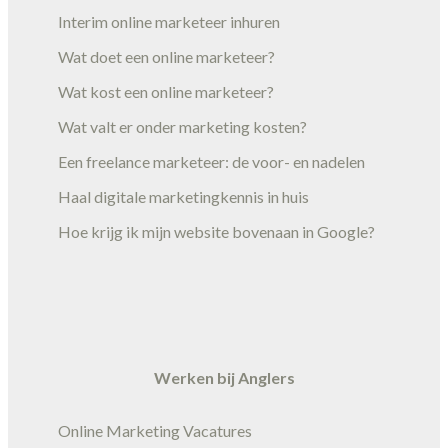
Interim online marketeer inhuren
Wat doet een online marketeer?
Wat kost een online marketeer?
Wat valt er onder marketing kosten?
Een freelance marketeer: de voor- en nadelen
Haal digitale marketingkennis in huis
Hoe krijg ik mijn website bovenaan in Google?
Werken bij Anglers
Online Marketing Vacatures