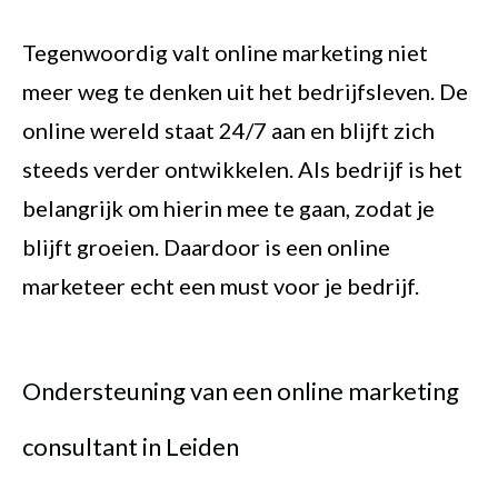
Tegenwoordig valt online marketing niet
meer weg te denken uit het bedrijfsleven. De
online wereld staat 24/7 aan en blijft zich
steeds verder ontwikkelen. Als bedrijf is het
belangrijk om hierin mee te gaan, zodat je
blijft groeien. Daardoor is een online
marketeer echt een must voor je bedrijf.
Ondersteuning van een online marketing
consultant in Leiden