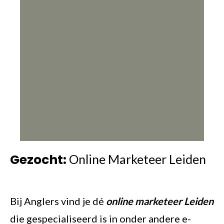
Gezocht:
Online Marketeer Leiden
Bij Anglers vind je dé
online marketeer Leiden
die gespecialiseerd is in onder andere e-