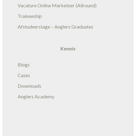
Vacature Online Marketeer (Allround)
Traineeship
Afstudeerstage – Anglers Graduates
Kennis
Blogs
Cases
Downloads
Anglers Academy