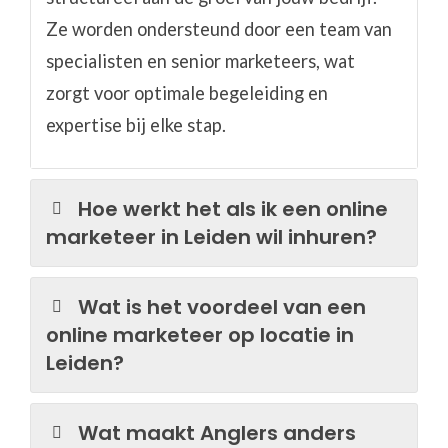
Ze worden ondersteund door een team van
specialisten en senior marketeers, wat
zorgt voor optimale begeleiding en
expertise bij elke stap.
Hoe werkt het als ik een online
marketeer in Leiden wil inhuren?
Wat is het voordeel van een
online marketeer op locatie in
Leiden?
Wat maakt Anglers anders