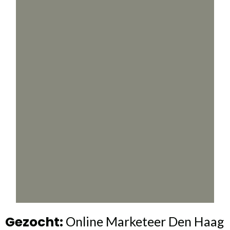
Gezocht:
Online Marketeer Den Haag