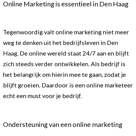
Online Marketing is essentieel in Den Haag
Tegenwoordig valt online marketing niet meer
weg te denken uit het bedrijfsleven in
Den
Haag
. De online wereld staat 24/7 aan en blijft
zich steeds verder ontwikkelen. Als bedrijf is
het belangrijk om hierin mee te gaan, zodat je
blijft groeien. Daardoor is een online marketeer
echt een must voor je bedrijf.
Ondersteuning van een online marketing