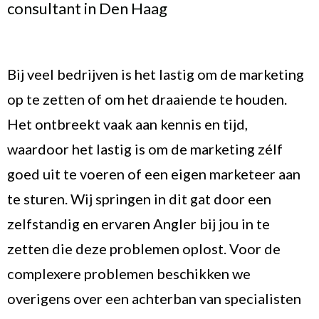
consultant in Den Haag
Bij veel bedrijven is het lastig om de marketing
op te zetten of om het draaiende te houden.
Het ontbreekt vaak aan kennis en tijd,
waardoor het lastig is om de marketing zélf
goed uit te voeren of een eigen marketeer aan
te sturen. Wij springen in dit gat door een
zelfstandig en ervaren Angler bij jou in te
zetten die deze problemen oplost. Voor de
complexere problemen beschikken we
overigens over een achterban van specialisten