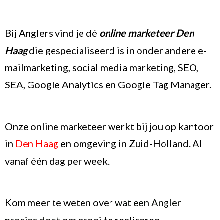
Bij Anglers vind je dé
online marketeer Den
Haag
die gespecialiseerd is in onder andere e-
mailmarketing, social media marketing, SEO,
SEA, Google Analytics en Google Tag Manager.
Onze online marketeer werkt bij jou op kantoor
in
Den Haag
en omgeving in Zuid-Holland. Al
vanaf één dag per week.
Kom meer te weten over
wat een Angler
precies doet
om groei te realiseren.