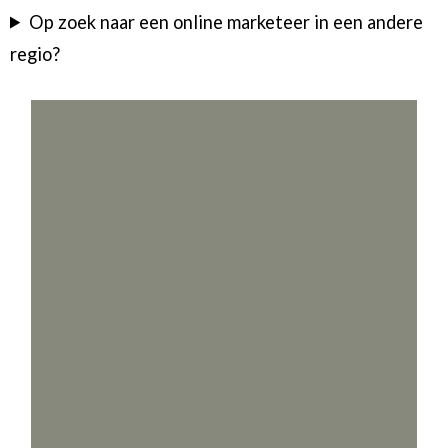
Op zoek naar een online marketeer in een andere
regio?