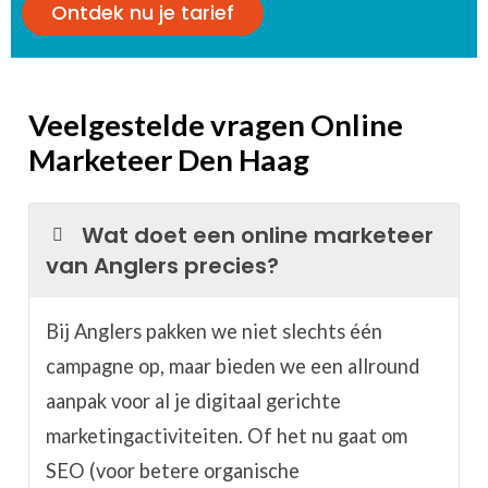
Ontdek nu je tarief
Veelgestelde vragen Online
Marketeer Den Haag
Wat doet een online marketeer
van Anglers precies?
Bij Anglers pakken we niet slechts één
campagne op, maar bieden we een allround
aanpak voor al je digitaal gerichte
marketingactiviteiten. Of het nu gaat om
SEO (voor betere organische