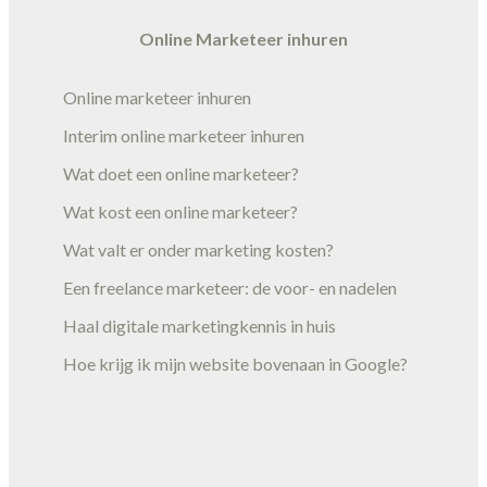
Online Marketeer inhuren
Online marketeer inhuren
Interim online marketeer inhuren
Wat doet een online marketeer?
Wat kost een online marketeer?
Wat valt er onder marketing kosten?
Een freelance marketeer: de voor- en nadelen
Haal digitale marketingkennis in huis
Hoe krijg ik mijn website bovenaan in Google?