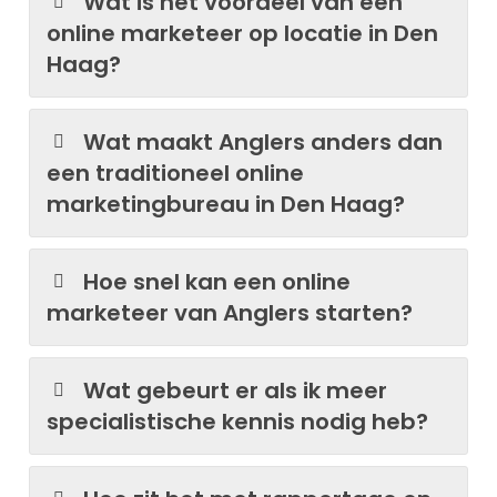
Wat is het voordeel van een
online marketeer op locatie in Den
Haag?
Wat maakt Anglers anders dan
een traditioneel online
marketingbureau in Den Haag?
Hoe snel kan een online
marketeer van Anglers starten?
Wat gebeurt er als ik meer
specialistische kennis nodig heb?