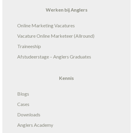
Werken bij Anglers
Online Marketing Vacatures
Vacature Online Marketeer (Allround)
Traineeship
Afstudeerstage – Anglers Graduates
Kennis
Blogs
Cases
Downloads
Anglers Academy