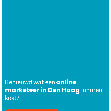
online
Benieuwd wat een
marketeer in Den Haag
inhuren
kost?