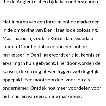
die de Angler te allen tijde kan ondersteunen.
Het inhuren van een
interim online marketeer
in de omgeving van Den Haag is de oplossing.
Maar natuurlijk ook in
Rotterdam
,
Gouda
of
Leiden
. Door het inhuren van een online
marketeer in Den Haag wordt er tijd, kennis en
ervaring in huis gebracht. Hierdoor worden de
kansen, die nu nog bleven liggen, wel degelijk
opgepakt. Een mooi voordeel voor jou als
ondernemer. Ontdek nog meer voordelen voor
het
inhuren van een online marketeer.