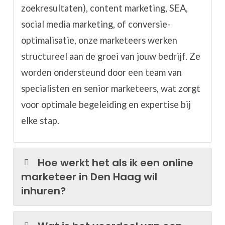
zoekresultaten), content marketing, SEA,
social media marketing, of conversie-
optimalisatie, onze marketeers werken
structureel aan de groei van jouw bedrijf. Ze
worden ondersteund door een team van
specialisten en senior marketeers, wat zorgt
voor optimale begeleiding en expertise bij
elke stap.
Hoe werkt het als ik een online
marketeer in Den Haag wil
inhuren?