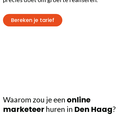
Bereken je tarief
online
Waarom zou je een
marketeer
Den Haag
huren in
?