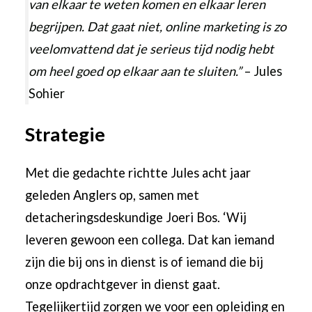
van elkaar te weten komen en elkaar leren
begrijpen. Dat gaat niet, online marketing is zo
veelomvattend dat je serieus tijd nodig hebt
om heel goed op elkaar aan te sluiten.”
– Jules
Sohier
Strategie
Met die gedachte richtte Jules acht jaar
geleden Anglers op, samen met
detacheringsdeskundige Joeri Bos. ‘Wij
leveren gewoon een collega. Dat kan iemand
zijn die bij ons in dienst is of iemand die bij
onze opdrachtgever in dienst gaat.
Tegelijkertijd zorgen we voor een opleiding en