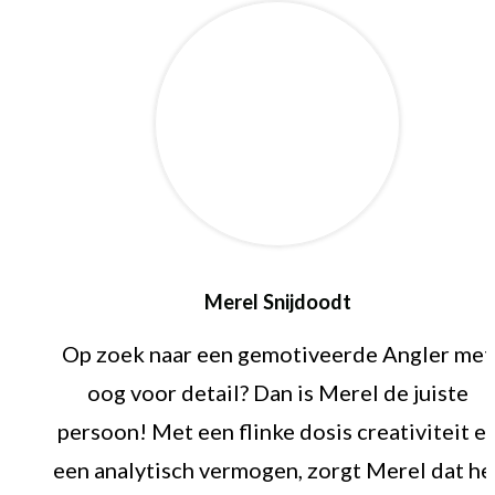
Merel Snijdoodt
Op zoek naar een gemotiveerde Angler met
oog voor detail? Dan is Merel de juiste
persoon! Met een flinke dosis creativiteit e
een analytisch vermogen, zorgt Merel dat he