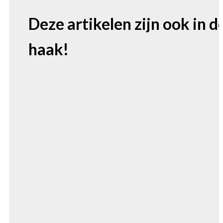
Deze artikelen zijn ook in d
haak!