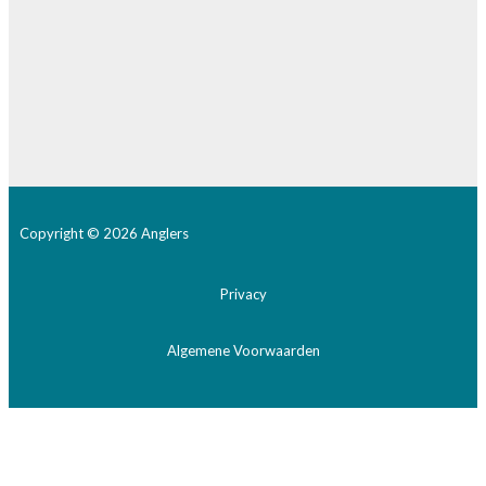
Copyright © 2026 Anglers
Privacy
Algemene Voorwaarden