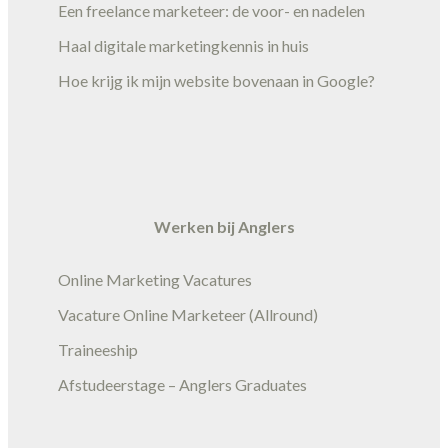
Een freelance marketeer: de voor- en nadelen
Haal digitale marketingkennis in huis
Hoe krijg ik mijn website bovenaan in Google?
Werken bij Anglers
Online Marketing Vacatures
Vacature Online Marketeer (Allround)
Traineeship
Afstudeerstage – Anglers Graduates