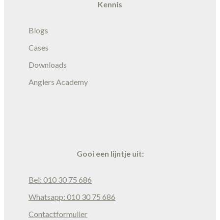
Kennis
Blogs
Cases
Downloads
Anglers Academy
Gooi een lijntje uit:
Bel: 010 30 75 686
Whatsapp: 010 30 75 686
Contactformulier