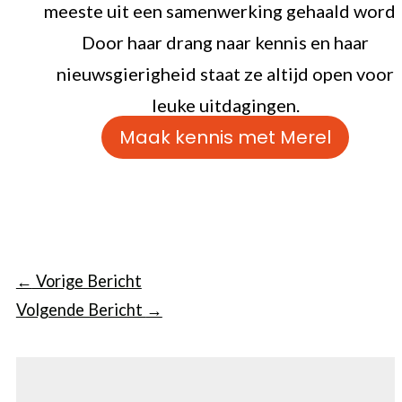
meeste uit een samenwerking gehaald wordt
Door haar drang naar kennis en haar
nieuwsgierigheid staat ze altijd open voor
leuke uitdagingen.
Maak kennis met Merel
←
Vorige Bericht
Volgende Bericht
→