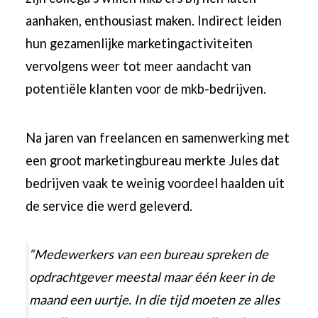
aanhaken, enthousiast maken. Indirect leiden
hun gezamenlijke marketingactiviteiten
vervolgens weer tot meer aandacht van
potentiële klanten voor de mkb-bedrijven.
Na jaren van freelancen en samenwerking met
een groot marketingbureau merkte Jules dat
bedrijven vaak te weinig voordeel haalden uit
de service die werd geleverd.
“Medewerkers van een bureau spreken de
opdrachtgever meestal maar één keer in de
maand een uurtje. In die tijd moeten ze alles