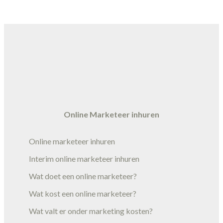
Online Marketeer inhuren
Online marketeer inhuren
Interim online marketeer inhuren
Wat doet een online marketeer?
Wat kost een online marketeer?
Wat valt er onder marketing kosten?