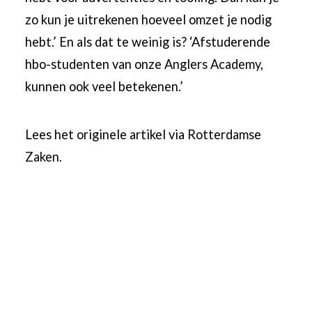
zo kun je uitrekenen hoeveel omzet je nodig
hebt.’ En als dat te weinig is? ‘Afstuderende
hbo-studenten van onze
Anglers Academy
,
kunnen ook veel betekenen.’
Lees het originele artikel via
Rotterdamse
Zaken.