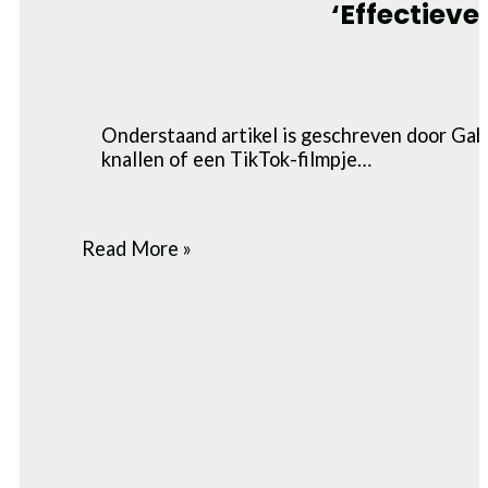
‘Effectiev
Onderstaand artikel is geschreven door Gab
knallen of een TikTok-filmpje…
Read More »