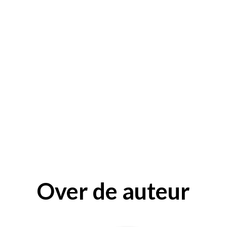
Over de auteur