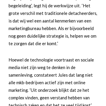
begeleiding’, legt hij de werkwijze uit. ‘Het
grote verschil met traditionele detacheerders,
is dat wij wel een aantal kenmerken van een
marketingbureau hebben. Als er bijvoorbeeld
nog geen duidelijke strategie is, helpen we om
te zorgen dat die er komt.’
Hoewel de technologie voortraast en sociale
media niet zijn weg te denken in de
samenleving, constateert Jules dat lang niet
alle mkb-bedrijven actief zijn met online
marketing. ‘Uit onderzoek blijkt dat ze het
complex vinden, geen verstand hebben van
technisch zaken en dat het ze veel tijd kost’,