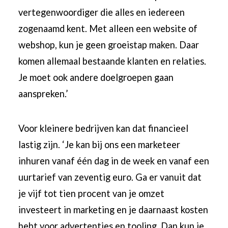
vertegenwoordiger die alles en iedereen
zogenaamd kent. Met alleen een website of
webshop, kun je geen groeistap maken. Daar
komen allemaal bestaande klanten en relaties.
Je moet ook andere doelgroepen gaan
aanspreken.’
Voor kleinere bedrijven kan dat financieel
lastig zijn. ‘Je kan bij ons een marketeer
inhuren vanaf één dag in de week en vanaf een
uurtarief van zeventig euro. Ga er vanuit dat
je vijf tot tien procent van je omzet
investeert in marketing en je daarnaast kosten
hebt voor advertenties en tooling. Dan kun je