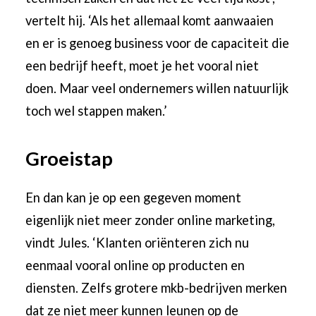
vertelt hij. ‘Als het allemaal komt aanwaaien
en er is genoeg business voor de capaciteit die
een bedrijf heeft, moet je het vooral niet
doen. Maar veel ondernemers willen natuurlijk
toch wel stappen maken.’
Groeistap
En dan kan je op een gegeven moment
eigenlijk niet meer zonder online marketing,
vindt Jules. ‘Klanten oriënteren zich nu
eenmaal vooral online op producten en
diensten. Zelfs grotere mkb-bedrijven merken
dat ze niet meer kunnen leunen op de