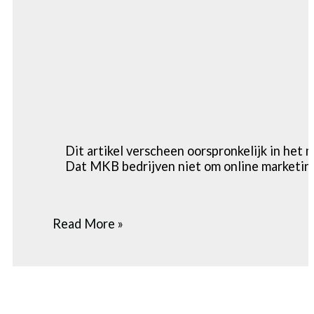
Dit artikel verscheen oorspronkelijk in h
Dat MKB bedrijven niet om online marketi
Read More »