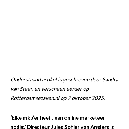
Onderstaand artikel is geschreven door Sandra
van Steen en verscheen eerder op
Rotterdamsezaken.nl op 7 oktober 2025.
‘Elke mkb’er heeft een online marketeer
nodig.’ Directeur Jules Sohier van Anglers is