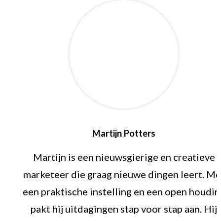
Martijn Potters
Martijn is een nieuwsgierige en creatieve
marketeer die graag nieuwe dingen leert. Me
een praktische instelling en een open houdin
pakt hij uitdagingen stap voor stap aan. Hij