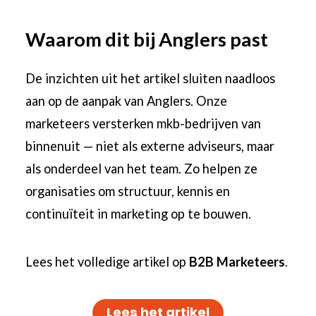
Waarom dit bij Anglers past
De inzichten uit het artikel sluiten naadloos
aan op de aanpak van Anglers. Onze
marketeers versterken mkb-bedrijven van
binnenuit — niet als externe adviseurs, maar
als onderdeel van het team. Zo helpen ze
organisaties om structuur, kennis en
continuïteit in marketing op te bouwen.
Lees het volledige artikel op
B2B Marketeers
.
Lees het artikel