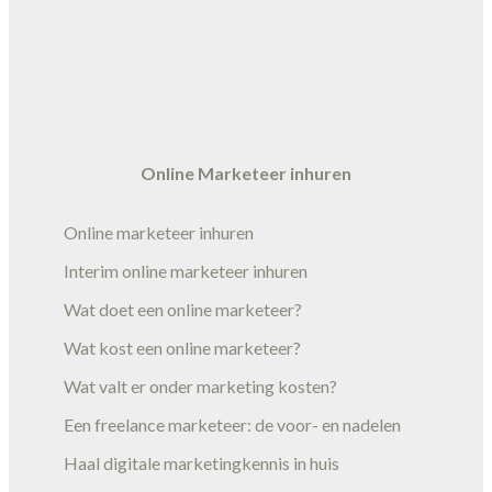
Online Marketeer inhuren
Online marketeer inhuren
Interim online marketeer inhuren
Wat doet een online marketeer?
Wat kost een online marketeer?
Wat valt er onder marketing kosten?
Een freelance marketeer: de voor- en nadelen
Haal digitale marketingkennis in huis