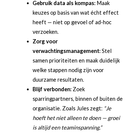
Gebruik data als kompas:
Maak
keuzes op basis van wat écht effect
heeft — niet op gevoel of ad-hoc
verzoeken.
Zorg voor
verwachtingsmanagement:
Stel
samen prioriteiten en maak duidelijk
welke stappen nodig zijn voor
duurzame resultaten.
Blijf verbonden:
Zoek
sparringpartners, binnen of buiten de
organisatie. Zoals Jules zegt:
“Je
hoeft het niet alleen te doen — groei
is altijd een teaminspanning.”