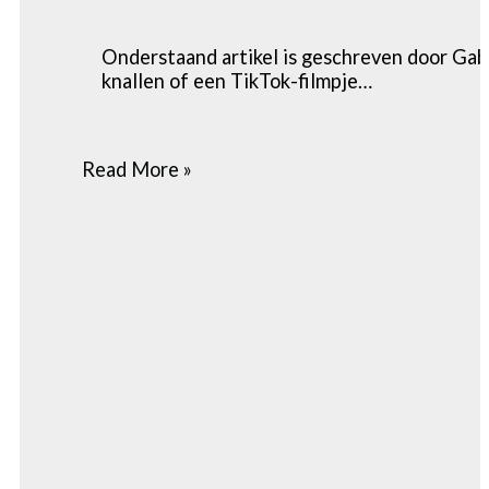
Onderstaand artikel is geschreven door Gab
knallen of een TikTok-filmpje…
Read More »