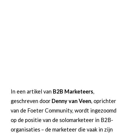
In een artikel van
B2B Marketeers
,
geschreven door
Denny van Veen
, oprichter
van de
Foeter Community
, wordt ingezoomd
op de positie van de solomarketeer in B2B-
organisaties – de marketeer die vaak in zijn