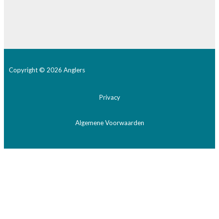
Copyright © 2026 Anglers
Privacy
Algemene Voorwaarden