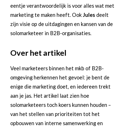
eentje verantwoordelijk is voor alles wat met
marketing te maken heeft. Ook
Jules
deelt
zijn visie op de uitdagingen en kansen van de
solomarketeer in B2B-organisaties.
Over het artikel
Veel marketeers binnen het mkb of B2B-
omgeving herkennen het gevoel: je bent de
enige die marketing doet, en iedereen trekt
aan je jas. Het artikel laat zien hoe
solomarketeers toch koers kunnen houden –
van het stellen van prioriteiten tot het
opbouwen van interne samenwerking en