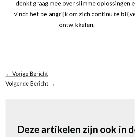
denkt graag mee over slimme oplossingen e
vindt het belangrijk om zich continu te blijve
ontwikkelen.
←
Vorige Bericht
Volgende Bericht
→
Deze artikelen zijn ook in d