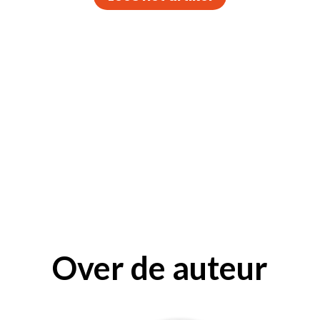
Over de auteur