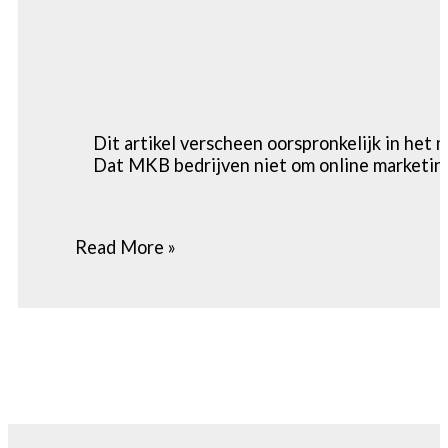
Dit artikel verscheen oorspronkelijk in h
Dat MKB bedrijven niet om online marketi
Read More »