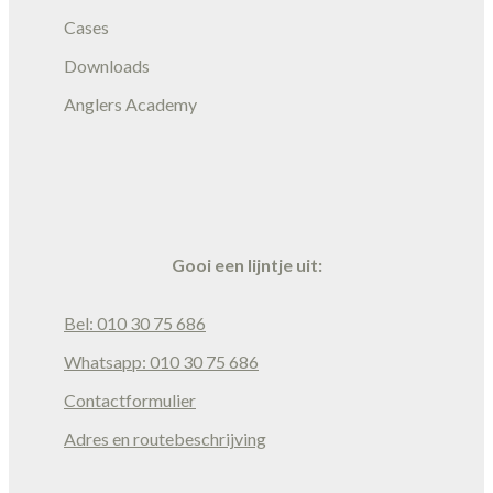
Cases
Downloads
Anglers Academy
Gooi een lijntje uit:
Bel: 010 30 75 686
Whatsapp: 010 30 75 686
Contactformulier
Adres en routebeschrijving