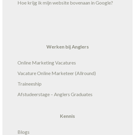
Hoe krijg ik mijn website bovenaan in Google?
Werken bij Anglers
Online Marketing Vacatures
Vacature Online Marketeer (Allround)
Traineeship
Afstudeerstage – Anglers Graduates
Kennis
Blogs