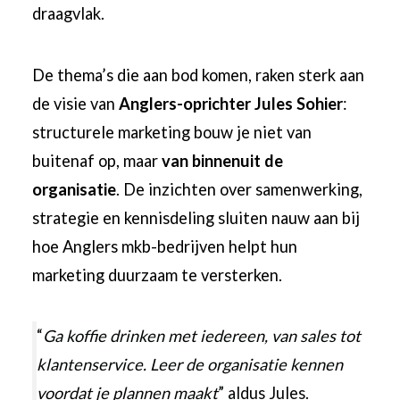
draagvlak.
De thema’s die aan bod komen, raken sterk aan
de visie van
Anglers-oprichter Jules Sohier
:
structurele marketing bouw je niet van
buitenaf op, maar
van binnenuit de
organisatie
. De inzichten over samenwerking,
strategie en kennisdeling sluiten nauw aan bij
hoe Anglers mkb-bedrijven helpt hun
marketing duurzaam te versterken.
“
Ga koffie drinken met iedereen, van sales tot
klantenservice. Leer de organisatie kennen
voordat je plannen maakt
” aldus Jules.