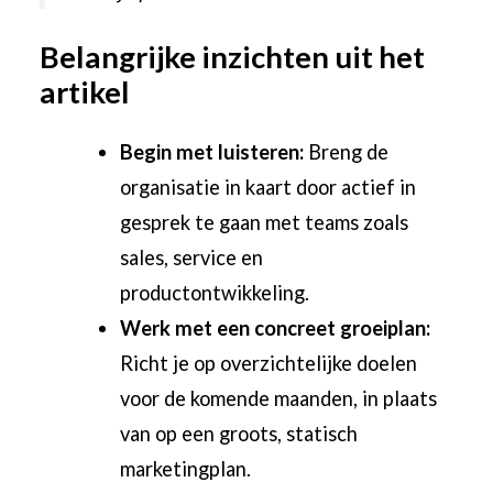
Belangrijke inzichten uit het
artikel
Begin met luisteren:
Breng de
organisatie in kaart door actief in
gesprek te gaan met teams zoals
sales, service en
productontwikkeling.
Werk met een concreet groeiplan:
Richt je op overzichtelijke doelen
voor de komende maanden, in plaats
van op een groots, statisch
marketingplan.