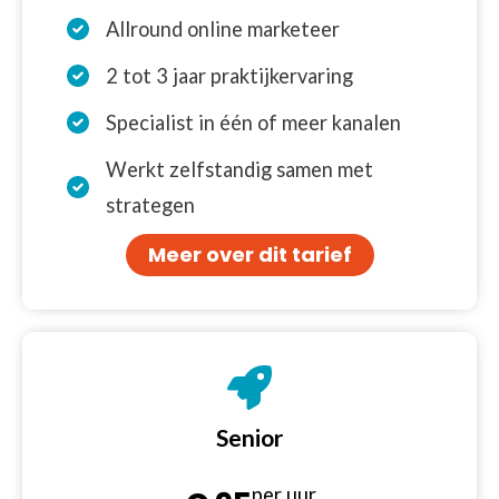
Allround online marketeer
2 tot 3 jaar praktijkervaring
Specialist in één of meer kanalen
Werkt zelfstandig samen met
strategen
Meer over dit tarief
Senior
per uur