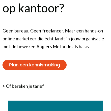
op kantoor?
Geen bureau. Geen freelancer. Maar een hands-on
online marketeer die écht landt in jouw organisatie
met de bewezen Anglers Methode als basis.
Plan een kennismaking
>
Of bereken je tarief