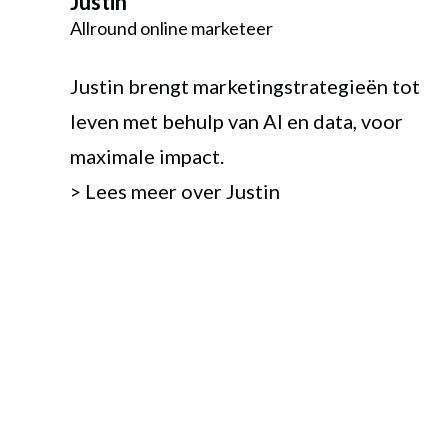
Justin
Allround online marketeer
Justin brengt marketingstrategieën tot
leven met behulp van AI en data, voor
maximale impact.
>
Lees meer over Justin