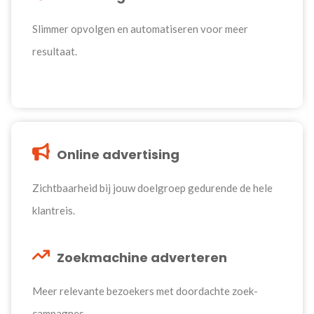
Slimmer opvolgen en automatiseren voor meer
resultaat.
Online advertising
Zichtbaarheid bij jouw doelgroep gedurende de hele
klantreis.
Zoekmachine adverteren
Meer relevante bezoekers met doordachte zoek-
campagnes.