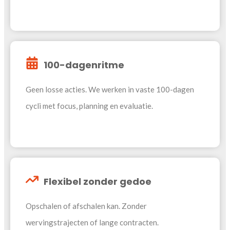
100-dagenritme
Geen losse acties. We werken in vaste 100-dagen
cycli met focus, planning en evaluatie.
Flexibel zonder gedoe
Opschalen of afschalen kan. Zonder
wervingstrajecten of lange contracten.