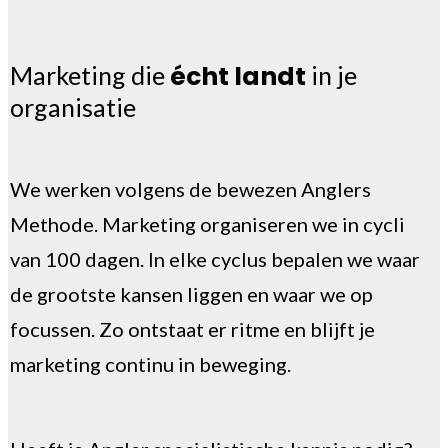
écht landt
Marketing die
in je
organisatie
We werken volgens de bewezen
Anglers
Methode
. Marketing organiseren we in
cycli
van 100 dagen
. In elke cyclus bepalen we waar
de grootste kansen liggen en waar we op
focussen. Zo ontstaat er ritme en blijft je
marketing continu in beweging.