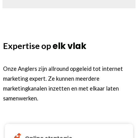
elk vlak
Expertise op
Onze Anglers zijn allround opgeleid tot internet
marketing expert. Ze kunnen meerdere
marketingkanalen inzetten en met elkaar laten
samenwerken.