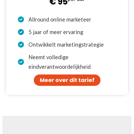
€ 95
Allround online marketeer
5 jaar of meer ervaring
Ontwikkelt marketingstrategie
Neemt volledige
eindverantwoordelijkheid
Meer over dit tarief