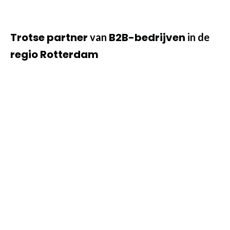
Trotse partner
B2B-bedrijven
van
in de
regio Rotterdam