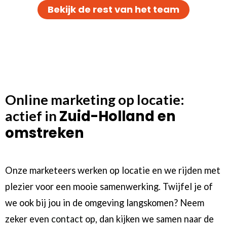
Bekijk de rest van het team
Online marketing op locatie:
Zuid-Holland en
actief in
omstreken
Onze marketeers werken op locatie en we rijden met
plezier voor een mooie samenwerking. Twijfel je of
we ook bij jou in de omgeving langskomen? Neem
zeker even
contact
op, dan kijken we samen naar de