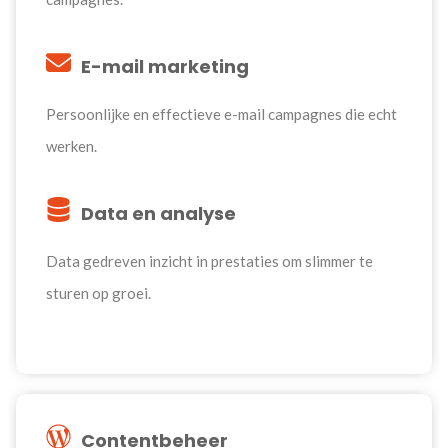
E-mail marketing
Persoonlijke en effectieve e-mail campagnes die echt
werken.
Data en analyse
Data gedreven inzicht in prestaties om slimmer te
sturen op groei.
Contentbeheer