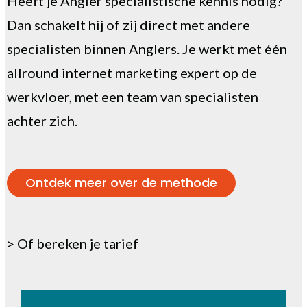
Heeft je Angler specialistische kennis nodig?
Dan schakelt hij of zij direct met andere
specialisten binnen Anglers. Je werkt met één
allround internet marketing expert op de
werkvloer, met een team van specialisten
achter zich.
Ontdek meer over de methode
>
Of bereken je tarief