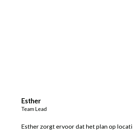
Esther
Team Lead
Esther zorgt ervoor dat het plan op locati