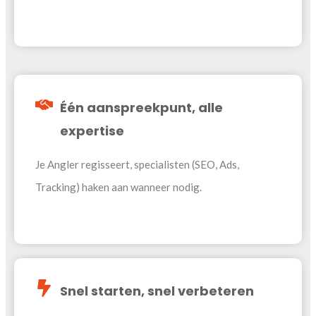
Één aanspreekpunt, alle
expertise
Je Angler regisseert, specialisten (SEO, Ads,
Tracking) haken aan wanneer nodig.
Snel starten, snel verbeteren