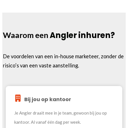
Angler
inhuren?
Waarom een
De voordelen van een in-house marketeer, zonder de
risico’s van een vaste aanstelling.
Bij jou op kantoor
Je Angler draait mee in je team, gewoon bij jou op
kantoor. Al vanaf één dag per week.