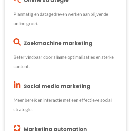
Online strategie
Planmatig en datagedreven werken aan blijvende
online groei.
Zoekmachine marketing
Beter vindbaar door slimme optimalisaties en sterke
content.
Social media marketing
Meer bereik en interactie met een effectieve social
strategie.
Marketing automation