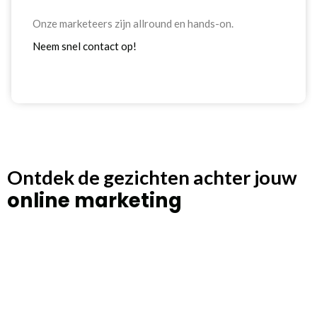
Onze marketeers zijn allround en hands-on.
Neem snel contact op!
Ontdek de gezichten achter jouw
online marketing