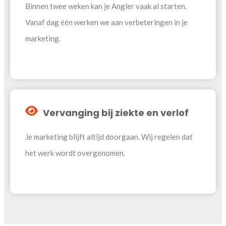
Binnen twee weken kan je Angler vaak al starten.
Vanaf dag één werken we aan verbeteringen in je
marketing.
Vervanging bij ziekte en verlof
Je marketing blijft altijd doorgaan. Wij regelen dat
het werk wordt overgenomen.