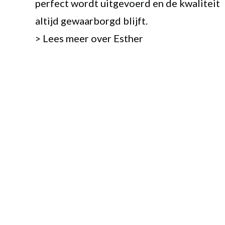
perfect wordt uitgevoerd en de kwaliteit
altijd gewaarborgd blijft.
>
Lees meer over Esther