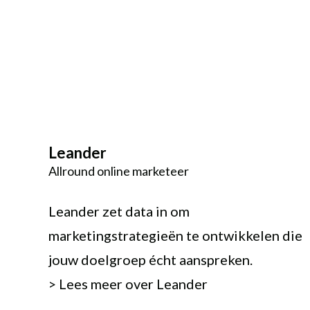
Leander
Allround online marketeer
Leander zet data in om
marketingstrategieën te ontwikkelen die
jouw doelgroep écht aanspreken.
>
Lees meer over Leander