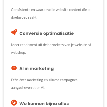
Consistente en waardevolle website content die je
doelgroep raakt.
Conversie optimalisatie
Meer rendement uit de bezoekers van je website of
webshop.
AI in marketing
Efficiënte marketing en slimme campagnes,
aangedreven door AI.
We kunnen bijna alles