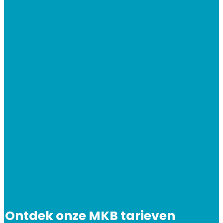
Ontdek onze MKB tarieven