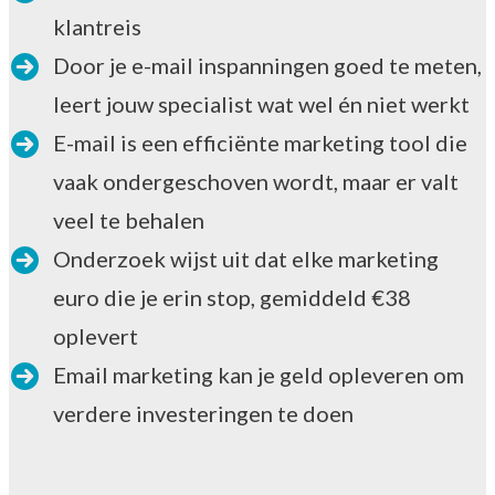
klantreis
Door je e-mail inspanningen goed te meten,
leert jouw specialist wat wel én niet werkt
E-mail is een efficiënte marketing tool die
vaak ondergeschoven wordt, maar er valt
veel te behalen
Onderzoek wijst uit dat elke marketing
euro die je erin stop, gemiddeld €38
oplevert
Email marketing kan je geld opleveren om
verdere investeringen te doen