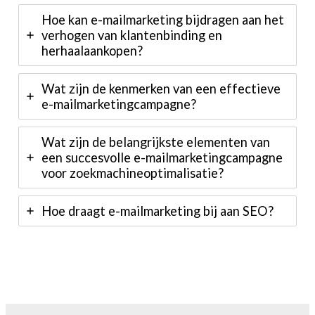
Hoe kan e-mailmarketing bijdragen aan het
verhogen van klantenbinding en
herhaalaankopen?
Wat zijn de kenmerken van een effectieve
e-mailmarketingcampagne?
Wat zijn de belangrijkste elementen van
een succesvolle e-mailmarketingcampagne
voor zoekmachineoptimalisatie?
Hoe draagt e-mailmarketing bij aan SEO?