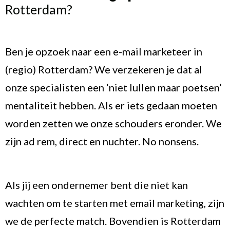
Rotterdam?
Ben je opzoek naar een e-mail marketeer in
(regio) Rotterdam? We verzekeren je dat al
onze specialisten een ‘niet lullen maar poetsen’
mentaliteit hebben. Als er iets gedaan moeten
worden zetten we onze schouders eronder. We
zijn ad rem, direct en nuchter. No nonsens.
Als jij een ondernemer bent die niet kan
wachten om te starten met email marketing, zijn
we de perfecte match. Bovendien is Rotterdam