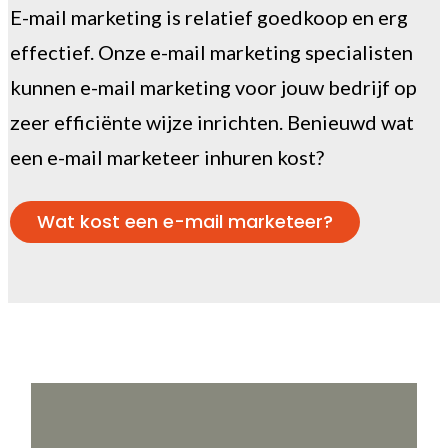
E-mail marketing is relatief goedkoop en erg
effectief. Onze e-mail marketing specialisten
kunnen e-mail marketing voor jouw bedrijf op
zeer efficiënte wijze inrichten. Benieuwd wat
een e-mail marketeer inhuren kost?
Wat kost een e-mail marketeer?