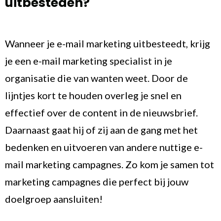
uitbesteden?
Wanneer je e-mail marketing uitbesteedt, krijg
je een e-mail marketing specialist in je
organisatie die van wanten weet. Door de
lijntjes kort te houden overleg je snel en
effectief over de content in de nieuwsbrief.
Daarnaast gaat hij of zij aan de gang met het
bedenken en uitvoeren van andere nuttige e-
mail marketing campagnes. Zo kom je samen tot
marketing campagnes die perfect bij jouw
doelgroep aansluiten!