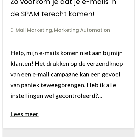
Zo voorkom je dat je e-mails in
de SPAM terecht komen!
E-Mail Marketing
Marketing Automation
,
Help, mijn e-mails komen niet aan bij mijn
klanten! Het drukken op de verzendknop
van een e-mail campagne kan een gevoel
van paniek teweegbrengen. Heb ik alle
instellingen wel gecontroleerd?…
Lees meer