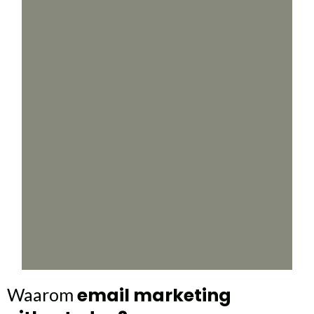
email marketing
Waarom