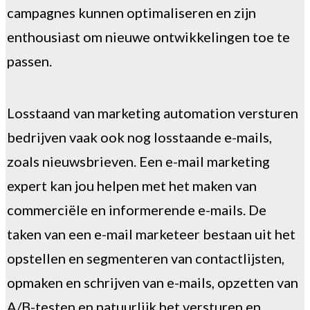
campagnes kunnen optimaliseren en zijn
enthousiast om nieuwe ontwikkelingen toe te
passen.
Losstaand van marketing automation versturen
bedrijven vaak ook nog losstaande e-mails,
zoals nieuwsbrieven. Een e-mail marketing
expert kan jou helpen met het maken van
commerciële en informerende e-mails. De
taken van een e-mail marketeer bestaan uit het
opstellen en segmenteren van contactlijsten,
opmaken en schrijven van e-mails, opzetten van
A/B-testen en natuurlijk het versturen en