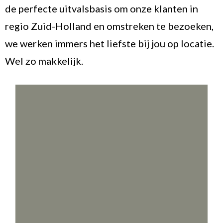
de perfecte uitvalsbasis om onze klanten in
regio Zuid-Holland en omstreken te bezoeken,
we werken immers het liefste bij jou op locatie.
Wel zo makkelijk.