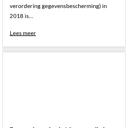
verordering gegevensbescherming) in
2018 is…
Lees meer