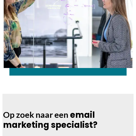
email
Op zoek naar een
marketing specialist?