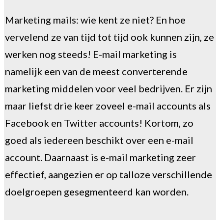
Marketing mails: wie kent ze niet? En hoe
vervelend ze van tijd tot tijd ook kunnen zijn, ze
werken nog steeds! E-mail marketing is
namelijk een van de meest converterende
marketing middelen voor veel bedrijven. Er zijn
maar liefst drie keer zoveel e-mail accounts als
Facebook en Twitter accounts! Kortom, zo
goed als iedereen beschikt over een e-mail
account. Daarnaast is e-mail marketing zeer
effectief, aangezien er op talloze verschillende
doelgroepen gesegmenteerd kan worden.