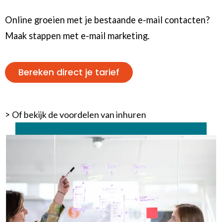
Online groeien met je bestaande e-mail contacten?
Maak stappen met e-mail marketing.
Bereken direct je tarief
>
Of bekijk de voordelen van inhuren