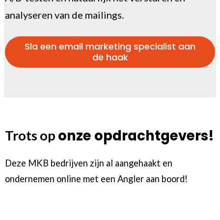
analyseren van de mailings.
Sla een email marketing specialist aan
de haak
onze opdrachtgevers!
Trots op
Deze MKB bedrijven zijn al aangehaakt en
ondernemen online met een Angler aan boord!