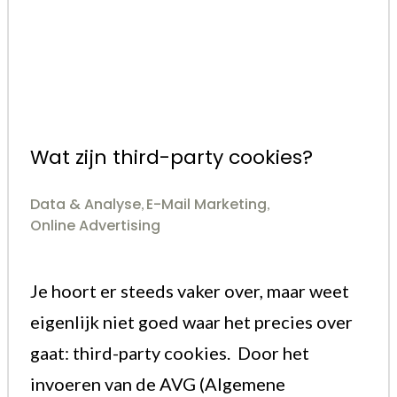
Wat zijn third-party cookies?
Data & Analyse
E-Mail Marketing
,
,
Online Advertising
Je hoort er steeds vaker over, maar weet
eigenlijk niet goed waar het precies over
gaat: third-party cookies. Door het
invoeren van de AVG (Algemene