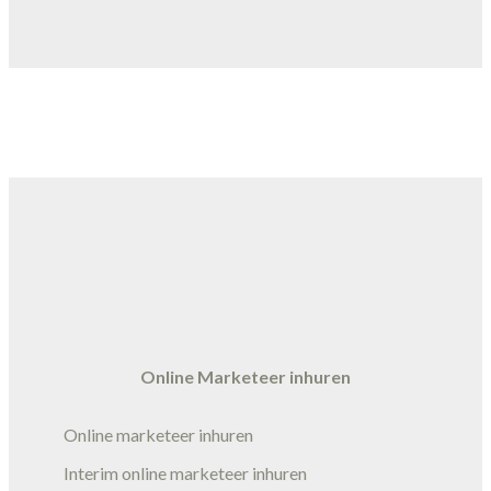
Online Marketeer inhuren
Online marketeer inhuren
Interim online marketeer inhuren