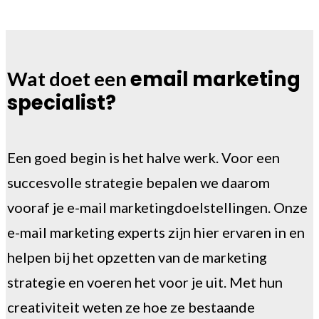
email marketing
Wat doet een
specialist?
Een goed begin is het halve werk. Voor een
succesvolle strategie bepalen we daarom
vooraf je e-mail marketingdoelstellingen. Onze
e-mail marketing experts zijn hier ervaren in en
helpen bij het opzetten van de marketing
strategie en voeren het voor je uit. Met hun
creativiteit weten ze hoe ze bestaande