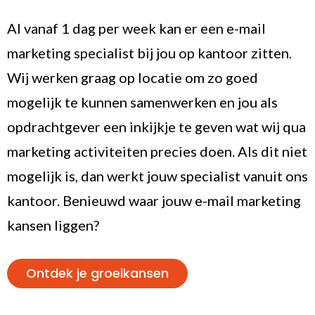
Al vanaf 1 dag per week kan er een e-mail
marketing specialist bij jou op kantoor zitten.
Wij werken graag op locatie om zo goed
mogelijk te kunnen samenwerken en jou als
opdrachtgever een inkijkje te geven wat wij qua
marketing activiteiten precies doen. Als dit niet
mogelijk is, dan werkt jouw specialist vanuit ons
kantoor. Benieuwd waar jouw e-mail marketing
kansen liggen?
Ontdek je groeikansen