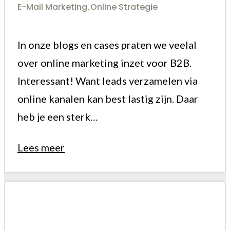
E-Mail Marketing
Online Strategie
,
In onze blogs en cases praten we veelal
over online marketing inzet voor B2B.
Interessant! Want leads verzamelen via
online kanalen kan best lastig zijn. Daar
heb je een sterk…
Lees meer