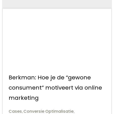
Berkman: Hoe je de “gewone
consument” motiveert via online
marketing
Cases
Conversie Optimalisatie
,
,