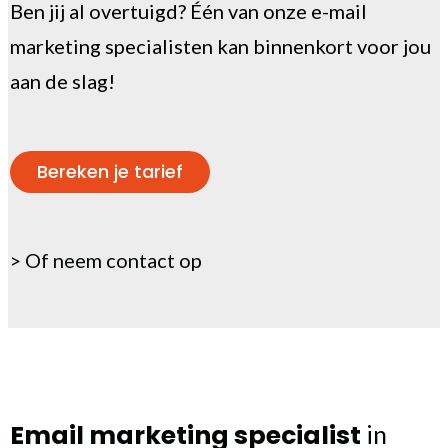
Ben jij al overtuigd? Één van onze e-mail
marketing specialisten kan binnenkort voor jou
aan de slag!
Bereken je tarief
>
Of neem contact op
Email marketing specialist
in