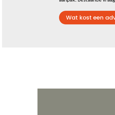
Wat kost een adve