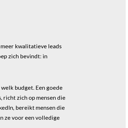
 meer kwalitatieve leads
ep zich bevindt: in
et welk budget. Een goede
, richt zich op mensen die
nkedIn, bereikt mensen die
n ze voor een volledige