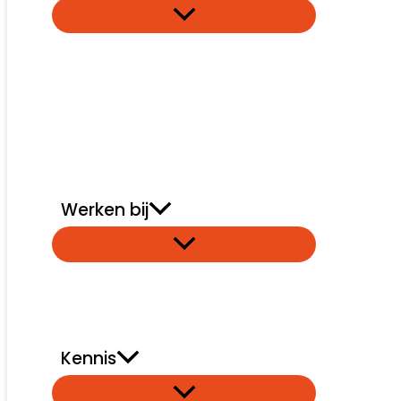
Werken bij
Kennis