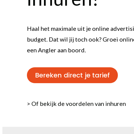
Haal het maximale uit je online advertis
budget. Dat wil jij toch ook? Groei onli
een Angler aan boord.
Bereken direct je tarief
>
Of bekijk de voordelen van inhuren