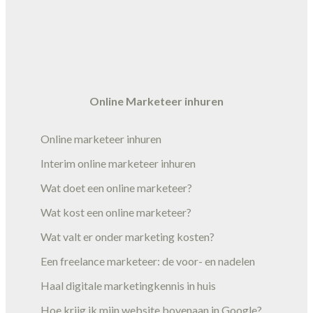
Online Marketeer inhuren
Online marketeer inhuren
Interim online marketeer inhuren
Wat doet een online marketeer?
Wat kost een online marketeer?
Wat valt er onder marketing kosten?
Een freelance marketeer: de voor- en nadelen
Haal digitale marketingkennis in huis
Hoe krijg ik mijn website bovenaan in Google?