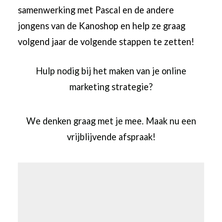
samenwerking met Pascal en de andere
jongens van de Kanoshop en help ze graag
volgend jaar de volgende stappen te zetten!
Hulp nodig bij het maken van je online
marketing strategie?
We denken graag met je mee.
Maak nu een
vrijblijvende afspraak!