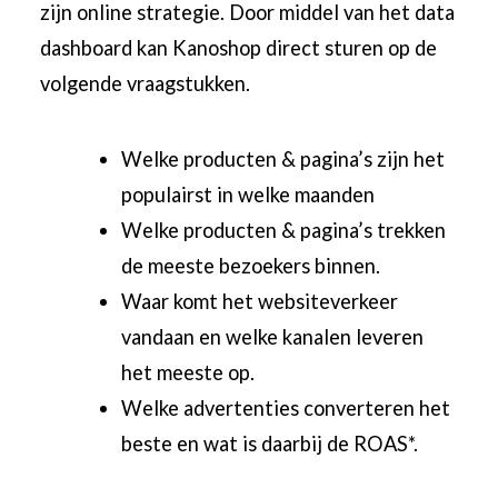
zijn online strategie. Door middel van het data
dashboard kan Kanoshop direct sturen op de
volgende vraagstukken.
Welke producten & pagina’s zijn het
populairst in welke maanden
Welke producten & pagina’s trekken
de meeste bezoekers binnen.
Waar komt het websiteverkeer
vandaan en welke kanalen leveren
het meeste op.
Welke advertenties converteren het
beste en wat is daarbij de ROAS*.