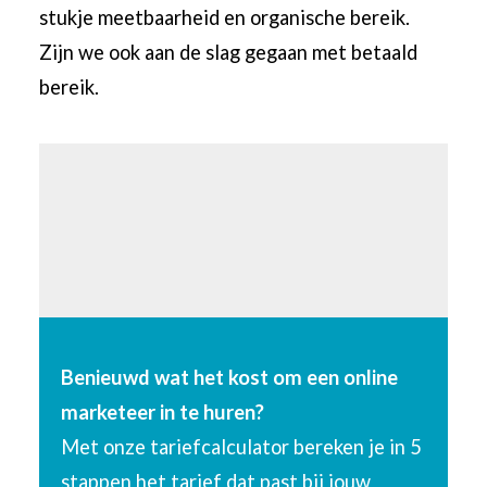
stukje meetbaarheid en organische bereik.
Zijn we ook aan de slag gegaan met betaald
bereik.
Benieuwd wat het kost om een online
marketeer in te huren?
Met onze tariefcalculator bereken je in 5
stappen het tarief dat past bij jouw