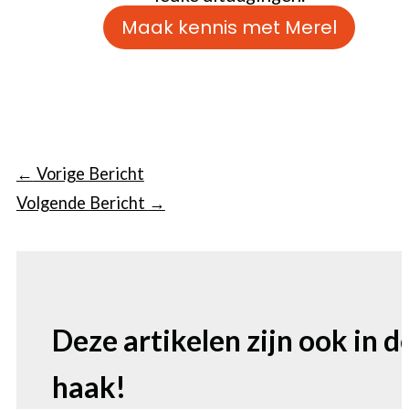
Maak kennis met Merel
←
Vorige Bericht
Volgende Bericht
→
Deze artikelen zijn ook in d
haak!