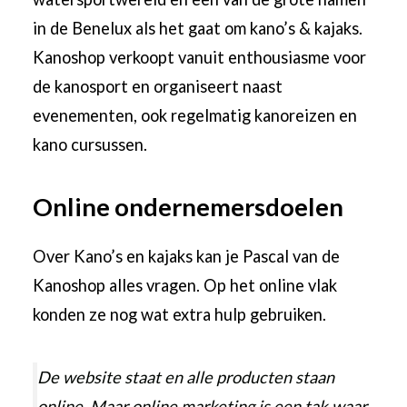
in de Benelux als het gaat om kano’s & kajaks.
Kanoshop verkoopt vanuit enthousiasme voor
de kanosport en organiseert naast
evenementen, ook regelmatig kanoreizen en
kano cursussen.
Online ondernemersdoelen
Over Kano’s en kajaks kan je Pascal van de
Kanoshop alles vragen. Op het online vlak
konden ze nog wat extra hulp gebruiken.
De website staat en alle producten staan
online. Maar online marketing is een tak waar