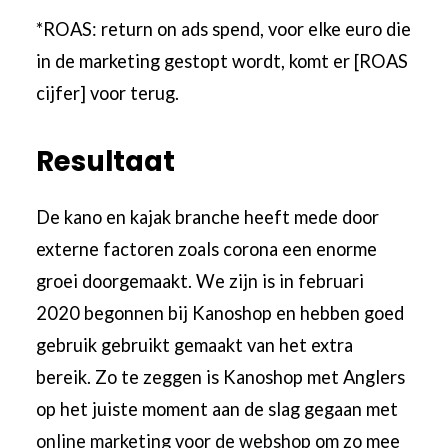
*ROAS: return on ads spend, voor elke euro die
in de marketing gestopt wordt, komt er [ROAS
cijfer] voor terug.
Resultaat
De kano en kajak branche heeft mede door
externe factoren zoals corona een enorme
groei doorgemaakt. We zijn is in februari
2020 begonnen bij Kanoshop en hebben goed
gebruik gebruikt gemaakt van het extra
bereik. Zo te zeggen is Kanoshop met Anglers
op het juiste moment aan de slag gegaan met
online marketing voor de webshop
om zo mee