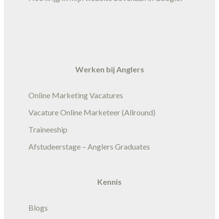
Werken bij Anglers
Online Marketing Vacatures
Vacature Online Marketeer (Allround)
Traineeship
Afstudeerstage – Anglers Graduates
Kennis
Blogs