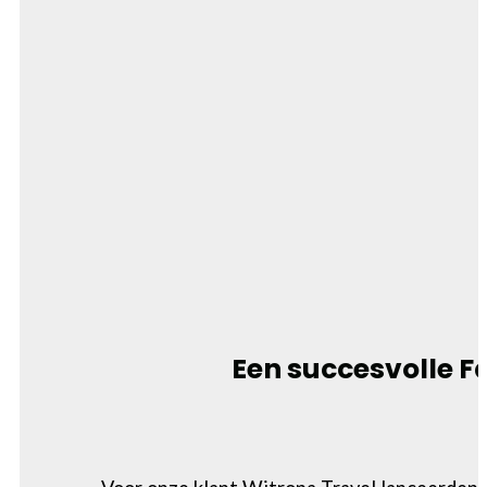
Een succesvolle