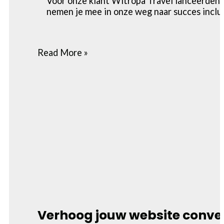
Voor onze klant Witropa Travel lanceerde
nemen je mee in onze weg naar succes inclusi
Read More »
Verhoog jouw website conve