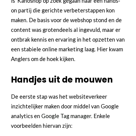
is Kanoshop op zoek gegaan naar een hands-
on partij die gerichte verbeterstappen kon
maken. De basis voor de webshop stond en de
content was grotendeels al ingevuld, maar er
ontbrak kennis en ervaring in het opzetten van
een stabiele online marketing laag. Hier kwam
Anglers om de hoek kijken.
Handjes uit de mouwen
De eerste stap was het websiteverkeer
inzichtelijker maken door middel van Google
analytics en
Google Tag manager
. Enkele
voorbeelden hiervan zijn: