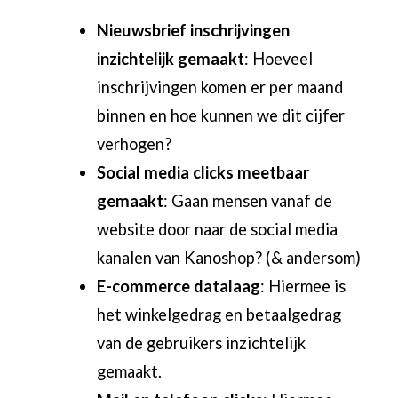
Nieuwsbrief inschrijvingen
inzichtelijk gemaakt
: Hoeveel
inschrijvingen komen er per maand
binnen en hoe kunnen we dit cijfer
verhogen?
Social media clicks meetbaar
gemaakt
: Gaan mensen vanaf de
website door naar de social media
kanalen van Kanoshop? (& andersom)
E-commerce datalaag
: Hiermee is
het winkelgedrag en betaalgedrag
van de gebruikers inzichtelijk
gemaakt.