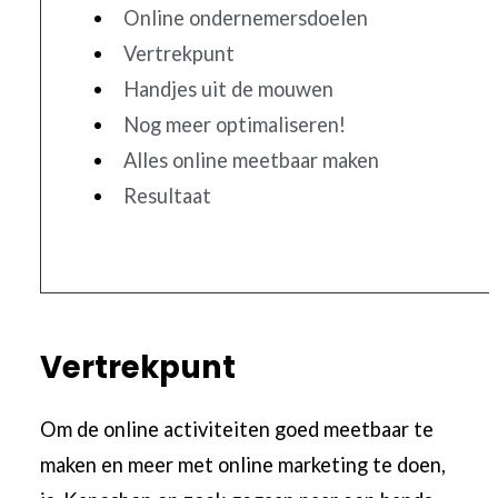
Online ondernemersdoelen
Vertrekpunt
Handjes uit de mouwen
Nog meer optimaliseren!
Alles online meetbaar maken
Resultaat
Vertrekpunt
Om de online activiteiten goed meetbaar te
maken en meer met online marketing te doen,