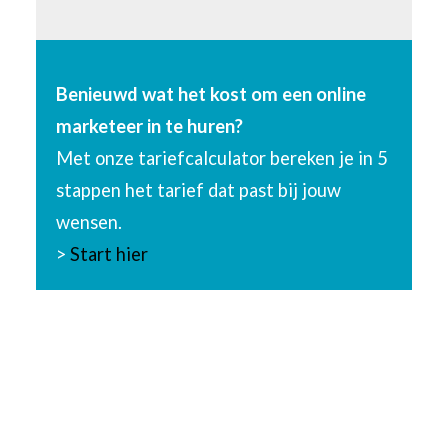
Benieuwd wat het kost om een online
marketeer in te huren?
Met onze tariefcalculator bereken je in 5
stappen het tarief dat past bij jouw
wensen.
>
Start hier