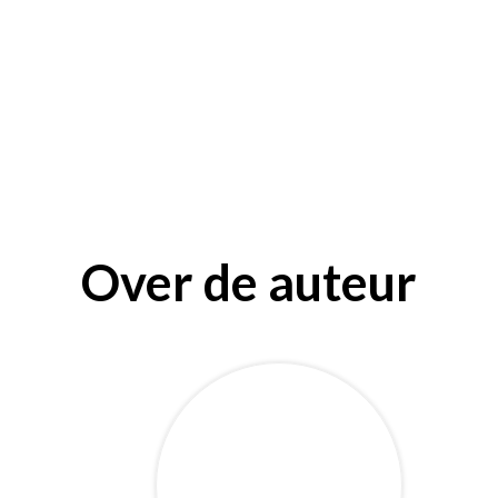
Over de auteur