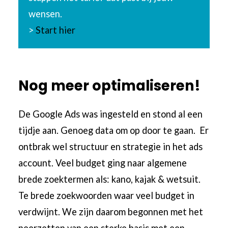
wensen.
>
Start hier
Nog meer optimaliseren!
De Google Ads was ingesteld en stond al een
tijdje aan. Genoeg data om op door te gaan. Er
ontbrak wel structuur en strategie in het ads
account. Veel budget ging naar algemene
brede zoektermen als: kano, kajak & wetsuit.
Te brede zoekwoorden waar veel budget in
verdwijnt. We zijn daarom begonnen met het
neerzetten van een sterke basis met een