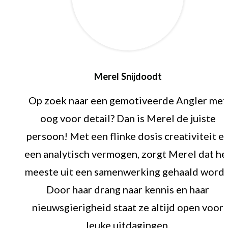
Merel Snijdoodt
Op zoek naar een gemotiveerde Angler met
oog voor detail? Dan is Merel de juiste
persoon! Met een flinke dosis creativiteit e
een analytisch vermogen, zorgt Merel dat he
meeste uit een samenwerking gehaald wordt
Door haar drang naar kennis en haar
nieuwsgierigheid staat ze altijd open voor
leuke uitdagingen.