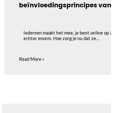
beïnvloedingsprincipes van 
Iedereen maakt het mee, je bent online op z
echter enorm. Hoe zorg je nu dat ze…
Read More »