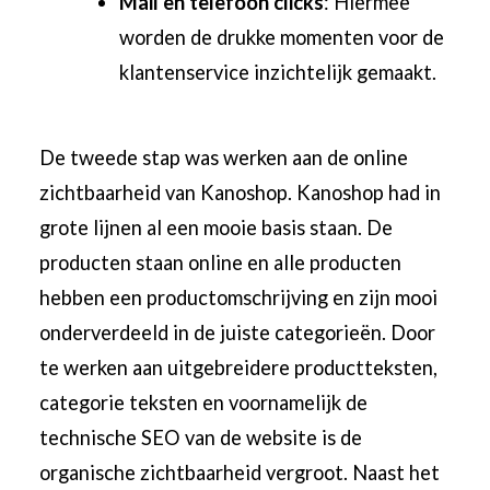
Mail en telefoon clicks
: Hiermee
worden de drukke momenten voor de
klantenservice inzichtelijk gemaakt.
De tweede stap was werken aan de online
zichtbaarheid van Kanoshop. Kanoshop had in
grote lijnen al een mooie basis staan. De
producten staan online en alle producten
hebben een productomschrijving en zijn mooi
onderverdeeld in de juiste categorieën. Door
te werken aan uitgebreidere productteksten,
categorie teksten en voornamelijk de
technische SEO van de website is de
organische zichtbaarheid vergroot. Naast het