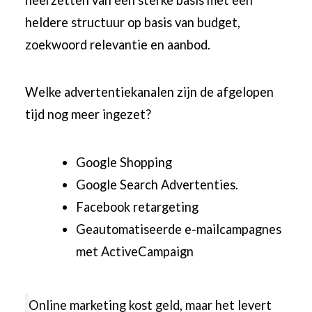
heldere structuur op basis van budget,
zoekwoord relevantie en aanbod.
Welke advertentiekanalen zijn de afgelopen
tijd nog meer ingezet?
Google Shopping
Google Search Advertenties.
Facebook retargeting
Geautomatiseerde e-mailcampagnes
met ActiveCampaign
Online marketing kost geld, maar het levert