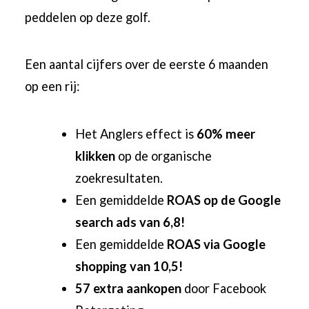
peddelen op deze golf.
Een aantal cijfers over de eerste 6 maanden
op een rij:
Het Anglers effect is
60% meer
klikken
op de organische
zoekresultaten.
Een gemiddelde
ROAS op de Google
search ads van 6,8!
Een gemiddelde
ROAS via Google
shopping van 10,5!
57 extra aankopen
door Facebook