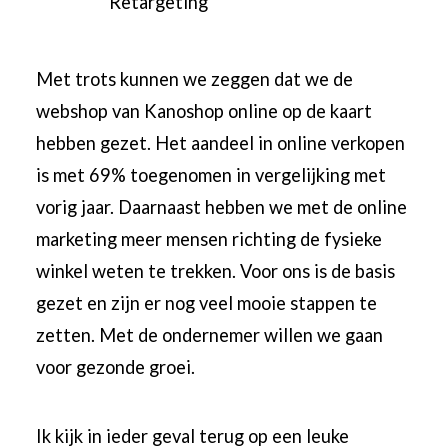
Retargeting
Met trots kunnen we zeggen dat we de
webshop van Kanoshop online op de kaart
hebben gezet. Het aandeel in online verkopen
is met 69% toegenomen in vergelijking met
vorig jaar. Daarnaast hebben we met de online
marketing meer mensen richting de fysieke
winkel weten te trekken. Voor ons is de basis
gezet en zijn er nog veel mooie stappen te
zetten. Met de ondernemer willen we gaan
voor gezonde groei.
Ik kijk in ieder geval terug op een leuke