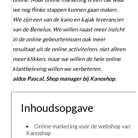
we nog flinke stappen kunnen gaan maken.
We zijn een van de kano en kajak leverancier
van de Benelux. We willen naast meer inzicht
in de online gebeurtenissen ook meer
resultaat uit de online activiteiten. niet alleen
meer klikken, maar we willen de hele online
klantbeleving willen we verbeteren.
aldus Pascal, Shop manager bij Kanoshop.
Inhoudsopgave
Online marketing voor de webshop van
Kanoshop