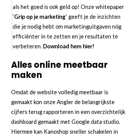
als het goed is ook geld op! Onze whitepaper
‘
Grip op je marketing
‘ geeft je de inzichten
die je nodig hebt om marketinguitgaven nóg
efficiënter in te zetten en je resultaten te
verbeteren.
Download hem
hier
!
Alles online meetbaar
maken
Omdat de website volledig meetbaar is
gemaakt kon onze Angler de belangrijkste
cijfers terug rapporteren in een overzichtelijk
dashboard gemaakt met Google data studio.
Hiermee kan Kanoshop sneller schakelen in