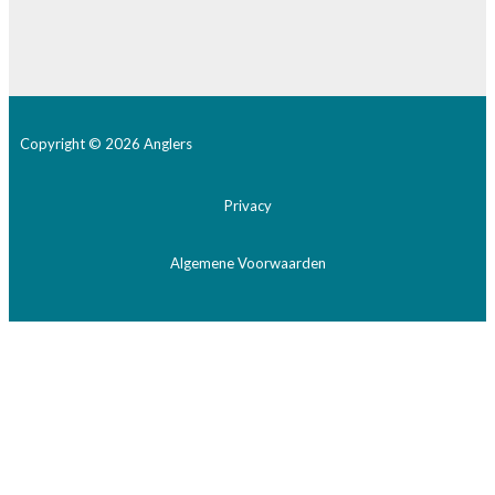
Copyright © 2026 Anglers
Privacy
Algemene Voorwaarden