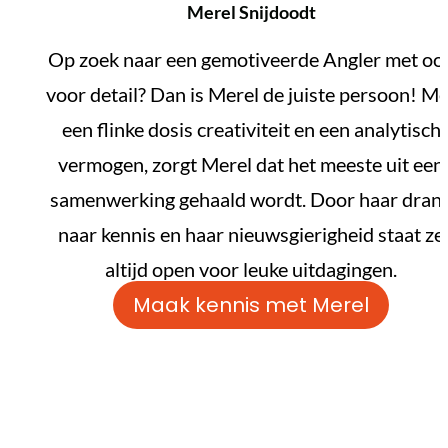
Merel Snijdoodt
Op zoek naar een gemotiveerde Angler met oo
voor detail? Dan is Merel de juiste persoon! Me
een flinke dosis creativiteit en een analytisch
vermogen, zorgt Merel dat het meeste uit een
samenwerking gehaald wordt. Door haar dran
naar kennis en haar nieuwsgierigheid staat ze
altijd open voor leuke uitdagingen.
Maak kennis met Merel