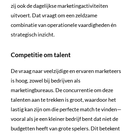
zij ook de dagelijkse marketingactiviteiten
uitvoert. Dat vraagt om een zeldzame
combinatie van operationele vaardigheden én
strategisch inzicht.
Competitie om talent
De vraag naar veelzijdige en ervaren marketeers
is hoog, zowel bij bedrijven als
marketingbureaus. De concurrentie om deze
talenten aan te trekken is groot, waardoor het
lastig kan zijn om die perfecte match te vinden—
vooral als je een kleiner bedrijf bent dat niet de
budgetten heeft van grote spelers. Dit betekent