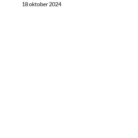
18 oktober 2024