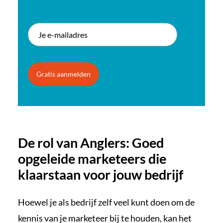
Gratis aanmelden
De rol van Anglers: Goed
opgeleide marketeers die
klaarstaan voor jouw bedrijf
Hoewel je als bedrijf zelf veel kunt doen om de
kennis van je marketeer bij te houden, kan het