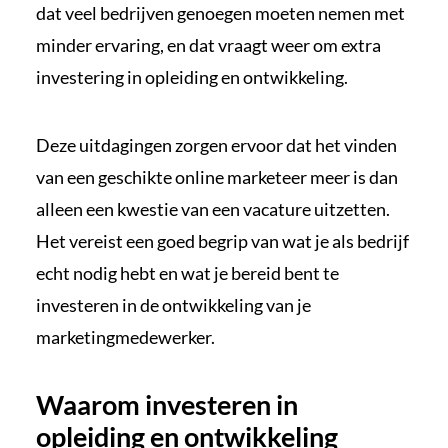
dat veel bedrijven genoegen moeten nemen met
minder ervaring, en dat vraagt weer om extra
investering in opleiding en ontwikkeling.
Deze uitdagingen zorgen ervoor dat het vinden
van een geschikte online marketeer meer is dan
alleen een kwestie van een vacature uitzetten.
Het vereist een goed begrip van wat je als bedrijf
echt nodig hebt en wat je bereid bent te
investeren in de ontwikkeling van je
marketingmedewerker.
Waarom investeren in
opleiding en ontwikkeling