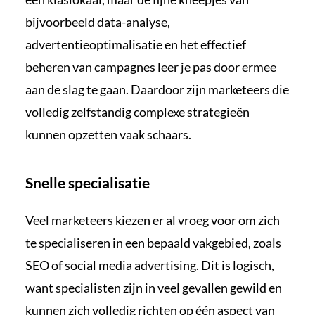
bijvoorbeeld data-analyse,
advertentieoptimalisatie en het effectief
beheren van campagnes leer je pas door ermee
aan de slag te gaan. Daardoor zijn marketeers die
volledig zelfstandig complexe strategieën
kunnen opzetten vaak schaars.
Snelle specialisatie
Veel marketeers kiezen er al vroeg voor om zich
te specialiseren in een bepaald vakgebied, zoals
SEO of social media advertising. Dit is logisch,
want specialisten zijn in veel gevallen gewild en
kunnen zich volledig richten op één aspect van