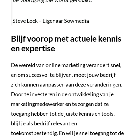
Steve Lock – Eigenaar Sowmedia
Blijf voorop met actuele kennis
en expertise
De wereld van online marketing verandert snel,
en om succesvol te blijven, moet jouw bedrijf
zich kunnen aanpassen aan deze veranderingen.
Door te investeren in de ontwikkeling van je
marketingmedewerker en te zorgen dat ze
toegang hebben tot de juiste kennis en tools,
blijf je als bedrijf relevant en
toekomstbestendig. En wil je snel toegang tot de