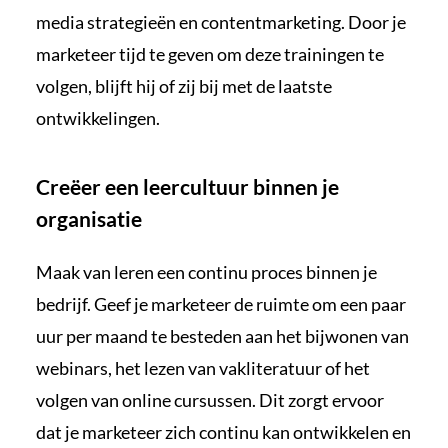
media strategieën en contentmarketing. Door je
marketeer tijd te geven om deze trainingen te
volgen, blijft hij of zij bij met de laatste
ontwikkelingen.
Creëer een leercultuur binnen je
organisatie
Maak van leren een continu proces binnen je
bedrijf. Geef je marketeer de ruimte om een paar
uur per maand te besteden aan het bijwonen van
webinars, het lezen van vakliteratuur of het
volgen van online cursussen. Dit zorgt ervoor
dat je marketeer zich continu kan ontwikkelen en