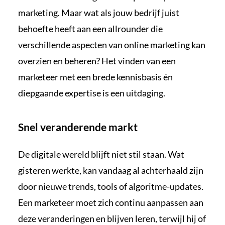
marketing. Maar wat als jouw bedrijf juist
behoefte heeft aan een allrounder die
verschillende aspecten van online marketing kan
overzien en beheren? Het vinden van een
marketeer met een brede kennisbasis én
diepgaande expertise is een uitdaging.
Snel veranderende markt
De digitale wereld blijft niet stil staan. Wat
gisteren werkte, kan vandaag al achterhaald zijn
door nieuwe trends, tools of algoritme-updates.
Een marketeer moet zich continu aanpassen aan
deze veranderingen en blijven leren, terwijl hij of