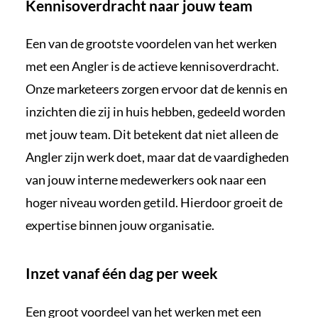
Kennisoverdracht naar jouw team
Een van de grootste voordelen van het werken
met een Angler is de actieve kennisoverdracht.
Onze marketeers zorgen ervoor dat de kennis en
inzichten die zij in huis hebben, gedeeld worden
met jouw team. Dit betekent dat niet alleen de
Angler zijn werk doet, maar dat de vaardigheden
van jouw interne medewerkers ook naar een
hoger niveau worden getild. Hierdoor groeit de
expertise binnen jouw organisatie.
Inzet vanaf één dag per week
Een groot voordeel van het werken met een