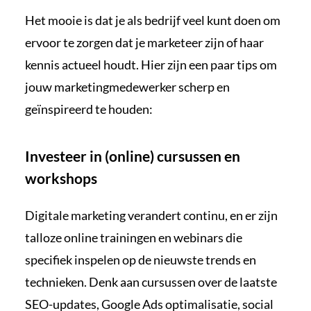
Het mooie is dat je als bedrijf veel kunt doen om
ervoor te zorgen dat je marketeer zijn of haar
kennis actueel houdt. Hier zijn een paar tips om
jouw marketingmedewerker scherp en
geïnspireerd te houden:
Investeer in (online) cursussen en
workshops
Digitale marketing verandert continu, en er zijn
talloze online trainingen en webinars die
specifiek inspelen op de nieuwste trends en
technieken. Denk aan cursussen over de laatste
SEO-updates, Google Ads optimalisatie, social