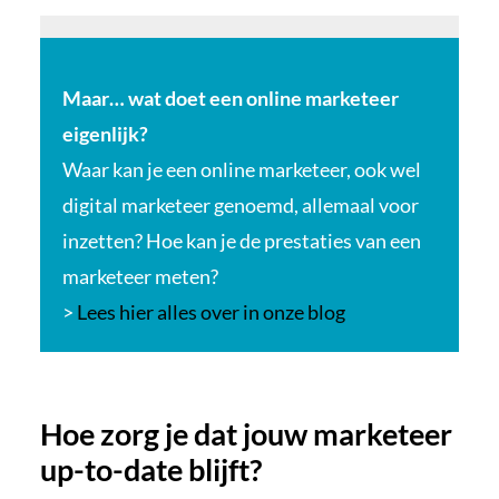
Maar… wat doet een online marketeer
eigenlijk?
Waar kan je een online marketeer, ook wel
digital marketeer genoemd, allemaal voor
inzetten? Hoe kan je de prestaties van een
marketeer meten?
>
Lees hier alles over in onze blog
Hoe zorg je dat jouw marketeer
up-to-date blijft?