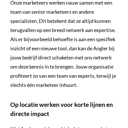
Onze marketeers werken nauw samen met een
team van senior marketeers en andere
specialisten. Dit betekent dat ze altijd kunnen
terugvallen op een breed netwerk aan expertise.
Als er bijvoorbeeld behoefte is aan een specifiek
inzicht of een nieuwe tool, dan kan de Angler bij
jouw bedrijf direct schakelen met ons netwerk
om deze kennis in te brengen. Jouw organisatie
profiteert zo van een team van experts, terwijl je
slechts één marketeer inhuurt.
Op locatie werken voor korte lijnen en
directe impact