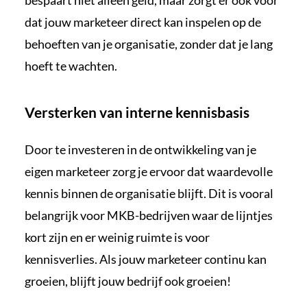
dat jouw marketeer direct kan inspelen op de
behoeften van je organisatie, zonder dat je lang
hoeft te wachten.
Versterken van interne kennisbasis
Door te investeren in de ontwikkeling van je
eigen marketeer zorg je ervoor dat waardevolle
kennis binnen de organisatie blijft. Dit is vooral
belangrijk voor MKB-bedrijven waar de lijntjes
kort zijn en er weinig ruimte is voor
kennisverlies. Als jouw marketeer continu kan
groeien, blijft jouw bedrijf ook groeien!