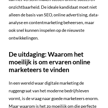
onzichtbaarheid. De ideale kandidaat moet niet
alleen de basis van SEO, online advertising, data-
analyse en contentmarketing beheersen, maar
ook snel kunnen inspelen op de nieuwste
ontwikkelingen.
De uitdaging: Waarom het
moeilijk is om ervaren online
marketeers te vinden
In een wereld waar digitale marketing de
ruggengraat van het moderne bedrijfsleven
vormt, is de vraag naar goede marketeers enorm.
Maar waarom is het zo moeilijk om die perfecte