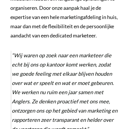
organiseren. Door
onze aanpak
haal je de
expertise van een hele marketingafdeling in huis,
maar dan met de flexibiliteit en de persoonlijke
aandacht van een dedicated marketeer.
“Wij waren op zoek naar een marketeer die
echt bij ons op kantoor komt werken, zodat
we goede feeling met elkaar blijven houden
over wat er speelt en wat er moet gebeuren.
We werken nu ruim een jaar samen met
Anglers. Ze denken proactief met ons mee,
ontzorgen ons op het gebied van marketing en
rapporteren zeer transparant en helder over
de voortgang die wordt gemaakt.”