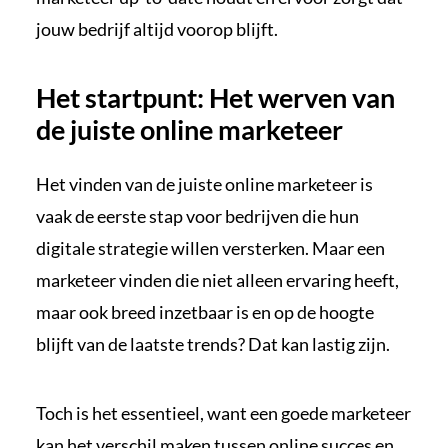
jouw bedrijf altijd voorop blijft.
Het startpunt: Het werven van
de juiste online marketeer
Het vinden van de juiste online marketeer is
vaak de eerste stap voor bedrijven die hun
digitale strategie willen versterken. Maar een
marketeer vinden die niet alleen ervaring heeft,
maar ook breed inzetbaar is en op de hoogte
blijft van de laatste trends? Dat kan lastig zijn.
Toch is het essentieel, want een goede marketeer
kan het verschil maken tussen online succes en