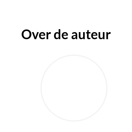
Over de auteur