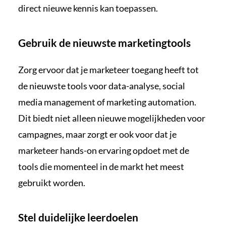
direct nieuwe kennis kan toepassen.
Gebruik de nieuwste marketingtools
Zorg ervoor dat je marketeer toegang heeft tot
de nieuwste tools voor data-analyse, social
media management of marketing automation.
Dit biedt niet alleen nieuwe mogelijkheden voor
campagnes, maar zorgt er ook voor dat je
marketeer hands-on ervaring opdoet met de
tools die momenteel in de markt het meest
gebruikt worden.
Stel duidelijke leerdoelen