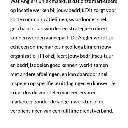
Wat Anglers uniek maakt, is dat onze marketeers
op locatie werken bij jouw bedrijf. Dit zorgt voor
korte communicatielijnen, waardoor er snel
geschakeld kan worden en strategieën direct
kunnen worden aangepast. De Angler wordt zo
echt een online marketingcollega binnen jouw
organisatie. Hij of zij leert jouw bedrijfscultuur
en bedrijfsdoelen goed kennen, werkt samen
met andere afdelingen, en kan daardoor snel
inspelen op specifieke uitdagingen en kansen. Je
krijgt dus de voordelen van een ervaren
marketeer zonder de lange inwerktijd of de
verplichtingen van een fulltime dienstverband.