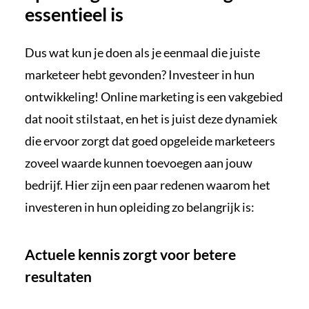
essentieel is
Dus wat kun je doen als je eenmaal die juiste
marketeer hebt gevonden? Investeer in hun
ontwikkeling! Online marketing is een vakgebied
dat nooit stilstaat, en het is juist deze dynamiek
die ervoor zorgt dat goed opgeleide marketeers
zoveel waarde kunnen toevoegen aan jouw
bedrijf. Hier zijn een paar redenen waarom het
investeren in hun opleiding zo belangrijk is:
Actuele kennis zorgt voor betere
resultaten