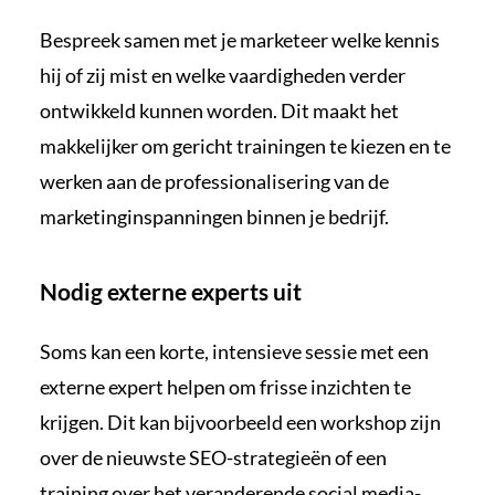
Bespreek samen met je marketeer welke kennis
hij of zij mist en welke vaardigheden verder
ontwikkeld kunnen worden. Dit maakt het
makkelijker om gericht trainingen te kiezen en te
werken aan de professionalisering van de
marketinginspanningen binnen je bedrijf.
Nodig externe experts uit
Soms kan een korte, intensieve sessie met een
externe expert helpen om frisse inzichten te
krijgen. Dit kan bijvoorbeeld een workshop zijn
over de nieuwste SEO-strategieën of een
training over het veranderende social media-