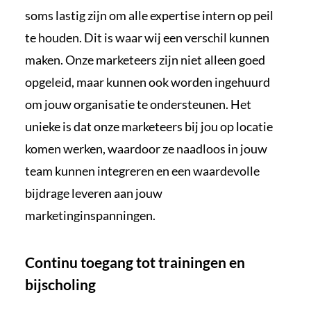
soms lastig zijn om alle expertise intern op peil
te houden. Dit is waar wij een verschil kunnen
maken. Onze marketeers zijn niet alleen goed
opgeleid, maar kunnen ook worden ingehuurd
om jouw organisatie te ondersteunen. Het
unieke is dat onze marketeers bij jou op locatie
komen werken, waardoor ze naadloos in jouw
team kunnen integreren en een waardevolle
bijdrage leveren aan jouw
marketinginspanningen.
Continu toegang tot trainingen en
bijscholing