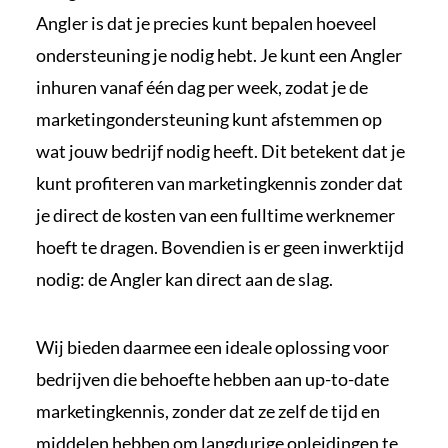
Angler is dat je precies kunt bepalen hoeveel
ondersteuning je nodig hebt. Je kunt een Angler
inhuren vanaf één dag per week, zodat je de
marketingondersteuning kunt afstemmen op
wat jouw bedrijf nodig heeft. Dit betekent dat je
kunt profiteren van marketingkennis zonder dat
je direct de kosten van een fulltime werknemer
hoeft te dragen. Bovendien is er geen inwerktijd
nodig: de Angler kan direct aan de slag.
Wij bieden daarmee een ideale oplossing voor
bedrijven die behoefte hebben aan up-to-date
marketingkennis, zonder dat ze zelf de tijd en
middelen hebben om langdurige opleidingen te