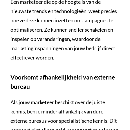
Een marketeer die op de hoogte is van de
nieuwste trends en technologieën, weet precies
hoe ze deze kunnen inzetten om campagnes te
optimaliseren. Ze kunnen sneller schakelen en
inspelen op veranderingen, waardoor de
marketinginspanningen van jouw bedrijf direct
effectiever worden.
Voorkomt afhankelijkheid van externe
bureau
Als jouw marketeer beschikt over de juiste
kennis, ben je minder afhankelijk van dure
externe bureaus voor specialistische kennis. Dit
bespaart niet alleen geld, maar zorgt er ook voor