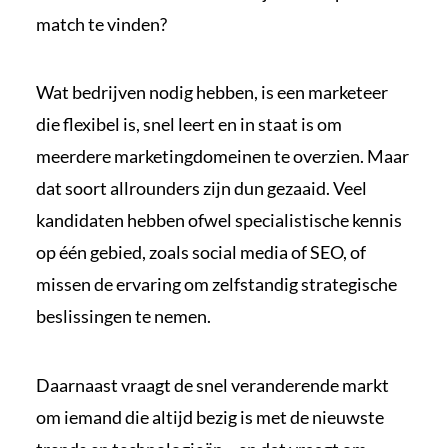
match te vinden?
Wat bedrijven nodig hebben, is een marketeer
die flexibel is, snel leert en in staat is om
meerdere marketingdomeinen te overzien. Maar
dat soort allrounders zijn dun gezaaid. Veel
kandidaten hebben ofwel specialistische kennis
op één gebied, zoals social media of SEO, of
missen de ervaring om zelfstandig strategische
beslissingen te nemen.
Daarnaast vraagt de snel veranderende markt
om iemand die altijd bezig is met de nieuwste