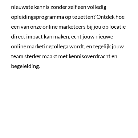
nieuwste kennis zonder zelf een volledig
opleidingsprogramma op te zetten? Ontdek hoe
een van onze online marketeers bij jou op locatie
direct impact kan maken, echt jouw nieuwe
online marketingcollega wordt, en tegelijk jouw
team sterker maakt met kennisoverdracht en
begeleiding.