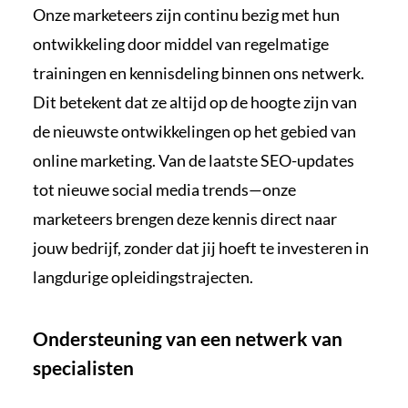
Onze marketeers zijn continu bezig met hun
ontwikkeling door middel van regelmatige
trainingen en kennisdeling binnen ons netwerk.
Dit betekent dat ze altijd op de hoogte zijn van
de nieuwste ontwikkelingen op het gebied van
online marketing. Van de laatste SEO-updates
tot nieuwe social media trends—onze
marketeers brengen deze kennis direct naar
jouw bedrijf, zonder dat jij hoeft te investeren in
langdurige opleidingstrajecten.
Ondersteuning van een netwerk van
specialisten