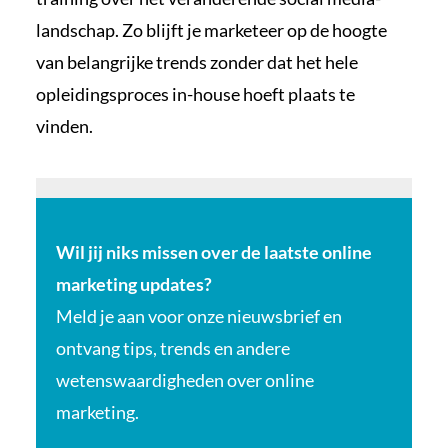
landschap. Zo blijft je marketeer op de hoogte
van belangrijke trends zonder dat het hele
opleidingsproces in-house hoeft plaats te
vinden.
Wil jij niks missen over de laatste online
marketing updates?
Meld je aan voor onze nieuwsbrief en
ontvang tips, trends en andere
wetenswaardigheden over online
marketing.