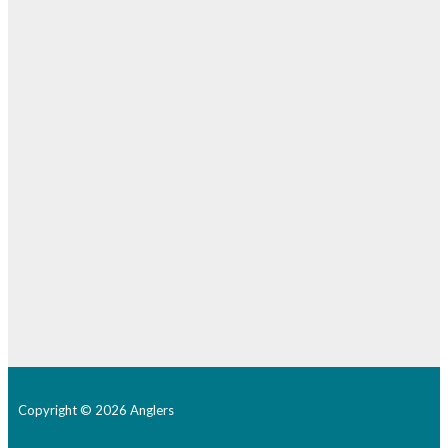
Copyright © 2026 Anglers