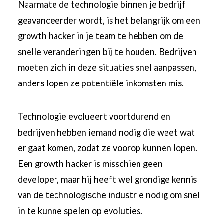
Naarmate de technologie binnen je bedrijf
geavanceerder wordt, is het belangrijk om een
​​growth hacker in je team te hebben om de
snelle veranderingen bij te houden. Bedrijven
moeten zich in deze situaties snel aanpassen,
anders lopen ze potentiële inkomsten mis.
Technologie evolueert voortdurend en
bedrijven hebben iemand nodig die weet wat
er gaat komen, zodat ze voorop kunnen lopen.
Een growth hacker is misschien geen
developer, maar hij heeft wel grondige kennis
van de technologische industrie nodig om snel
in te kunne spelen op evoluties.