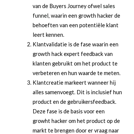
van de Buyers Journey ofwel
sales
funnel
, waarin een growth hacker de
behoeften van een potentiële klant
leert kennen.
Klantvalidatie is de fase waarin een
growth hack expert feedback van
klanten gebruikt om het product te
verbeteren en hun waarde te meten.
Klantcreatie markeert wanneer hij
alles samenvoegt. Dit is inclusief hun
product en de gebruikersfeedback.
Deze fase is de basis voor een
growht hacker om het product op de
markt te brengen door er vraag naar