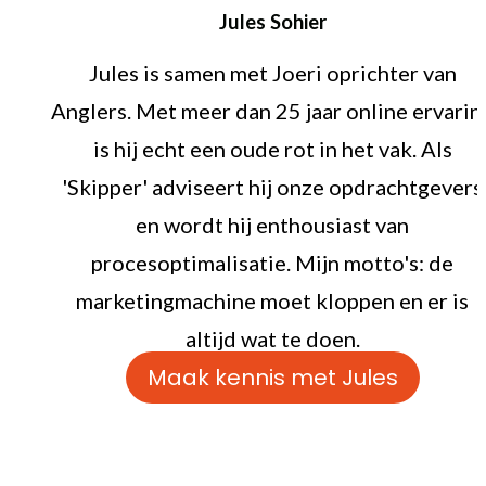
Jules Sohier
Jules is samen met Joeri oprichter van
Anglers. Met meer dan 25 jaar online ervarin
is hij echt een oude rot in het vak. Als
'Skipper' adviseert hij onze opdrachtgevers
en wordt hij enthousiast van
procesoptimalisatie. Mijn motto's: de
marketingmachine moet kloppen en er is
altijd wat te doen.
Maak kennis met Jules