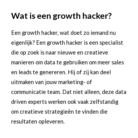
Wat is een growth hacker?
Een growth hacker, wat doet zo iemand nu
eigenlijk? Een growth hacker is een specialist
die op zoek is naar nieuwe en creatieve
manieren om data te gebruiken om meer sales
en leads te genereren. Hij of zij kan deel
uitmaken van jouw marketing- of
communicatie team. Dat niet alleen, deze data
driven experts werken ook vaak zelfstandig
om creatieve strategieën te vinden die
resultaten opleveren.