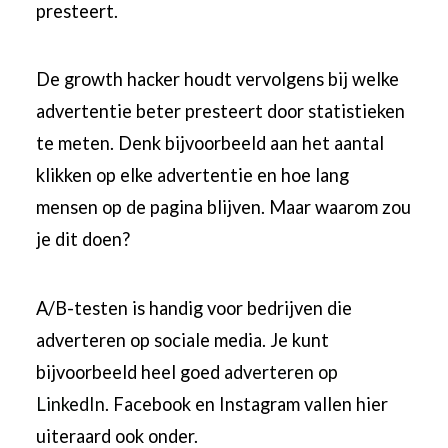
presteert.
De growth hacker houdt vervolgens bij welke
advertentie beter presteert door statistieken
te meten. Denk bijvoorbeeld aan het aantal
klikken op elke advertentie en hoe lang
mensen op de pagina blijven. Maar waarom zou
je dit doen?
A/B-testen is handig voor bedrijven die
adverteren op sociale media. Je kunt
bijvoorbeeld heel goed
adverteren op
LinkedIn
. Facebook en Instagram vallen hier
uiteraard ook onder.