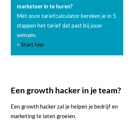
marketeer in te huren?
Met onze tariefcalculator bereken je in 5
stappen het tarief dat past bij jouw
wensen.
>
Start hier
Een ​​growth hacker in je team?
Een growth hacker zal je helpen je bedrijf en
marketing te laten groeien.