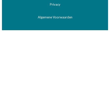
Privacy
Algemene Voorwaarden