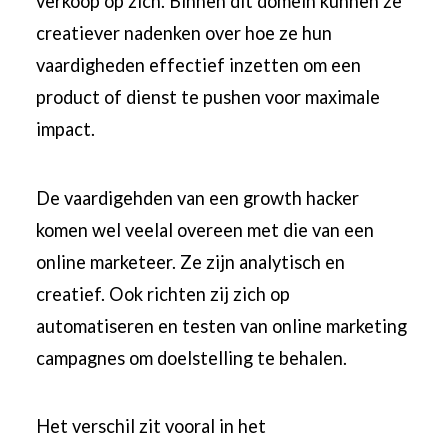
verkoop op zich. Binnen dit domein kunnen ze
creatiever nadenken over hoe ze hun
vaardigheden effectief inzetten om een ​​
product of dienst te pushen voor maximale
impact.
De vaardigehden van een growth hacker
komen wel veelal overeen met die van een
online marketeer. Ze zijn analytisch en
creatief. Ook richten zij zich op
automatiseren en testen van online marketing
campagnes om doelstelling te behalen.
Het verschil zit vooral in het