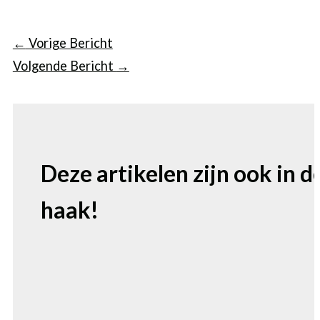
←
Vorige Bericht
Volgende Bericht
→
Deze artikelen zijn ook in d
haak!