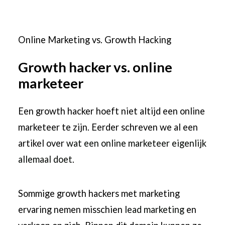
Online Marketing vs. Growth Hacking
Growth hacker vs. online
marketeer
Een growth hacker hoeft niet altijd een online
marketeer te zijn. Eerder schreven we al een
artikel over
wat een online marketeer eigenlijk
allemaal doet
.
Sommige growth hackers met marketing
ervaring nemen misschien
lead marketing
en