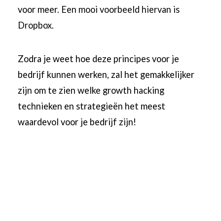
voor meer.
Een mooi voorbeeld hiervan is
Dropbox
.
Zodra je weet hoe deze principes voor je
bedrijf kunnen werken, zal het gemakkelijker
zijn om te zien welke growth hacking
technieken en strategieën het meest
waardevol voor je bedrijf zijn!