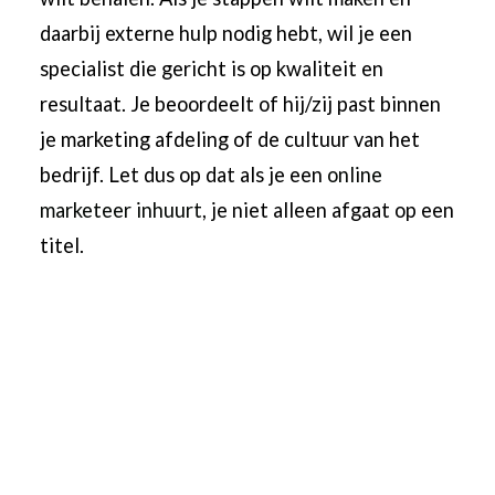
daarbij externe hulp nodig hebt, wil je een
specialist die gericht is op kwaliteit en
resultaat. Je beoordeelt of hij/zij past binnen
je marketing afdeling of de cultuur van het
bedrijf. Let dus op dat als je een
online
marketeer inhuurt
, je niet alleen afgaat op een
titel.