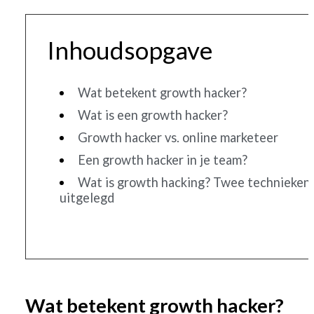
Inhoudsopgave
Wat betekent growth hacker?
Wat is een growth hacker?
Growth hacker vs. online marketeer
Een ​​growth hacker in je team?
Wat is growth hacking? Twee technieken
uitgelegd
Wat betekent growth hacker?