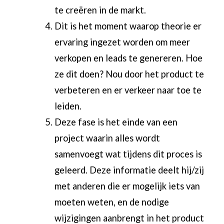
te creëren in de markt.
Dit is het moment waarop theorie er
ervaring ingezet worden om meer
verkopen en leads te genereren. Hoe
ze dit doen? Nou door het product te
verbeteren en er verkeer naar toe te
leiden.
Deze fase is het einde van een
project waarin alles wordt
samenvoegt wat tijdens dit proces is
geleerd. Deze informatie deelt hij/zij
met anderen die er mogelijk iets van
moeten weten, en de nodige
wijzigingen aanbrengt in het product