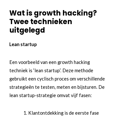
Wat is growth hacking?
Twee technieken
uitgelegd
Lean startup
Een voorbeeld van een growth hacking
techniek is ‘lean startup’. Deze methode
gebruikt een cyclisch proces om verschillende
strategieën te testen, meten en bijsturen. De
lean startup-strategie omvat vijf fasen:
Klantontdekking is de eerste fase