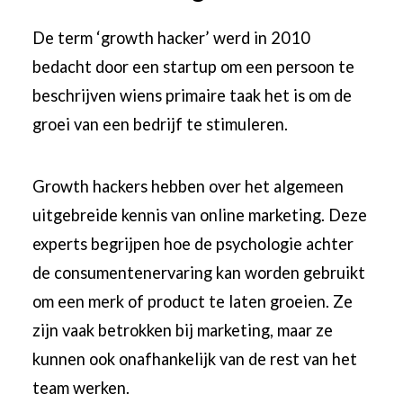
De term ‘growth hacker’ werd in 2010
bedacht door een startup om een ​​persoon te
beschrijven wiens primaire taak het is om de
groei van een bedrijf te stimuleren.
Growth hackers hebben over het algemeen
uitgebreide kennis van online marketing. Deze
experts begrijpen hoe de psychologie achter
de consumentenervaring kan worden gebruikt
om een ​​merk of product te laten groeien. Ze
zijn vaak betrokken bij marketing, maar ze
kunnen ook onafhankelijk van de rest van het
team werken.