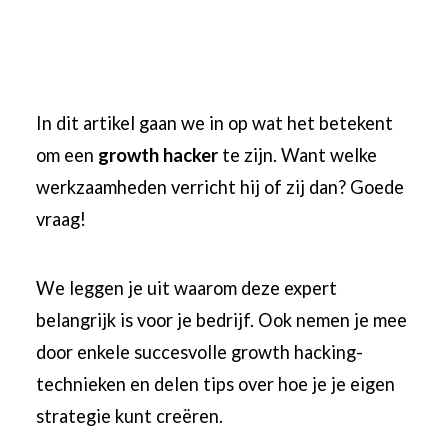
In dit artikel gaan we in op wat het betekent
om een
​​growth hacker
te zijn. Want welke
werkzaamheden verricht hij of zij dan? Goede
vraag!
We leggen je uit waarom deze expert
belangrijk is voor je bedrijf. Ook nemen je mee
door enkele succesvolle growth hacking-
technieken en delen tips over hoe je je eigen
strategie kunt creëren.