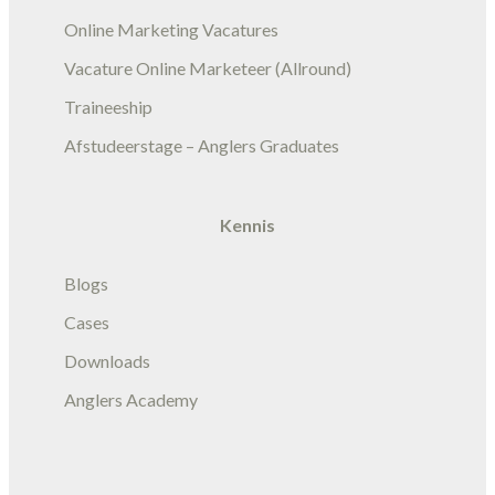
Online Marketing Vacatures
Vacature Online Marketeer (Allround)
Traineeship
Afstudeerstage – Anglers Graduates
Kennis
Blogs
Cases
Downloads
Anglers Academy