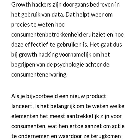
Growth hackers zijn doorgaans bedreven in
het gebruik van data. Dat helpt weer om
precies te weten hoe
consumentenbetrokkenheid eruitziet en hoe
deze effectief te gebruiken is. Het gaat dus
bij growth hacking voornamelijk om het
begrijpen van de psychologie achter de
consumentenervaring.
Als je bijvoorbeeld een nieuw product
lanceert, is het belangrijk om te weten welke
elementen het meest aantrekkelijk zijn voor
consumenten, wat hen ertoe aanzet om actie
te ondernemen en waardoor ze terugkomen