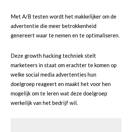
Met A/B testen wordt het makkelijker om de
advertentie die meer betrokkenheid
genereert waar te nemen en te optimaliseren.
Deze growth hacking techniek stelt
marketeers in staat om erachter te komen op
welke social media advertenties hun
doelgroep reageert en maakt het voor hen
mogelijk om te leren wat deze doelgroep
werkelijk van het bedrijf wil.