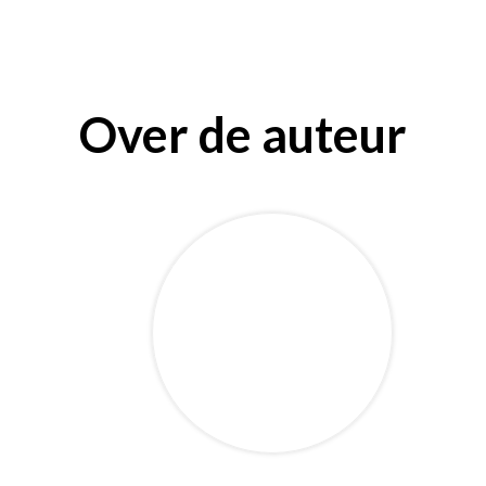
Over de auteur