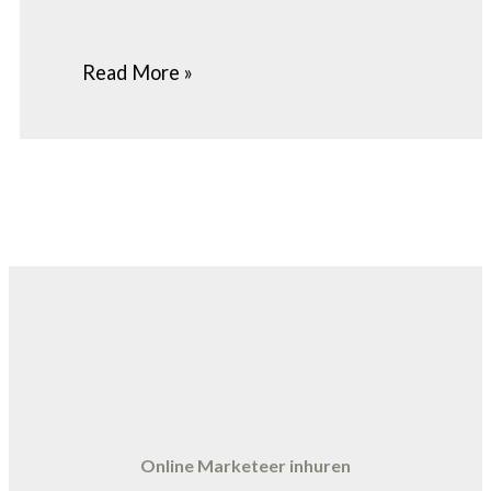
Read More »
Online Marketeer inhuren