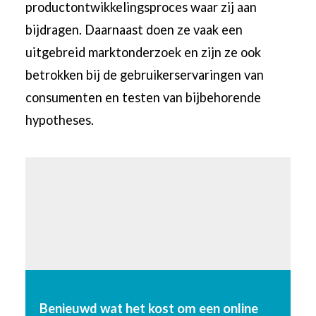
productontwikkelingsproces waar zij aan
bijdragen. Daarnaast doen ze vaak een
uitgebreid marktonderzoek en zijn ze ook
betrokken bij de gebruikerservaringen van
consumenten en testen van bijbehorende
hypotheses.
Benieuwd wat het kost om een online