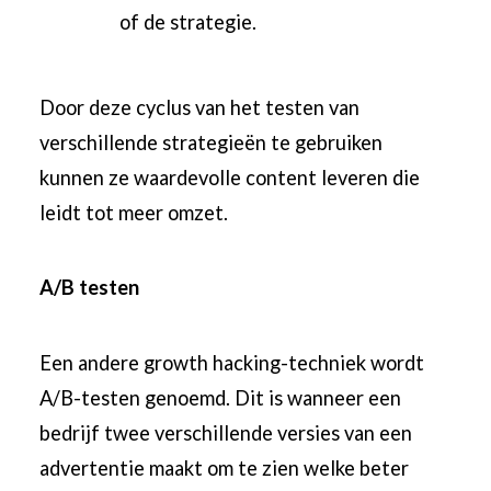
of de strategie.
Door deze cyclus van het testen van
verschillende strategieën te gebruiken
kunnen ze waardevolle content leveren die
leidt tot meer omzet.
A/B testen
Een andere growth hacking-techniek wordt
A/B-testen genoemd. Dit is wanneer een
bedrijf twee verschillende versies van een
advertentie maakt om te zien welke beter