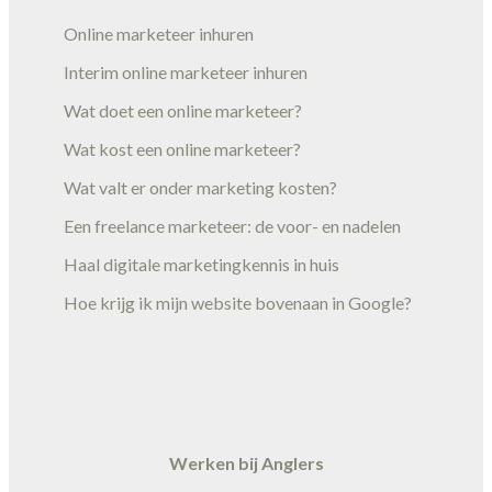
Online marketeer inhuren
Interim online marketeer inhuren
Wat doet een online marketeer?
Wat kost een online marketeer?
Wat valt er onder marketing kosten?
Een freelance marketeer: de voor- en nadelen
Haal digitale marketingkennis in huis
Hoe krijg ik mijn website bovenaan in Google?
Werken bij Anglers