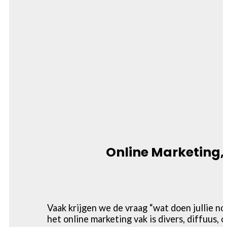
Online Marketing, 
Vaak krijgen we de vraag “wat doen jullie no
het online marketing vak is divers, diffuus,