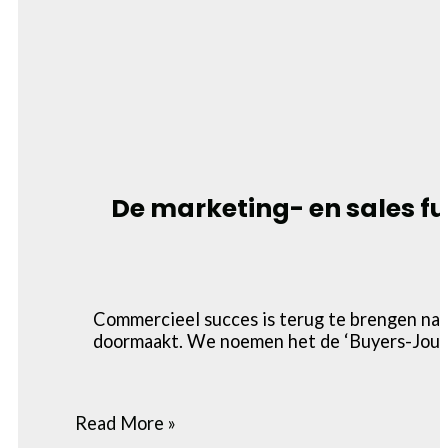
De marketing- en sales fu
Commercieel succes is terug te brengen naa
doormaakt. We noemen het de ‘Buyers-Journ
Read More »