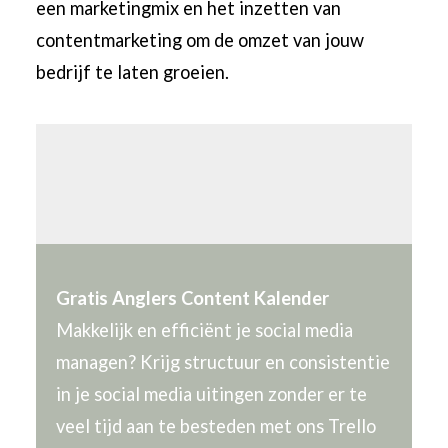
een marketingmix en het inzetten van
contentmarketing om de omzet van jouw
bedrijf te laten groeien.
Gratis Anglers Content Kalender
Makkelijk en efficiënt je social media
managen? Krijg structuur en consistentie
in je social media uitingen zonder er te
veel tijd aan te besteden met ons Trello