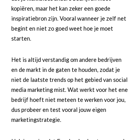
kopiëren, maar het kan zeker een goede
inspiratiebron zijn. Vooral wanneer je zelf net
begint en niet zo goed weet hoe je moet
starten.
Het is altijd verstandig om andere bedrijven
en de markt in de gaten te houden, zodat je
niet de laatste trends op het gebied van social
media marketing mist. Wat werkt voor het ene
bedrijf hoeft niet meteen te werken voor jou,
dus probeer en test vooral jouw eigen
marketingstrategie.