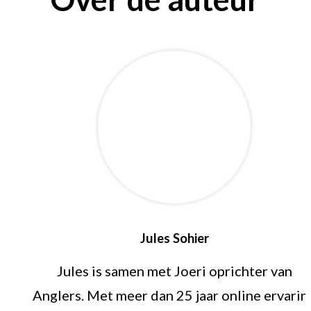
Jules Sohier
Jules is samen met Joeri oprichter van
Anglers. Met meer dan 25 jaar online ervarin