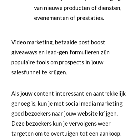
van nieuwe producten of diensten,
evenementen of prestaties.
Video marketing, betaalde post boost
giveaways en lead-gen formulieren zijn
populaire tools om prospects in jouw
salesfunnel te krijgen.
Als jouw content interessant en aantrekkelijk
genoeg is, kun je met social media marketing
goed bezoekers naar jouw website krijgen.
Deze bezoekers kun je vervolgens weer
targeten om te overtuigen tot een aankoop.