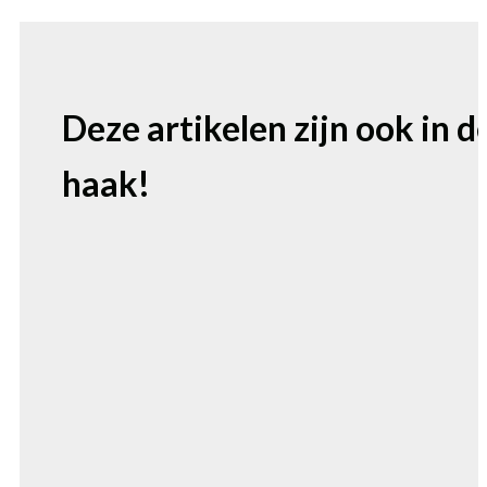
Deze artikelen zijn ook in d
haak!