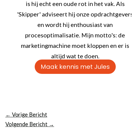
is hij echt een oude rot in het vak. Als
'Skipper' adviseert hij onze opdrachtgevers
en wordt hij enthousiast van
procesoptimalisatie. Mijn motto's: de
marketingmachine moet kloppen en er is
altijd wat te doen.
Maak kennis met Jules
←
Vorige Bericht
Volgende Bericht
→