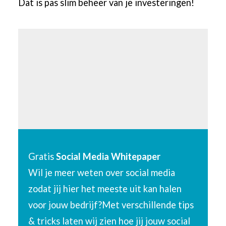
Dat is pas slim beheer van je investeringen!
Gratis
Social Media
Whitepaper
Wil je meer weten over social media
zodat jij hier het meeste uit kan halen
voor jouw bedrijf?Met verschillende tips
& tricks laten wij zien hoe jij jouw social