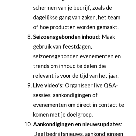
schermen van je bedrijf, zoals de
dagelijkse gang van zaken, het team
of hoe producten worden gemaakt.
Seizoensgebonden inhoud
: Maak
gebruik van feestdagen,
seizoensgebonden evenementen en
trends om inhoud te delen die
relevant is voor de tijd van het jaar.
Live video’s
: Organiseer live Q&A-
sessies, aankondigingen of
evenementen om direct in contact te
komen met je doelgroep.
Aankondigingen en nieuwsupdates
:
Deel bedrijfsnieuws, aankondigingen