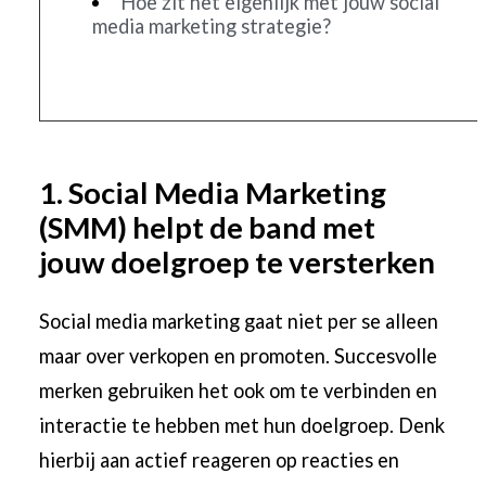
Hoe zit het eigenlijk met jouw social
media marketing strategie?
1. Social Media Marketing
(SMM) helpt de band met
jouw doelgroep te versterken
Social media marketing gaat niet per se alleen
maar over verkopen en promoten. Succesvolle
merken gebruiken het ook om te verbinden en
interactie te hebben met hun doelgroep. Denk
hierbij aan actief reageren op reacties en