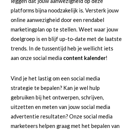
leggen dat jouw aanwezigheid op deze
platforms bijna noodzakelijk is. Versterk jouw
online aanwezigheid door een rendabel
marketingplan op te stellen. Weet waar jouw
doelgroep is en blijf up-to-date met de laatste
trends. In de tussentijd heb je wellicht iets
aan onze social media
content kalender
!
Vind je het lastig om een social media
strategie te bepalen? Kan je wel hulp
gebruiken bij het ontwerpen, schrijven,
uitzetten en meten van jouw social media
advertentie resultaten? Onze social media
marketeers helpen graag met het bepalen van