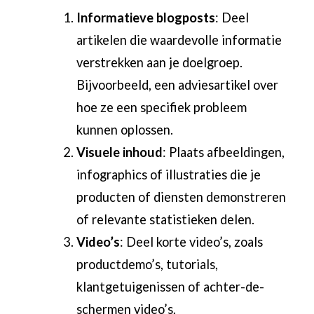
Informatieve blogposts
: Deel
artikelen die waardevolle informatie
verstrekken aan je doelgroep.
Bijvoorbeeld, een adviesartikel over
hoe ze een specifiek probleem
kunnen oplossen.
Visuele inhoud
: Plaats afbeeldingen,
infographics of illustraties die je
producten of diensten demonstreren
of relevante statistieken delen.
Video’s
: Deel korte video’s, zoals
productdemo’s, tutorials,
klantgetuigenissen of achter-de-
schermen video’s.