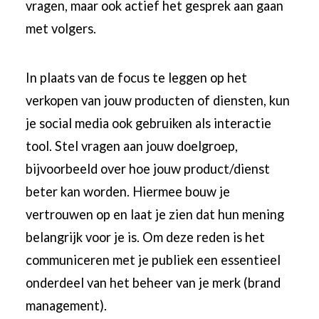
vragen, maar ook actief het gesprek aan gaan
met volgers.
In plaats van de focus te leggen op het
verkopen van jouw producten of diensten, kun
je social media ook gebruiken als interactie
tool. Stel vragen aan jouw doelgroep,
bijvoorbeeld over hoe jouw product/dienst
beter kan worden. Hiermee bouw je
vertrouwen op en laat je zien dat hun mening
belangrijk voor je is. Om deze reden is het
communiceren met je publiek een essentieel
onderdeel van het beheer van je merk (brand
management).