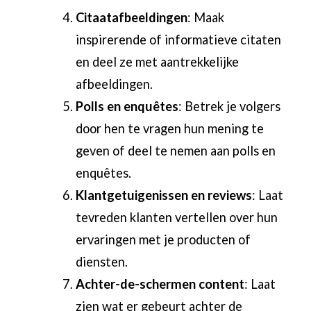
Citaatafbeeldingen
: Maak
inspirerende of informatieve citaten
en deel ze met aantrekkelijke
afbeeldingen.
Polls en enquêtes
: Betrek je volgers
door hen te vragen hun mening te
geven of deel te nemen aan polls en
enquêtes.
Klantgetuigenissen en reviews
: Laat
tevreden klanten vertellen over hun
ervaringen met je producten of
diensten.
Achter-de-schermen content
: Laat
zien wat er gebeurt achter de