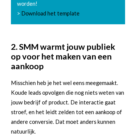
worden!
>
Download het template
2. SMM warmt jouw publiek
op voor het maken van een
aankoop
Misschien heb je het wel eens meegemaakt.
Koude leads opvolgen die nog niets weten van
jouw bedrijf of product. De interactie gaat
stroef, en het leidt zelden tot een aankoop of
andere conversie. Dat moet anders kunnen
natuurlijk.