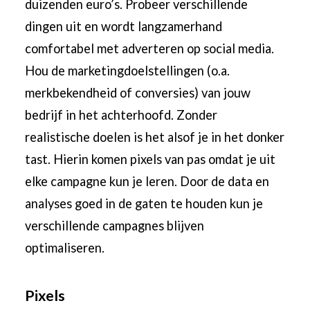
duizenden euro’s. Probeer verschillende
dingen uit en wordt langzamerhand
comfortabel met adverteren op social media.
Hou de marketingdoelstellingen (o.a.
merkbekendheid of conversies) van jouw
bedrijf in het achterhoofd. Zonder
realistische doelen is het alsof je in het donker
tast. Hierin komen pixels van pas omdat je uit
elke campagne kun je leren. Door de data en
analyses goed in de gaten te houden kun je
verschillende campagnes blijven
optimaliseren.
Pixels