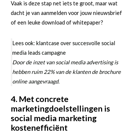
Vaak is deze stap net iets te groot, maar wat
dacht je van aanmelden voor jouw nieuwsbrief
of een leuke download of whitepaper?
Lees ook: klantcase over
succesvolle social
media leads campagne
Door de inzet van social media advertising is
hebben ruim 22% van de klanten de brochure
online aangevraagd.
4. Met concrete
marketingdoelstellingen is
social media marketing
kostenefficiënt