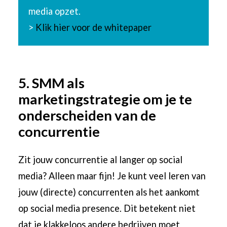
media opzet.
>
Klik hier voor de whitepaper
5. SMM als
marketingstrategie om je te
onderscheiden van de
concurrentie
Zit jouw concurrentie al langer op social
media? Alleen maar fijn! Je kunt veel leren van
jouw (directe) concurrenten als het aankomt
op social media presence. Dit betekent niet
dat je klakkeloos andere bedrijven moet