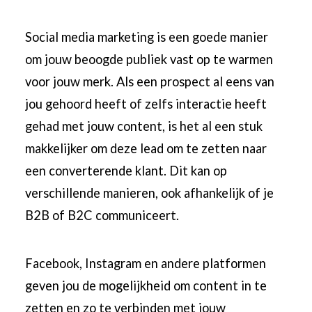
Social media marketing is een goede manier
om jouw beoogde publiek vast op te warmen
voor jouw merk. Als een prospect al eens van
jou gehoord heeft of zelfs interactie heeft
gehad met jouw content, is het al een stuk
makkelijker om deze lead om te zetten naar
een converterende klant. Dit kan op
verschillende manieren, ook afhankelijk of je
B2B of B2C communiceert.
Facebook, Instagram en andere platformen
geven jou de mogelijkheid om content in te
zetten en zo te verbinden met jouw