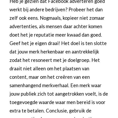
Heb je gezien dat Facebook adverteren goed
werkt bij andere bedrijven? Probeer het dan
zelf ook eens. Nogmaals, kopieer niet zomaar
advertenties, als mensen daar achter komen
doet het je reputatie meer kwaad dan goed.
Geef het je eigen draai! Het doel is ten slotte
dat jouw merk herkenbaar en aantrekkelijk
zodat het resoneert met je doelgroep. Het
draait niet alleen om het plaatsen van
content, maar om het creëren van een
samenhangend merkverhaal. Een merk waar
jouw publiek zich tot aangetrokken voelt, is de
toegevoegde waarde waar men bereid is voor
extra te betalen. Conclusie, gebruik de