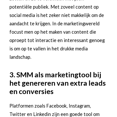
potentiële publiek. Met zoveel content op
social media is het zeker niet makkelijk om de
aandacht te krijgen. In de marketingwereld
focust men op het maken van content die
oproept tot interactie en interessant genoeg
is om op te vallen in het drukke media
landschap.
3. SMM als marketingtool bij
het genereren van extra leads
en conversies
Platformen zoals Facebook, Instagram,
Twitter en Linkedin zijn een goede tool om