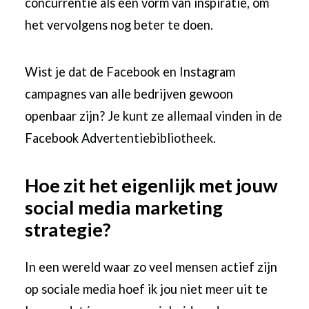
concurrentie als een vorm van inspiratie, om
het vervolgens nog beter te doen.
Wist je dat de Facebook en Instagram
campagnes van alle bedrijven gewoon
openbaar zijn? Je kunt ze allemaal vinden in de
Facebook
Advertentiebibliotheek
.
Hoe zit het eigenlijk met jouw
social media marketing
strategie?
In een wereld waar zo veel mensen actief zijn
op sociale media hoef ik jou niet meer uit te