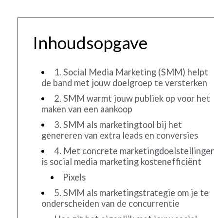
Inhoudsopgave
1. Social Media Marketing (SMM) helpt
de band met jouw doelgroep te versterken
2. SMM warmt jouw publiek op voor het
maken van een aankoop
3. SMM als marketingtool bij het
genereren van extra leads en conversies
4. Met concrete marketingdoelstellingen
is social media marketing kostenefficiënt
Pixels
5. SMM als marketingstrategie om je te
onderscheiden van de concurrentie