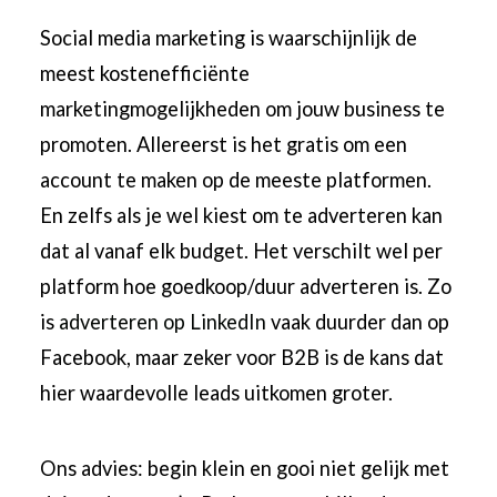
Social media marketing is waarschijnlijk de
meest kostenefficiënte
marketingmogelijkheden om jouw business te
promoten. Allereerst is het gratis om een
account te maken op de meeste platformen.
En zelfs als je wel kiest om te adverteren kan
dat al vanaf elk budget. Het verschilt wel per
platform hoe goedkoop/duur adverteren is. Zo
is
adverteren op LinkedIn
vaak duurder dan op
Facebook, maar zeker voor B2B is de kans dat
hier waardevolle leads uitkomen groter.
Ons advies: begin klein en gooi niet gelijk met