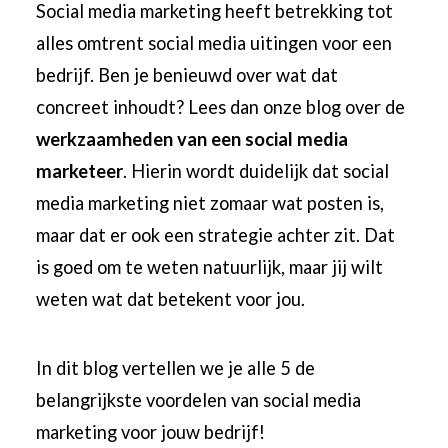
Social media marketing heeft betrekking tot
alles omtrent social media uitingen voor een
bedrijf. Ben je benieuwd over wat dat
concreet inhoudt? Lees dan onze blog over de
werkzaamheden van een social media
marketeer
. Hierin wordt duidelijk dat social
media marketing niet zomaar wat posten is,
maar dat er ook een strategie achter zit. Dat
is goed om te weten natuurlijk, maar jij wilt
weten wat dat betekent voor jou.
In dit blog vertellen we je alle 5 de
belangrijkste voordelen van social media
marketing voor jouw bedrijf!