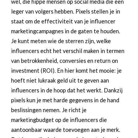
wel, die hippe mensen op social media die een
leger van volgers hebben. Pixels stellen je in
staat om de effectiviteit van je influencer
marketingcampagnes in de gaten te houden.
Je kunt meten wie de sterren zijn, welke
influencers echt het verschil maken in termen
van betrokkenheid, conversies en return on
investment (ROI). En hier komt het mooie: je
hoeft niet lukraak geld uit te geven aan
influencers in de hoop dat het werkt. Dankzij
pixels kun je met harde gegevens in de hand
beslissingen nemen. Je richt je
marketingbudget op de influencers die
aantoonbaar waarde toevoegen aan je merk.