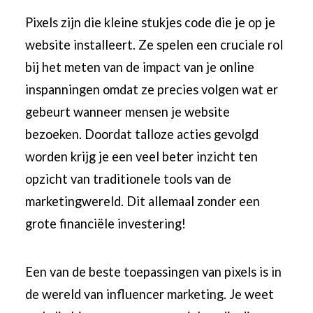
Pixels zijn die kleine stukjes code die je op je
website installeert. Ze spelen een cruciale rol
bij het meten van de impact van je online
inspanningen omdat ze precies volgen wat er
gebeurt wanneer mensen je website
bezoeken. Doordat talloze acties gevolgd
worden krijg je een veel beter inzicht ten
opzicht van traditionele tools van de
marketingwereld. Dit allemaal zonder een
grote financiële investering!
Een van de beste toepassingen van pixels is in
de wereld van influencer marketing. Je weet