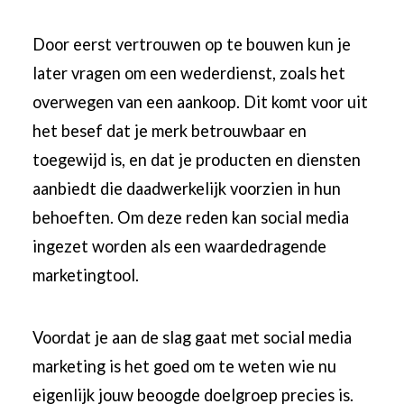
Door eerst vertrouwen op te bouwen kun je
later vragen om een wederdienst, zoals het
overwegen van een aankoop. Dit komt voor uit
het besef dat je merk betrouwbaar en
toegewijd is, en dat je producten en diensten
aanbiedt die daadwerkelijk voorzien in hun
behoeften. Om deze reden kan social media
ingezet worden als een waardedragende
marketingtool.
Voordat je aan de slag gaat met social media
marketing is het goed om te weten wie nu
eigenlijk jouw beoogde doelgroep precies is.