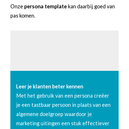
Onze
persona template
kan daarbij goed van
pas komen.
Leer je klanten beter kennen
Met het gebruik van een persona creëer
je een tastbaar persoon in plaats van een
algemene doelgroep waardoor je
marketing uitingen een stuk effectiever