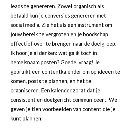
leads te genereren. Zowel organisch als
betaald kun je conversies genereren met
social media. Zie het als een instrument om
jouw bereik te vergroten en je boodschap
effectief over te brengen naar de doelgroep.
Ik hoor je al denken: wat ga ik toch in
hemelsnaam posten? Goede, vraag! Je
gebruikt een contentkalender om op ideeën te
komen, posts te plannen, en het te
organiseren. Een kalender zorgt dat je
consistent en doelgericht communiceert. We
geven je tien voorbeelden van content die je
kunt plannen: