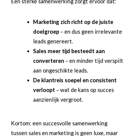
Een sterke samenwerking zorgt ervoor dat:
Marketing zich richt op de juiste
doelgroep
– en dus geen irrelevante
leads genereert.
Sales meer tijd besteedt aan
converteren
– en minder tijd verspilt
aan ongeschikte leads.
De klantreis soepel en consistent
verloopt
– wat de kans op succes
aanzienlijk vergroot.
Kortom: een succesvolle samenwerking
tussen sales en marketing is geen luxe, maar