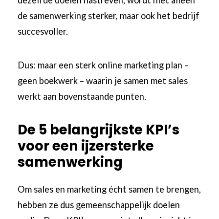
dezelfde doelen nastreven, wordt niet alleen
de samenwerking sterker, maar ook het bedrijf
succesvoller.
Dus: maar een sterk
online marketing plan
–
geen boekwerk – waarin je samen met sales
werkt aan bovenstaande punten.
De 5 belangrijkste KPI’s
voor een ijzersterke
samenwerking
Om sales en marketing écht samen te brengen,
hebben ze dus gemeenschappelijk doelen