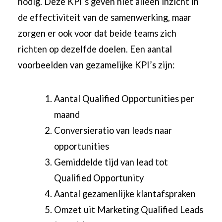
nodig. Deze KPI’s geven niet alleen inzicht in
de effectiviteit van de samenwerking, maar
zorgen er ook voor dat beide teams zich
richten op dezelfde doelen. Een aantal
voorbeelden van gezamelijke KPI’s zijn:
Aantal Qualified Opportunities per
maand
Conversieratio van leads naar
opportunities
Gemiddelde tijd van lead tot
Qualified Opportunity
Aantal gezamenlijke klantafspraken
Omzet uit Marketing Qualified Leads