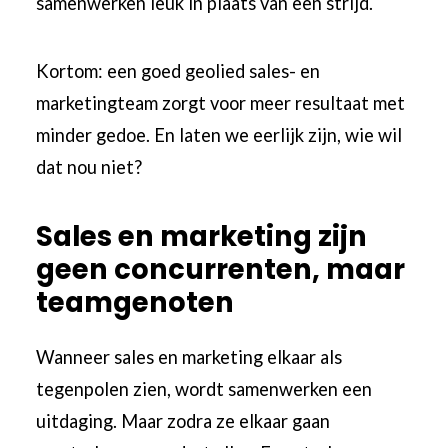
samenwerken leuk in plaats van een strijd.
Kortom: een goed geolied sales- en
marketingteam zorgt voor meer resultaat met
minder gedoe. En laten we eerlijk zijn, wie wil
dat nou niet?
Sales en marketing zijn
geen concurrenten, maar
teamgenoten
Wanneer sales en marketing elkaar als
tegenpolen zien, wordt samenwerken een
uitdaging. Maar zodra ze elkaar gaan