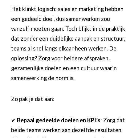
Het klinkt logisch: sales en marketing hebben
een gedeeld doel, dus samenwerken zou
vanzelf moeten gaan. Toch blijkt in de praktijk
dat zonder een duidelijke aanpak en structuur,
teams al snel langs elkaar heen werken. De
oplossing? Zorg voor heldere afspraken,
gezamenlijke doelen en een cultuur waarin
samenwerking de norm is.
Zo pak je dat aan:
✔
Bepaal gedeelde doelen en KPI’s
: Zorg dat
beide teams werken aan dezelfde resultaten.