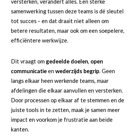
versterken, verandert alles. Een sterke
samenwerking tussen deze teams is dé sleutel
tot succes – en dat draait niet alleen om
betere resultaten, maar ook om een soepelere,
efficiëntere werkwijze.
Dit vraagt om
gedeelde doelen
,
open
communicatie
en
wederzijds begrip
. Geen
langs elkaar heen werkende teams, maar
afdelingen die elkaar aanvullen en versterken.
Door processen op elkaar af te stemmen en de
juiste tools in te zetten, maak je samen meer
impact en voorkom je frustratie aan beide
kanten.