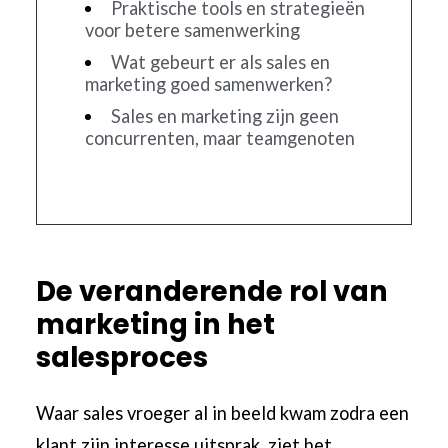
Praktische tools en strategieën
voor betere samenwerking
Wat gebeurt er als sales en
marketing goed samenwerken?
Sales en marketing zijn geen
concurrenten, maar teamgenoten
De veranderende rol van
marketing in het
salesproces
Waar sales vroeger al in beeld kwam zodra een
klant zijn interesse uitsprak, ziet het