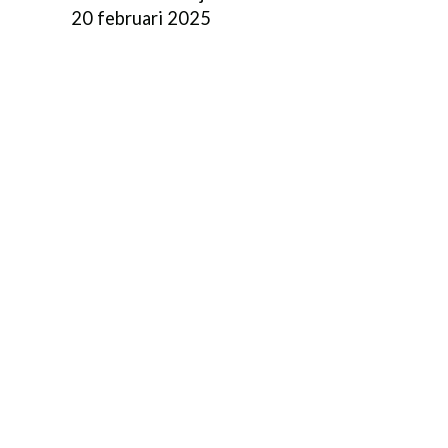
20 februari 2025