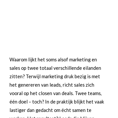
Waarom lijkt het soms alsof marketing en
sales op twee totaal verschillende eilanden
zitten? Terwijl marketing druk bezig is met
het genereren van leads, richt sales zich
vooral op het closen van deals. Twee teams,
één doel – toch? In de praktijk blijkt het vaak
lastiger dan gedacht om écht samen te