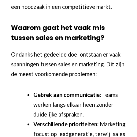
een noodzaak in een competitieve markt.
Waarom gaat het vaak mis
tussen sales en marketing?
Ondanks het gedeelde doel ontstaan er vaak
spanningen tussen sales en marketing. Dit zijn
de meest voorkomende problemen:
Gebrek aan communicatie:
Teams
werken langs elkaar heen zonder
duidelijke afspraken.
Verschillende prioriteiten:
Marketing
focust op leadgeneratie, terwijl sales