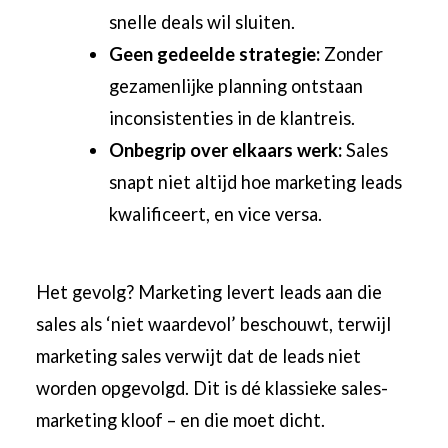
snelle deals wil sluiten.
Geen gedeelde strategie:
Zonder
gezamenlijke planning ontstaan
inconsistenties in de klantreis.
Onbegrip over elkaars werk:
Sales
snapt niet altijd hoe marketing leads
kwalificeert, en vice versa.
Het gevolg? Marketing levert leads aan die
sales als ‘niet waardevol’ beschouwt, terwijl
marketing sales verwijt dat de leads niet
worden opgevolgd. Dit is dé klassieke sales-
marketing kloof – en die moet dicht.