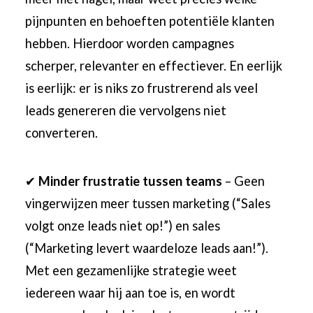
pijnpunten en behoeften potentiële klanten
hebben. Hierdoor worden campagnes
scherper, relevanter en effectiever. En eerlijk
is eerlijk: er is niks zo frustrerend als veel
leads genereren die vervolgens niet
converteren.
✔
Minder frustratie tussen teams
– Geen
vingerwijzen meer tussen marketing (“Sales
volgt onze leads niet op!”) en sales
(“Marketing levert waardeloze leads aan!”).
Met een gezamenlijke strategie weet
iedereen waar hij aan toe is, en wordt