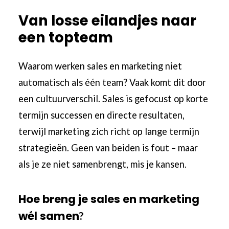
Van losse eilandjes naar
een topteam
Waarom werken sales en marketing niet
automatisch als één team? Vaak komt dit door
een cultuurverschil. Sales is gefocust op korte
termijn successen en directe resultaten,
terwijl marketing zich richt op lange termijn
strategieën. Geen van beiden is fout – maar
als je ze niet samenbrengt, mis je kansen.
Hoe breng je sales en marketing
wél samen
?