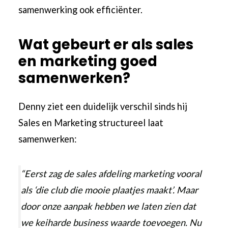
samenwerking ook efficiënter.
Wat gebeurt er als sales
en marketing goed
samenwerken?
Denny ziet een duidelijk verschil sinds hij
Sales en Marketing structureel laat
samenwerken:
“Eerst zag de sales afdeling marketing vooral
als ‘die club die mooie plaatjes maakt’. Maar
door onze aanpak hebben we laten zien dat
we keiharde business waarde toevoegen. Nu