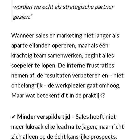
worden we echt als strategische partner
gezien.”
Wanneer sales en marketing niet langer als
aparte eilanden opereren, maar als één
krachtig team samenwerken, begint alles
soepeler te lopen. De interne frustraties
nemen af, de resultaten verbeteren en – niet
onbelangrijk – de werkplezier gaat omhoog.
Maar wat betekent dit in de praktijk?
✔
Minder verspilde tijd
– Sales hoeft niet
meer lukraak elke lead na te jagen, maar richt
zich alleen op de écht kansrijke prospects.