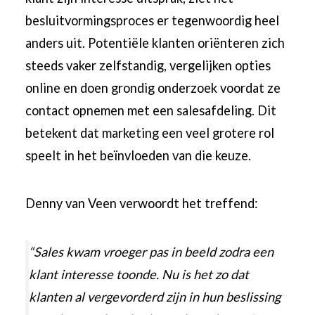
besluitvormingsproces er tegenwoordig heel
anders uit. Potentiële klanten oriënteren zich
steeds vaker zelfstandig, vergelijken opties
online en doen grondig onderzoek voordat ze
contact opnemen met een salesafdeling. Dit
betekent dat marketing een veel grotere rol
speelt in het beïnvloeden van die keuze.
Denny van Veen verwoordt het treffend:
“Sales kwam vroeger pas in beeld zodra een
klant interesse toonde. Nu is het zo dat
klanten al vergevorderd zijn in hun beslissing