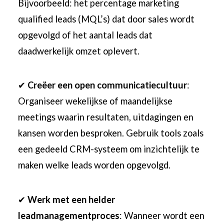
Bijvoorbeeld: het percentage marketing
qualified leads (MQL’s) dat door sales wordt
opgevolgd of het aantal leads dat
daadwerkelijk omzet oplevert.
✔
Creëer een open communicatiecultuur
:
Organiseer wekelijkse of maandelijkse
meetings waarin resultaten, uitdagingen en
kansen worden besproken. Gebruik tools zoals
een gedeeld CRM-systeem om inzichtelijk te
maken welke leads worden opgevolgd.
✔
Werk met een helder
leadmanagementproces
: Wanneer wordt een