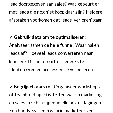
lead doorgegeven aan sales? Wat gebeurt er
met leads die nog niet koopklaar zijn? Heldere
afspraken voorkomen dat leads ‘verloren’ gaan.
✔
Gebruik data om te optimaliseren
:
Analyseer samen de hele funnel. Waar haken
leads af? Hoeveel leads converteren naar
klanten? Dit helpt om bottlenecks te
identificeren en processen te verbeteren.
✔
Begrijp elkaars ro
l: Organiseer workshops
of teambuildingactiviteiten waarin marketing
en sales inzicht krijgen in elkaars uitdagingen.
Een buddy-systeem waarin marketeers en