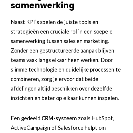
samenwerking
Naast KPI’s spelen de juiste tools en
strategieën een cruciale rol in een soepele
samenwerking tussen sales en marketing.
Zonder een gestructureerde aanpak blijven
teams vaak langs elkaar heen werken. Door
slimme technologie en duidelijke processen te
combineren, zorg je ervoor dat beide
afdelingen altijd beschikken over dezelfde
inzichten en beter op elkaar kunnen inspelen.
Een gedeeld
CRM-systeem
zoals HubSpot,
ActiveCampaign of Salesforce helpt om