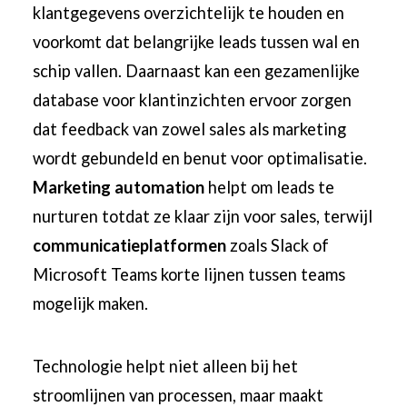
klantgegevens overzichtelijk te houden en
voorkomt dat belangrijke leads tussen wal en
schip vallen. Daarnaast kan een gezamenlijke
database voor klantinzichten ervoor zorgen
dat feedback van zowel sales als marketing
wordt gebundeld en benut voor optimalisatie.
Marketing automation
helpt om leads te
nurturen totdat ze klaar zijn voor sales, terwijl
communicatieplatformen
zoals Slack of
Microsoft Teams korte lijnen tussen teams
mogelijk maken.
Technologie helpt niet alleen bij het
stroomlijnen van processen, maar maakt