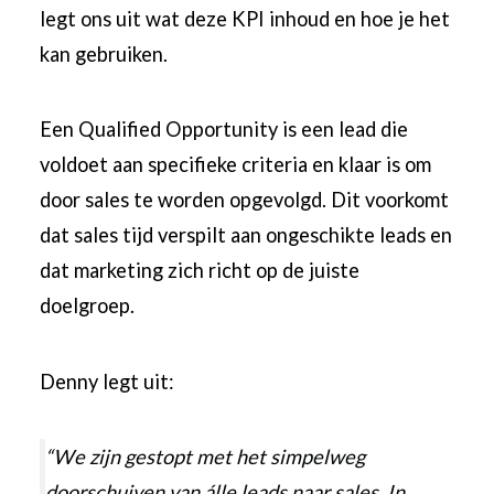
legt ons uit wat deze KPI inhoud en hoe je het
kan gebruiken.
Een Qualified Opportunity is een lead die
voldoet aan specifieke criteria en klaar is om
door sales te worden opgevolgd. Dit voorkomt
dat sales tijd verspilt aan ongeschikte leads en
dat marketing zich richt op de juiste
doelgroep.
Denny legt uit:
“We zijn gestopt met het simpelweg
doorschuiven van álle leads naar sales. In