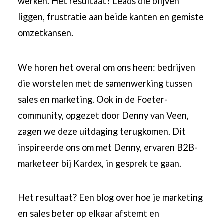
werken. Het resultaat? Leads die blijven
liggen, frustratie aan beide kanten en gemiste
omzetkansen.
We horen het overal om ons heen: bedrijven
die worstelen met de samenwerking tussen
sales en marketing. Ook in de Foeter-
community, opgezet door Denny van Veen,
zagen we deze uitdaging terugkomen. Dit
inspireerde ons om met Denny, ervaren B2B-
marketeer bij Kardex, in gesprek te gaan.
Het resultaat? Een blog over hoe je marketing
en sales beter op elkaar afstemt en