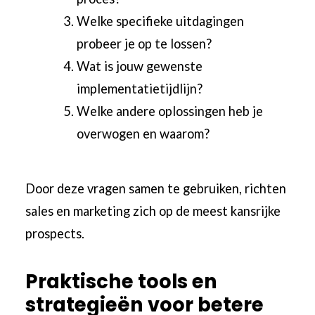
Welke specifieke uitdagingen
probeer je op te lossen?
Wat is jouw gewenste
implementatietijdlijn?
Welke andere oplossingen heb je
overwogen en waarom?
Door deze vragen samen te gebruiken, richten
sales en marketing zich op de meest kansrijke
prospects.
Praktische tools en
strategieën voor betere