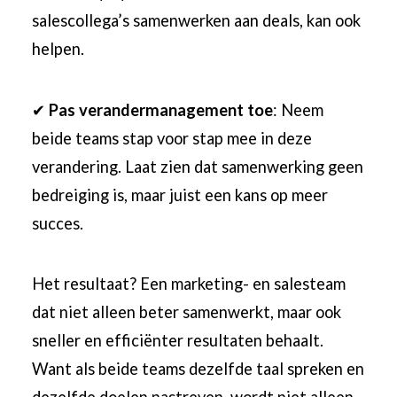
salescollega’s samenwerken aan deals, kan ook
helpen.
✔
Pas verandermanagement toe
: Neem
beide teams stap voor stap mee in deze
verandering. Laat zien dat samenwerking geen
bedreiging is, maar juist een kans op meer
succes.
Het resultaat? Een marketing- en salesteam
dat niet alleen beter samenwerkt, maar ook
sneller en efficiënter resultaten behaalt.
Want als beide teams dezelfde taal spreken en