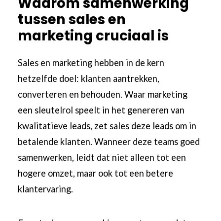
Waarom samenwerking
tussen sales en
marketing cruciaal is
Sales en marketing hebben in de kern
hetzelfde doel: klanten aantrekken,
converteren en behouden. Waar marketing
een sleutelrol speelt in het genereren van
kwalitatieve leads, zet sales deze leads om in
betalende klanten. Wanneer deze teams goed
samenwerken, leidt dat niet alleen tot een
hogere omzet, maar ook tot een betere
klantervaring.