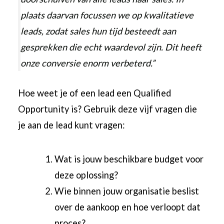
plaats daarvan focussen we op kwalitatieve
leads, zodat sales hun tijd besteedt aan
gesprekken die echt waardevol zijn. Dit heeft
onze conversie enorm verbeterd.”
Hoe weet je of een lead een Qualified
Opportunity is? Gebruik deze vijf vragen die
je aan de lead kunt vragen:
Wat is jouw beschikbare budget voor
deze oplossing?
Wie binnen jouw organisatie beslist
over de aankoop en hoe verloopt dat
proces?