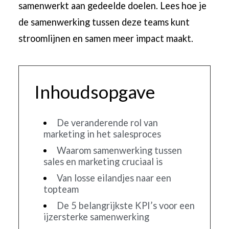
samenwerkt aan gedeelde doelen. Lees hoe je
de samenwerking tussen deze teams kunt
stroomlijnen en samen meer impact maakt.
Inhoudsopgave
De veranderende rol van
marketing in het salesproces
Waarom samenwerking tussen
sales en marketing cruciaal is
Van losse eilandjes naar een
topteam
De 5 belangrijkste KPI’s voor een
ijzersterke samenwerking