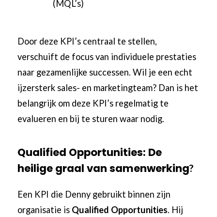
(MQL’s)
Door deze KPI’s centraal te stellen,
verschuift de focus van individuele prestaties
naar gezamenlijke successen. Wil je een echt
ijzersterk sales- en marketingteam? Dan is het
belangrijk om deze KPI’s regelmatig te
evalueren en bij te sturen waar nodig.
Qualified Opportunities: De
heilige graal van samenwerking
?
Een KPI die Denny gebruikt binnen zijn
organisatie is
Qualified Opportunities
. Hij