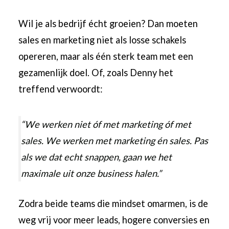
Wil je als bedrijf écht groeien? Dan moeten
sales en marketing niet als losse schakels
opereren, maar als één sterk team met een
gezamenlijk doel. Of, zoals Denny het
treffend verwoordt:
“We werken niet óf met marketing óf met
sales. We werken met marketing én sales. Pas
als we dat echt snappen, gaan we het
maximale uit onze business halen.”
Zodra beide teams die mindset omarmen, is de
weg vrij voor meer leads, hogere conversies en