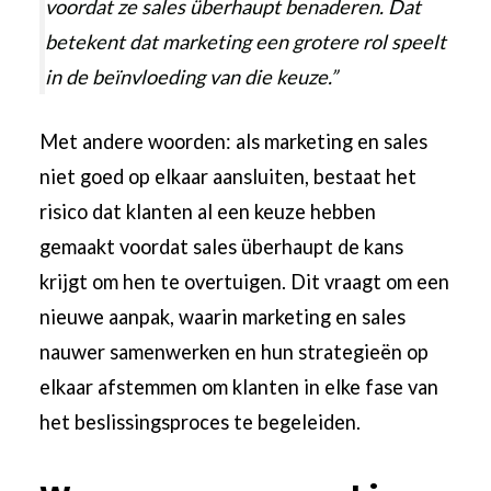
voordat ze sales überhaupt benaderen. Dat
betekent dat marketing een grotere rol speelt
in de beïnvloeding van die keuze.”
Met andere woorden: als marketing en sales
niet goed op elkaar aansluiten, bestaat het
risico dat klanten al een keuze hebben
gemaakt voordat sales überhaupt de kans
krijgt om hen te overtuigen. Dit vraagt om een
nieuwe aanpak, waarin marketing en sales
nauwer samenwerken en hun strategieën op
elkaar afstemmen om klanten in elke fase van
het beslissingsproces te begeleiden.