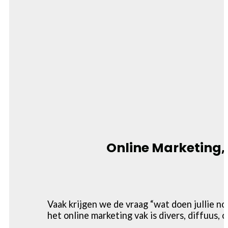
Online Marketing, 
Vaak krijgen we de vraag “wat doen jullie no
het online marketing vak is divers, diffuus,