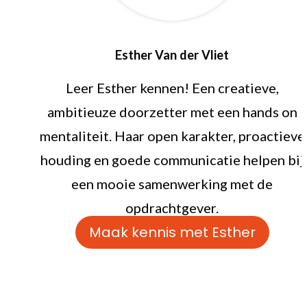
Esther Van der Vliet
Leer Esther kennen! Een creatieve,
ambitieuze doorzetter met een hands on
mentaliteit. Haar open karakter, proactieve
houding en goede communicatie helpen bij
een mooie samenwerking met de
opdrachtgever.
Maak kennis met Esther