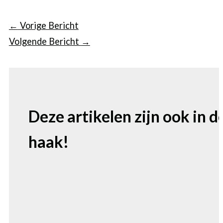
←
Vorige Bericht
Volgende Bericht
→
Deze artikelen zijn ook in d
haak!