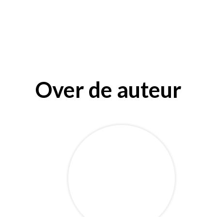
Over de auteur