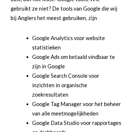
gebruikt ze niet? De tools van Google die wij
bij Anglers het meest gebruiken, zijn
Google Analytics
voor website
statistieken
Google Ads om betaald vindbaar te
zijn in Google
Google Search Console voor
inzichten in organische
zoekresultaten
Google Tag Manager voor het beheer
van alle meetmogelijkheden
Google Data Studio voor rapportages