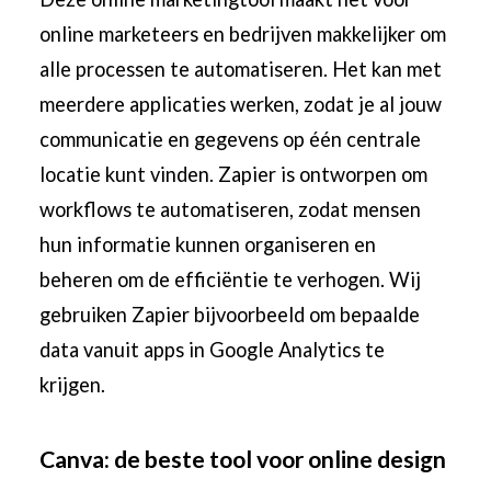
online marketeers en bedrijven makkelijker om
alle processen te automatiseren. Het kan met
meerdere applicaties werken, zodat je al jouw
communicatie en gegevens op één centrale
locatie kunt vinden. Zapier is ontworpen om
workflows te automatiseren, zodat mensen
hun informatie kunnen organiseren en
beheren om de efficiëntie te verhogen. Wij
gebruiken Zapier bijvoorbeeld om bepaalde
data vanuit apps in Google Analytics te
krijgen.
Canva: de beste tool voor online design