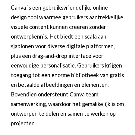
Canva is een gebruiksvriendelijke online
design tool waarmee gebruikers aantrekkelijke
visuele content kunnen creëren zonder
ontwerpkennis. Het biedt een scala aan
sjablonen voor diverse digitale platformen,
plus een drag-and-drop interface voor
eenvoudige personalisatie. Gebruikers krijgen
toegang tot een enorme bibliotheek van gratis
en betaalde afbeeldingen en elementen.
Bovendien ondersteunt Canva team
samenwerking, waardoor het gemakkelijk is om
ontwerpen te delen en samen te werken op
projecten.