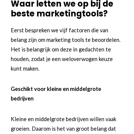
Waar letten we op bij de
beste marketingtools?
Eerst bespreken we vijf factoren die van
belang zijn om marketing tools te beoordelen.
Het is belangrijk om deze in gedachten te
houden, zodat je een weloverwogen keuze
kunt maken.
Geschikt voor kleine en middelgrote
bedrijven
Kleine en middelgrote bedrijven willen vaak
groeien. Daarom is het van groot belang dat