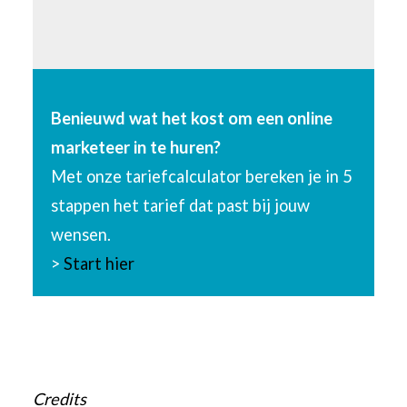
Benieuwd wat het kost om een online
marketeer in te huren?
Met onze tariefcalculator bereken je in 5
stappen het tarief dat past bij jouw
wensen.
>
Start hier
Credits