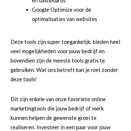
en dashboards
Google Optimize voor de
optimalisaties van websites
Deze tools zijn super toegankelijk, bieden heel
veel mogelijkheden voor jouw bedrijf en
bovendien zijn de meeste tools gratis te
gebruiken. Wat ons betreft kan je niet zonder
deze tools!
Dit zijn enkele van onze favoriete online
marketingtools die jouw bedrijf of merk
kunnen helpen de gewenste groei te
realiseren. Investeer in een paar voor jouw