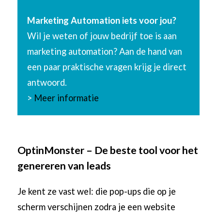
Marketing Automation iets voor jou?
Wil je weten of jouw bedrijf toe is aan
marketing automation? Aan de hand van
een paar praktische vragen krijg je direct
antwoord.
>
Meer informatie
OptinMonster – De beste tool voor het
genereren van leads
Je kent ze vast wel: die pop-ups die op je
scherm verschijnen zodra je een website