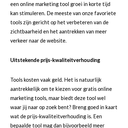
een online marketing tool groei in korte tijd
kan stimuleren. De meeste van onze favoriete
tools zijn gericht op het verbeteren van de
zichtbaarheid en het aantrekken van meer
verkeer naar de website.
Uitstekende prijs-kwaliteitverhouding
Tools kosten vaak geld. Het is natuurlijk
aantrekkelijk om te kiezen voor gratis online
marketing tools, maar biedt deze tool wel
waar jij naar op zoek bent? Breng goed in kaart
wat de prijs-kwaliteitverhouding is. Een
bepaalde tool mag dan bijvoorbeeld meer