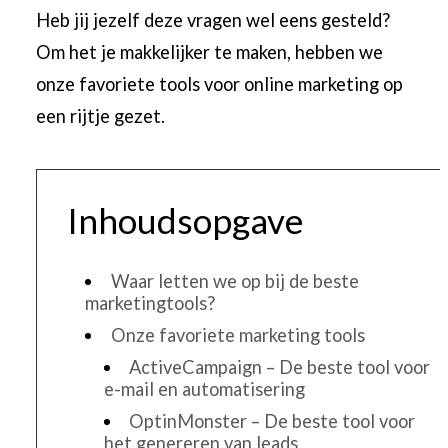
Heb jij jezelf deze vragen wel eens gesteld?
Om het je makkelijker te maken, hebben we
onze favoriete tools voor online marketing op
een rijtje gezet.
Inhoudsopgave
Waar letten we op bij de beste
marketingtools?
Onze favoriete marketing tools
ActiveCampaign – De beste tool voor
e-mail en automatisering
OptinMonster – De beste tool voor
het genereren van leads