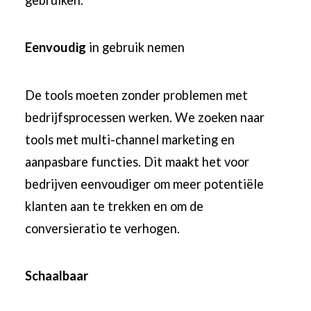
Eenvoudig
in gebruik nemen
De tools moeten zonder problemen met
bedrijfsprocessen werken. We zoeken naar
tools met multi-channel marketing en
aanpasbare functies. Dit maakt het voor
bedrijven eenvoudiger om meer potentiële
klanten aan te trekken en om de
conversieratio te verhogen.
Schaalbaar