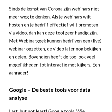
Sinds de komst van Corona zijn
webinars
niet
meer weg te denken. Als je webinars wilt
hosten en je bedrijf effectief wilt promoten
via video, dan kan deze tool zeer handig zijn.
Met Webinargeek kunnen bedrijven een (live)
webinar opzetten, de video later nog bekijken
en delen. Bovendien heeft de tool ook veel
mogelijkheden tot interactie met kijkers. Een
aanrader!
Google – De beste tools voor data
analyse
Last, but not least! Google tools. Wie