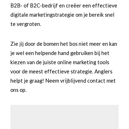
B2B- of B2C-bedrijf en creëer een effectieve
digitale marketingstrategie om je bereik snel
te vergroten.
Zie jij door de bomen het bos niet meer en kan
je wel een helpende hand gebruiken bij het
kiezen van de juiste online marketing tools
voor de meest effectieve strategie. Anglers
helpt je graag! Neem vrijblijvend
contact
met
ons op.