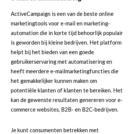
ActiveCampaign is een van de beste online
marketingtools voor e-mail en
marketing-
automation
die in korte tijd behoorlijk populair
is geworden bij kleine bedrijven. Het platform
helpt bij het bieden van een goede
gebruikerservaring met automatisering en
heeft meerdere e-mailmarketingfuncties die
het gemakkelijker kunnen maken om
potentiële klanten of klanten te bereiken. Het
kan de gewenste
resultaten genereren voor e-
commerce websites
, B2B- en B2C-bedrijven.
Je kunt consumenten betrekken met