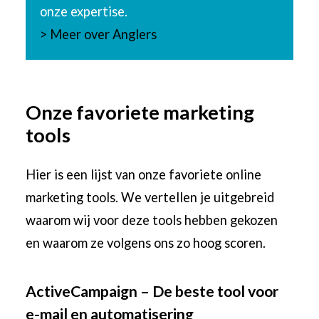
onze expertise.
> Meer over Anglers
Onze favoriete marketing
tools
Hier is een lijst van onze favoriete online
marketing tools. We vertellen je uitgebreid
waarom wij voor deze tools hebben gekozen
en waarom ze volgens ons zo hoog scoren.
ActiveCampaign – De beste tool voor
e-mail en automatisering