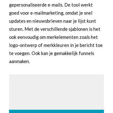
gepersonaliseerde e-mails. De tool werkt
goed voor e-mailmarketing, omdat je snel
updates en nieuwsbrieven naar je lijst kunt
sturen. Met de verschillende sjablonen is het
ook eenvoudig om merkelementen zoals het
logo-ontwerp of merkkleuren
in je bericht toe
te voegen. Ook kan je gemakkelijk funnels
aanmaken.