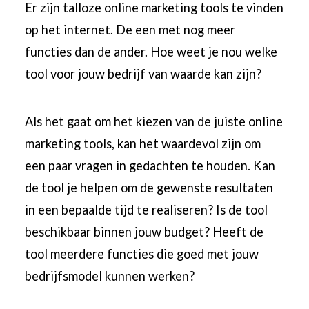
Er zijn talloze online marketing tools te vinden
op het internet. De een met nog meer
functies dan de ander. Hoe weet je nou welke
tool voor jouw bedrijf van waarde kan zijn?
Als het gaat om het kiezen van de juiste online
marketing tools, kan het waardevol zijn om
een paar vragen in gedachten te houden. Kan
de tool je helpen om de gewenste resultaten
in een bepaalde tijd te realiseren? Is de tool
beschikbaar binnen jouw budget? Heeft de
tool meerdere functies die goed met jouw
bedrijfsmodel kunnen werken?