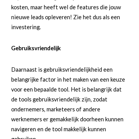
kosten, maar heeft wel de features die jouw
nieuwe leads opleveren! Zie het dus als een
investering.
Gebruiksvriendelijk
Daarnaast is gebruiksvriendelijkheid een
belangrijke factor in het maken van een keuze
voor een bepaalde tool. Het is belangrijk dat
de tools gebruiksvriendelijk zijn, zodat
ondernemers, marketeers of andere
werknemers er gemakkelijk doorheen kunnen
navigeren en de tool makkelijk kunnen
gebruiken.