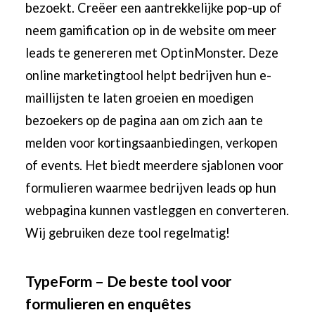
bezoekt. Creëer een aantrekkelijke pop-up of
neem gamification op in de website om meer
leads te genereren met OptinMonster. Deze
online marketingtool helpt bedrijven hun e-
maillijsten te laten groeien en moedigen
bezoekers op de pagina aan om zich aan te
melden voor kortingsaanbiedingen, verkopen
of events. Het biedt meerdere sjablonen voor
formulieren waarmee bedrijven leads op hun
webpagina kunnen vastleggen en converteren.
Wij gebruiken deze tool regelmatig!
TypeForm – De beste tool voor
formulieren en enquêtes