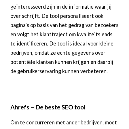
geïnteresseerd zijn in de informatie waar jij
over schrijft. De tool personaliseert ook
pagina’s op basis van het gedrag van bezoekers
en volgt het klanttraject om kwaliteitsleads
te identificeren. De tool is ideaal voor kleine
bedrijven, omdat ze echte gegevens over
potentiële klanten kunnen krijgen en daarbij
de gebruikerservaring kunnen verbeteren.
Ahrefs – De beste SEO tool
Om te concurreren met ander bedrijven, moet