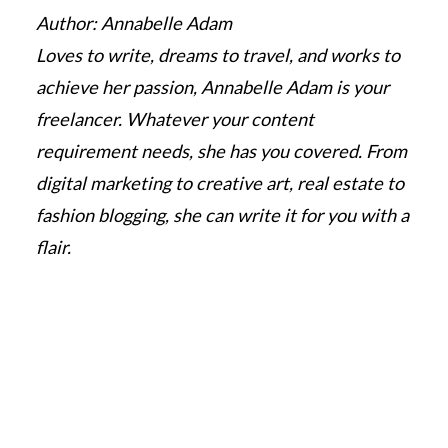
Author: Annabelle Adam
Loves to write, dreams to travel, and works to
achieve her passion, Annabelle Adam is your
freelancer. Whatever your content
requirement needs, she has you covered. From
digital marketing to creative art, real estate to
fashion blogging, she can write it for you with a
flair.