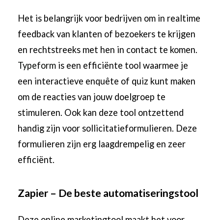
Het is belangrijk voor bedrijven om in realtime
feedback van klanten of bezoekers te krijgen
en rechtstreeks met hen in contact te komen.
Typeform
is een efficiënte tool waarmee je
een interactieve enquête of quiz kunt maken
om de reacties van jouw doelgroep te
stimuleren. Ook kan deze tool ontzettend
handig zijn voor sollicitatieformulieren. Deze
formulieren zijn erg laagdrempelig en zeer
efficiënt.
Zapier – De beste automatiseringstool
Deze online marketingtool maakt het voor