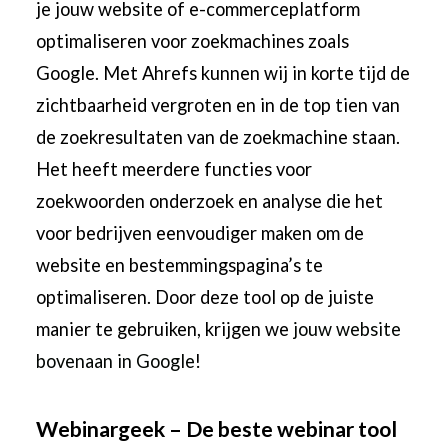
je jouw website of e-commerceplatform
optimaliseren voor zoekmachines zoals
Google. Met Ahrefs kunnen wij in korte tijd de
zichtbaarheid vergroten en in de top tien van
de zoekresultaten van de zoekmachine staan.
Het heeft meerdere functies voor
zoekwoorden onderzoek en analyse die het
voor bedrijven eenvoudiger maken om de
website en bestemmingspagina’s te
optimaliseren. Door deze tool op de juiste
manier te gebruiken, krijgen we
jouw website
bovenaan in Google
!
Webinargeek – De beste webinar tool