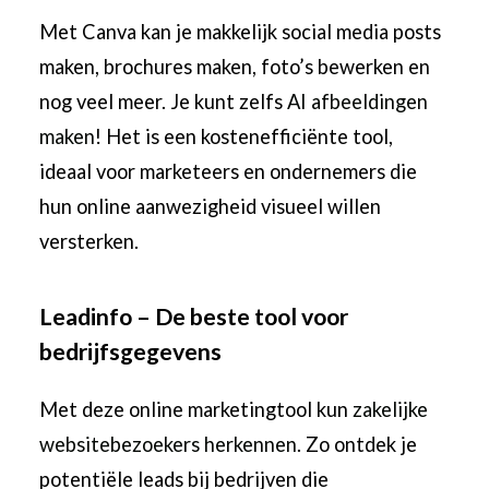
Met Canva kan je makkelijk social media posts
maken, brochures maken, foto’s bewerken en
nog veel meer. Je kunt zelfs
AI afbeeldingen
maken
! Het is een kostenefficiënte tool,
ideaal voor marketeers en ondernemers die
hun online aanwezigheid visueel willen
versterken.
Leadinfo – De beste tool voor
bedrijfsgegevens
Met deze online marketingtool kun
zakelijke
websitebezoekers herkennen
. Zo ontdek je
potentiële leads bij bedrijven die