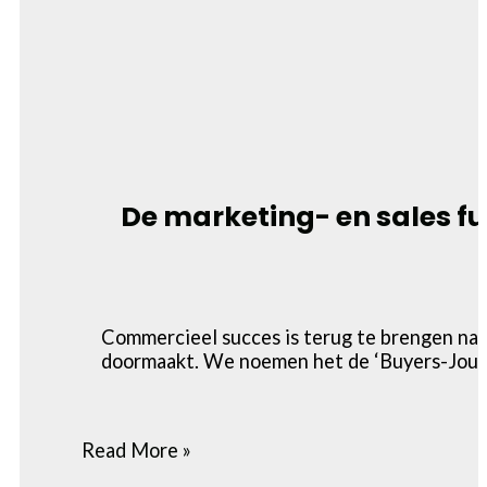
De marketing- en sales fu
Commercieel succes is terug te brengen naa
doormaakt. We noemen het de ‘Buyers-Journ
Read More »