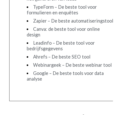
TypeForm – De beste tool voor
formulieren en enquêtes
Zapier – De beste automatiseringstool
Canva: de beste tool voor online
design
Leadinfo – De beste tool voor
bedrijfsgegevens
Ahrefs – De beste SEO tool
Webinargeek – De beste webinar tool
Google – De beste tools voor data
analyse