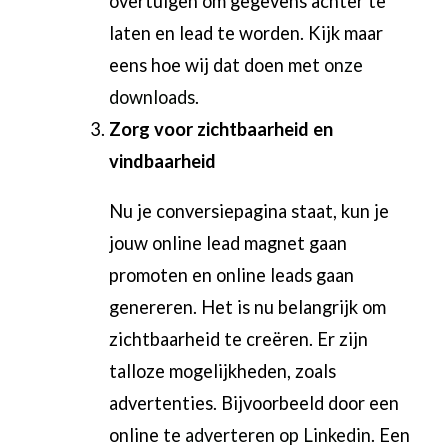
overtuigen om gegevens achter te
laten en lead te worden. Kijk maar
eens hoe wij dat doen met
onze
downloads
.
Zorg voor zichtbaarheid en
vindbaarheid
Nu je conversiepagina staat, kun je
jouw online lead magnet gaan
promoten en online leads gaan
genereren. Het is nu belangrijk om
zichtbaarheid te creëren. Er zijn
talloze mogelijkheden, zoals
advertenties. Bijvoorbeeld door een
online te
adverteren op Linkedin
. Een