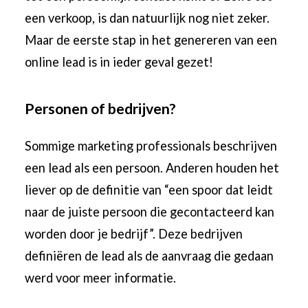
een verkoop, is dan natuurlijk nog niet zeker.
Maar de eerste stap in het genereren van een
online lead is in ieder geval gezet!
Personen of bedrijven?
Sommige marketing professionals beschrijven
een lead als een persoon. Anderen houden het
liever op de definitie van “een spoor dat leidt
naar de juiste persoon die gecontacteerd kan
worden door je bedrijf”. Deze bedrijven
definiëren de lead als de aanvraag die gedaan
werd voor meer informatie.