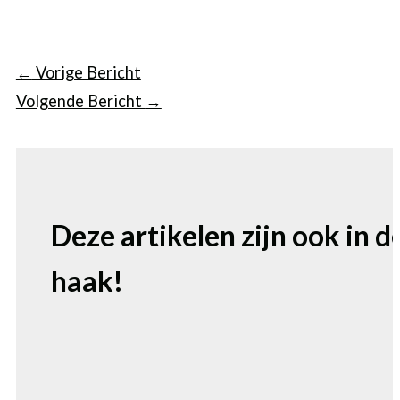
←
Vorige Bericht
Volgende Bericht
→
Deze artikelen zijn ook in d
haak!