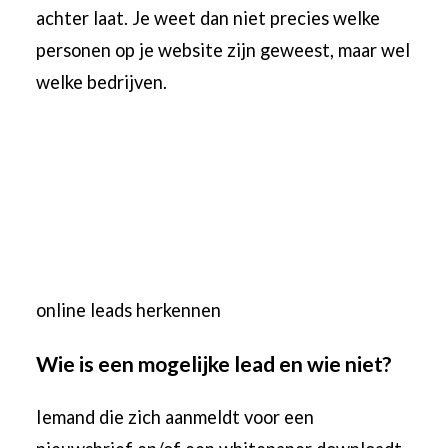
achter laat. Je weet dan niet precies welke
personen op je website zijn geweest, maar wel
welke bedrijven.
online leads herkennen
Wie is een mogelijke lead en wie niet?
Iemand die zich aanmeldt voor een