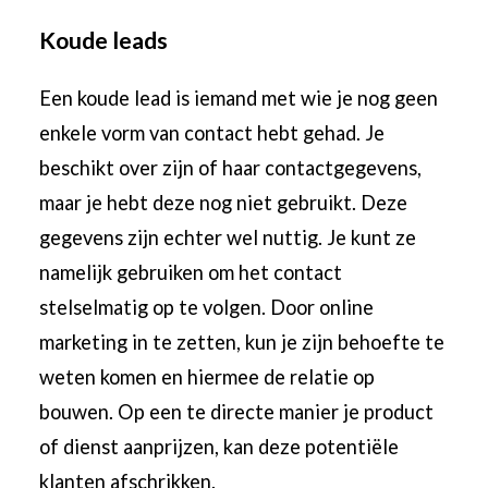
Koude leads
Een koude lead is iemand met wie je nog geen
enkele vorm van contact hebt gehad. Je
beschikt over zijn of haar contactgegevens,
maar je hebt deze nog niet gebruikt. Deze
gegevens zijn echter wel nuttig. Je kunt ze
namelijk gebruiken om het contact
stelselmatig op te volgen. Door online
marketing in te zetten, kun je zijn behoefte te
weten komen en hiermee de relatie op
bouwen. Op een te directe manier je product
of dienst aanprijzen, kan deze potentiële
klanten afschrikken.