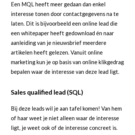
Een MQL heeft meer gedaan dan enkel
interesse tonen door contactgegevens na te
laten. Dit is bijvoorbeeld een online lead die
een whitepaper heeft gedownload én naar
aanleiding van je nieuwsbrief meerdere
artikelen heeft gelezen. Vanuit online
marketing kun je op basis van online klikgedrag
bepalen waar de interesse van deze lead ligt.
Sales qualified lead (SQL)
Bij deze leads wil je aan tafel komen! Van hem
of haar weet je niet alleen waar de interesse
ligt, je weet ook of de interesse concreet is.