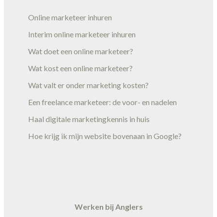
Online marketeer inhuren
Interim online marketeer inhuren
Wat doet een online marketeer?
Wat kost een online marketeer?
Wat valt er onder marketing kosten?
Een freelance marketeer: de voor- en nadelen
Haal digitale marketingkennis in huis
Hoe krijg ik mijn website bovenaan in Google?
Werken bij Anglers