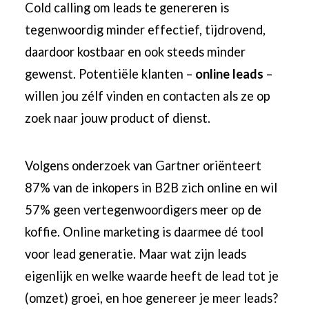
Cold calling om leads te genereren is
tegenwoordig minder effectief, tijdrovend,
daardoor kostbaar en ook steeds minder
gewenst. Potentiële klanten –
online leads
–
willen jou zélf vinden en contacten als ze op
zoek naar jouw product of dienst.
Volgens onderzoek van
Gartner
oriënteert
87% van de inkopers in B2B zich online en wil
57% geen vertegenwoordigers meer op de
koffie. Online marketing is daarmee dé tool
voor lead generatie. Maar wat zijn leads
eigenlijk en welke waarde heeft de lead tot je
(omzet) groei, en hoe genereer je meer leads?