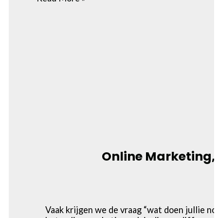
Online Marketing, 
Vaak krijgen we de vraag “wat doen jullie no