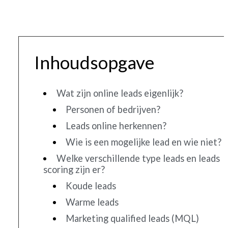
Inhoudsopgave
Wat zijn online leads eigenlijk?
Personen of bedrijven?
Leads online herkennen?
Wie is een mogelijke lead en wie niet?
Welke verschillende type leads en leads
scoring zijn er?
Koude leads
Warme leads
Marketing qualified leads (MQL)