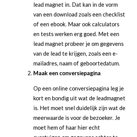
lead magnet
in. Dat kan in de vorm
van een download zoals een checklist
of een ebook. Maar ook calculators
en tests werken erg goed. Met een
lead magnet probeer je om gegevens
van de lead te krijgen, zoals een e-
mailadres, naam of geboortedatum.
Maak een conversiepagina
Op een online conversiepagina leg je
kort en bondig uit wat de leadmagnet
is. Het moet snel duidelijk zijn wat de
meerwaarde is voor de bezoeker. Je
moet hem of haar hier echt