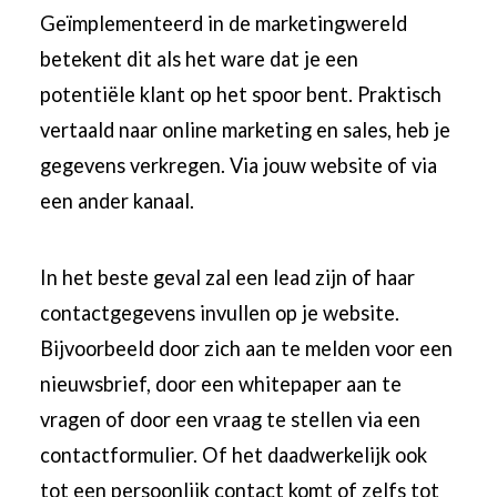
Geïmplementeerd in de marketingwereld
betekent dit als het ware dat je een
potentiële klant op het spoor bent. Praktisch
vertaald naar online marketing en sales, heb je
gegevens verkregen. Via jouw website of via
een ander kanaal.
In het beste geval zal een lead zijn of haar
contactgegevens invullen op je website.
Bijvoorbeeld door zich aan te melden voor een
nieuwsbrief, door een whitepaper aan te
vragen of door een vraag te stellen via een
contactformulier. Of het daadwerkelijk ook
tot een persoonlijk contact komt of zelfs tot