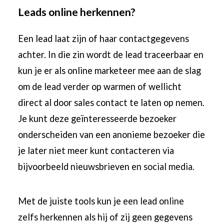
Leads online herkennen?
Een lead laat zijn of haar contactgegevens
achter. In die zin wordt de lead traceerbaar en
kun je er als online marketeer mee aan de slag
om de lead verder op warmen of wellicht
direct al door sales contact te laten op nemen.
Je kunt deze geïnteresseerde bezoeker
onderscheiden van een anonieme bezoeker die
je later niet meer kunt contacteren via
bijvoorbeeld nieuwsbrieven en
social media
.
Met de juiste tools kun je een
lead online
zelfs herkennen
als hij of zij geen gegevens