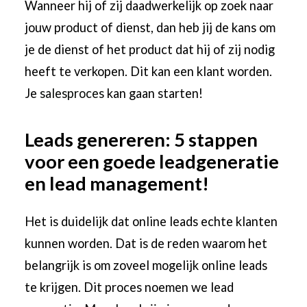
Wanneer hij of zij daadwerkelijk op zoek naar
jouw product of dienst, dan heb jij de kans om
je de dienst of het product dat hij of zij nodig
heeft te verkopen. Dit kan een klant worden.
Je
salesproces
kan gaan starten!
Leads genereren: 5 stappen
voor een goede leadgeneratie
en lead management!
Het is duidelijk dat online leads echte klanten
kunnen worden. Dat is de reden waarom het
belangrijk is om zoveel mogelijk online leads
te krijgen. Dit proces noemen we lead