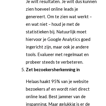
Je wilt resultaten. Je wilt dus kunnen
zien hoeveel online leads je
genereert. Om te zien wat werkt –
en wat niet – houd je met de
statistieken bij. Natuurlijk moet
hiervoor je
Google Analytics
goed
ingericht zijn, maar ook je andere
tools. Evalueer met regelmaat en
probeer steeds te verbeteren.
Zet bezoekersherkenning in
Helaas haakt 95% van je website
bezoekers af en wordt niet direct
online lead. Best jammer van de
inspanning. Maar gelukkig is er de