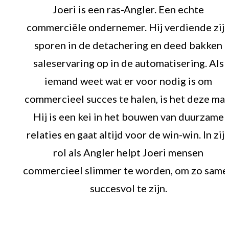
Joeri is een ras-Angler. Een echte
commerciële ondernemer. Hij verdiende zij
sporen in de detachering en deed bakken
saleservaring op in de automatisering. Als
iemand weet wat er voor nodig is om
commercieel succes te halen, is het deze man
Hij is een kei in het bouwen van duurzame
relaties en gaat altijd voor de win-win. In zij
rol als Angler helpt Joeri mensen
commercieel slimmer te worden, om zo same
succesvol te zijn.