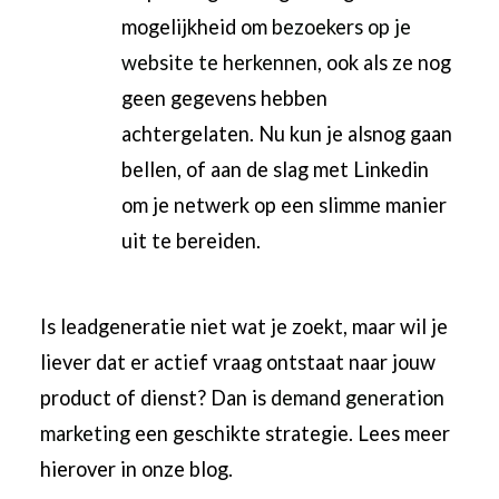
mogelijkheid om
bezoekers op je
website te herkennen
, ook als ze nog
geen gegevens hebben
achtergelaten. Nu kun je alsnog gaan
bellen, of aan de slag met Linkedin
om je netwerk op een slimme manier
uit te bereiden.
Is leadgeneratie niet wat je zoekt, maar wil je
liever dat er actief vraag ontstaat naar jouw
product of dienst? Dan is
demand generation
marketing
een geschikte strategie. Lees meer
hierover in onze blog.