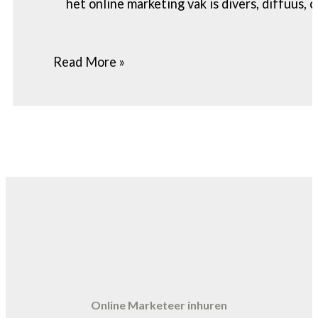
het online marketing vak is divers, diffuus,
Read More »
Online Marketeer inhuren