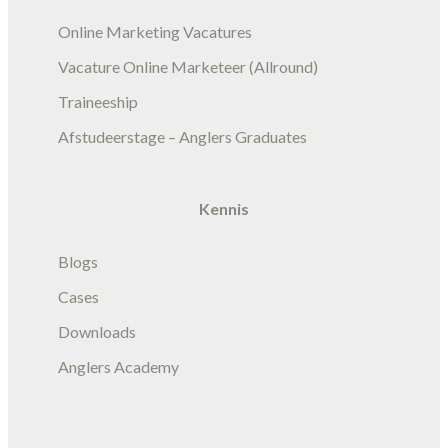
Online Marketing Vacatures
Vacature Online Marketeer (Allround)
Traineeship
Afstudeerstage – Anglers Graduates
Kennis
Blogs
Cases
Downloads
Anglers Academy