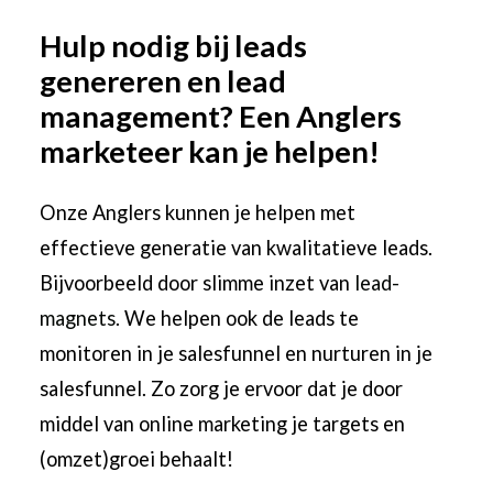
Hulp nodig bij leads
genereren en lead
management? Een Anglers
marketeer kan je helpen!
Onze Anglers kunnen je helpen met
effectieve generatie van kwalitatieve leads.
Bijvoorbeeld door slimme inzet van
lead-
magnets
. We helpen ook de leads te
monitoren in je salesfunnel en nurturen in je
salesfunnel. Zo zorg je ervoor dat je door
middel van online marketing je targets en
(omzet)groei behaalt!