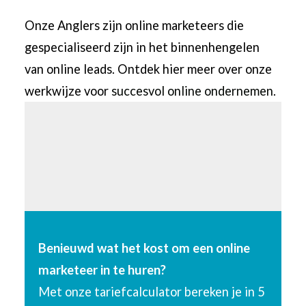
Onze Anglers zijn online marketeers die
gespecialiseerd zijn in het binnenhengelen
van online leads. Ontdek hier meer over onze
werkwijze voor
succesvol online ondernemen
.
Benieuwd wat het kost om een online
marketeer in te huren?
Met onze tariefcalculator bereken je in 5