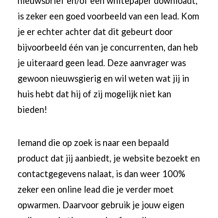
nieuwsbrief en/of een whitepaper downloadt,
is zeker een goed voorbeeld van een lead. Kom
je er echter achter dat dit gebeurt door
bijvoorbeeld één van je concurrenten, dan heb
je uiteraard geen lead. Deze aanvrager was
gewoon nieuwsgierig en wil weten wat jij in
huis hebt dat hij of zij mogelijk niet kan
bieden!
Iemand die op zoek is naar een bepaald
product dat jij aanbiedt, je website bezoekt en
contactgegevens nalaat, is dan weer 100%
zeker een online lead die je verder moet
opwarmen. Daarvoor gebruik je jouw eigen