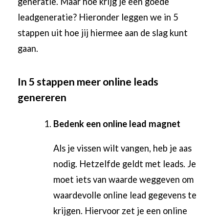
generatie. Maar hoe krijg je een goede
leadgeneratie? Hieronder leggen we in 5
stappen uit hoe jij hiermee aan de slag kunt
gaan.
In 5 stappen meer online leads
genereren
Bedenk een online lead magnet
Als je vissen wilt vangen, heb je aas
nodig. Hetzelfde geldt met leads. Je
moet iets van waarde weggeven om
waardevolle online lead gegevens te
krijgen. Hiervoor zet je een online