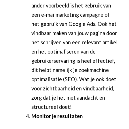
ander voorbeeld is het gebruik van
een e-mailmarketing campagne of
het gebruik van Google Ads. Ook het
vindbaar maken van jouw pagina door
het schrijven van een relevant artikel
en het optimaliseren van de
gebruikerservaring is heel effectief,
dit helpt namelijk je zoekmachine
optimalisatie (SEO). Wat je ook doet
voor zichtbaarheid en vindbaarheid,
zorg dat je het met aandacht en
structureel doet!
Monitor je resultaten