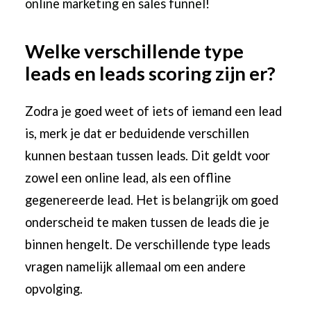
online marketing en sales funnel
!
Welke verschillende type
leads en leads scoring zijn er?
Zodra je goed weet of iets of iemand een lead
is, merk je dat er beduidende verschillen
kunnen bestaan tussen leads. Dit geldt voor
zowel een online lead, als een offline
gegenereerde lead. Het is belangrijk om goed
onderscheid te maken tussen de leads die je
binnen hengelt. De verschillende type leads
vragen namelijk allemaal om een andere
opvolging.