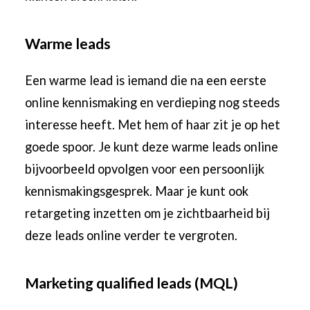
Warme leads
Een warme lead is iemand die na een eerste
online kennismaking en verdieping nog steeds
interesse heeft. Met hem of haar zit je op het
goede spoor. Je kunt deze warme leads online
bijvoorbeeld opvolgen voor een persoonlijk
kennismakingsgesprek. Maar je kunt ook
retargeting inzetten om je zichtbaarheid bij
deze leads online verder te vergroten.
Marketing qualified leads (MQL)