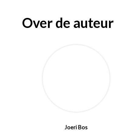
Over de auteur
Joeri Bos