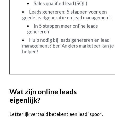
Sales qualified lead (SQL)
Leads genereren: 5 stappen voor een
goede leadgeneratie en lead management!
In 5 stappen meer online leads
genereren
Hulp nodig bij leads genereren en lead
management? Een Anglers marketeer kan je
helpen!
Wat zijn online leads
eigenlijk?
Letterlijk vertaald betekent een lead ‘spoor’.