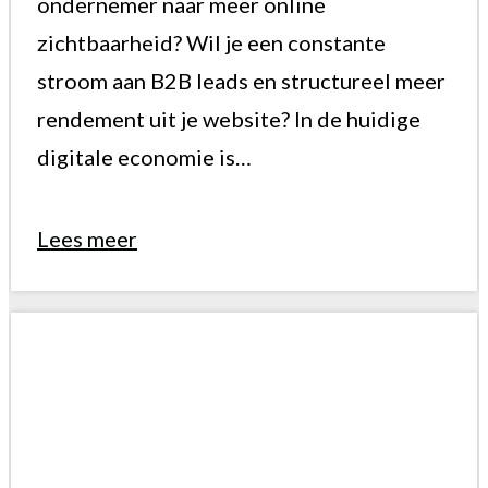
ondernemer naar meer online
zichtbaarheid? Wil je een constante
stroom aan B2B leads en structureel meer
rendement uit je website? In de huidige
digitale economie is…
Lees meer