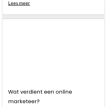
Lees meer
Wat verdient een online
marketeer?