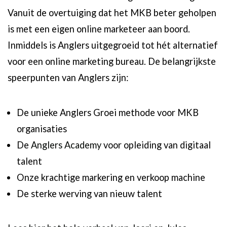
Vanuit de overtuiging dat het MKB beter geholpen
is met een eigen online marketeer aan boord.
Inmiddels is Anglers uitgegroeid tot hét alternatief
voor een online marketing bureau. De belangrijkste
speerpunten van Anglers zijn:
De unieke Anglers Groei methode voor MKB
organisaties
De
Anglers Academy
voor opleiding van digitaal
talent
Onze krachtige markering en verkoop machine
De sterke werving van nieuw talent