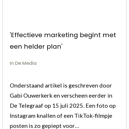
'Effectieve marketing begint met
een helder plan'
In De Media
Onderstaand artikel is geschreven door
Gabi Ouwerkerk en verscheen eerder in
De Telegraaf op 15 juli 2025. Een foto op
Instagram knallen of een TikTok-filmpje
posten is zo gepiept voor…