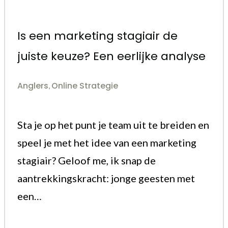
Is een marketing stagiair de
juiste keuze? Een eerlijke analyse
Anglers
Online Strategie
,
Sta je op het punt je team uit te breiden en
speel je met het idee van een marketing
stagiair? Geloof me, ik snap de
aantrekkingskracht: jonge geesten met
een…