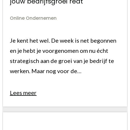
jouw bedrijfsgroei redt
Online Ondernemen
Je kent het wel. De week is net begonnen
en je hebt je voorgenomen om nu écht
strategisch aan de groei van je bedrijf te
werken. Maar nog voor de…
Lees meer