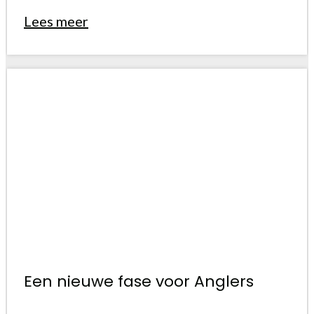
Lees meer
Een nieuwe fase voor Anglers