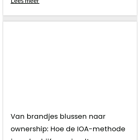
Lees meer
Van brandjes blussen naar
ownership: Hoe de IOA-methode