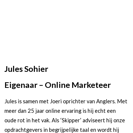
Jules Sohier
Eigenaar – Online Marketeer
Jules is samen met Joeri oprichter van Anglers. Met
meer dan 25 jaar online ervaring is hij echt een
oude rot in het vak. Als ‘Skipper’ adviseert hij onze
opdrachtgevers in begrijpelijke taal en wordt hij