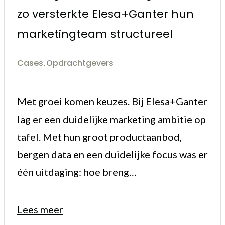
zo versterkte Elesa+Ganter hun
marketingteam structureel
Cases
Opdrachtgevers
,
Met groei komen keuzes. Bij Elesa+Ganter
lag er een duidelijke marketing ambitie op
tafel. Met hun groot productaanbod,
bergen data en een duidelijke focus was er
één uitdaging: hoe breng…
Lees meer