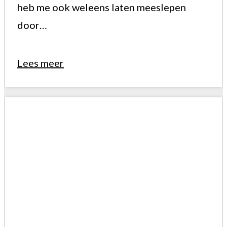
heb me ook weleens laten meeslepen
door…
Lees meer