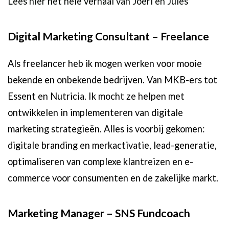
Lees hier het hele verhaal van Joeri en Jules
Digital Marketing Consultant – Freelance
Als freelancer heb ik mogen werken voor mooie
bekende en onbekende bedrijven. Van MKB-ers tot
Essent en Nutricia. Ik mocht ze helpen met
ontwikkelen in implementeren van digitale
marketing strategieën. Alles is voorbij gekomen:
digitale branding en merkactivatie, lead-generatie,
optimaliseren van complexe klantreizen en e-
commerce voor consumenten en de zakelijke markt.
Marketing Manager – SNS Fundcoach