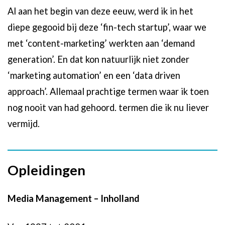
Al aan het begin van deze eeuw, werd ik in het
diepe gegooid bij deze ‘fin-tech startup’, waar we
met ‘content-marketing’ werkten aan ‘demand
generation’. En dat kon natuurlijk niet zonder
‘marketing automation’ en een ‘data driven
approach’. Allemaal prachtige termen waar ik toen
nog nooit van had gehoord. termen die ik nu liever
vermijd.
Opleidingen
Media Management – Inholland