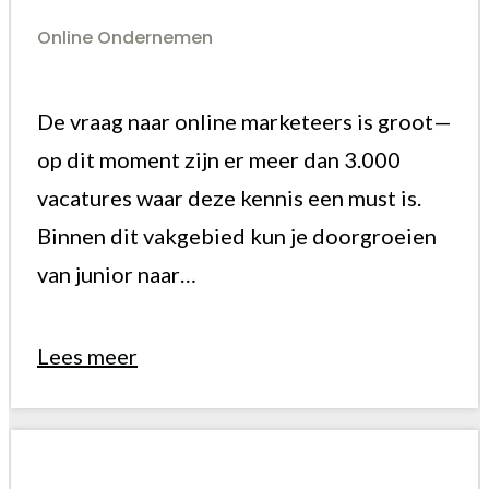
Online Ondernemen
De vraag naar online marketeers is groot—
op dit moment zijn er meer dan 3.000
vacatures waar deze kennis een must is.
Binnen dit vakgebied kun je doorgroeien
van junior naar…
Lees meer