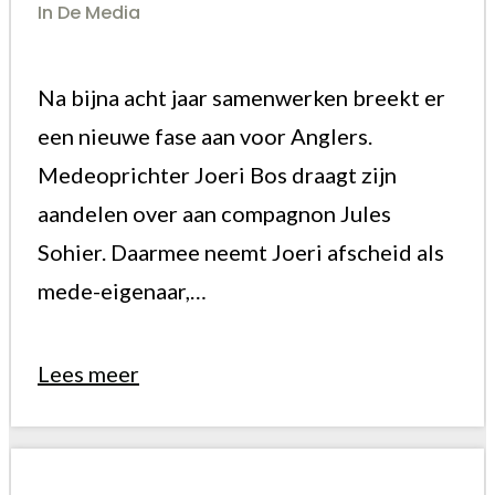
In De Media
Na bijna acht jaar samenwerken breekt er
een nieuwe fase aan voor Anglers.
Medeoprichter Joeri Bos draagt zijn
aandelen over aan compagnon Jules
Sohier. Daarmee neemt Joeri afscheid als
mede-eigenaar,…
Lees meer