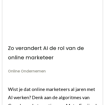
Zo verandert AI de rol van de
online marketeer
Online Ondernemen
Wist je dat online marketeers al jaren met
AI werken? Denk aan de algoritmes van