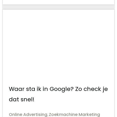
Waar sta ik in Google? Zo check je
dat snel!
Online Advertising
Zoekmachine Marketing
,