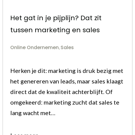
Het gat in je pijplijn? Dat zit
tussen marketing en sales
Online Ondernemen
Sales
,
Herken je dit: marketing is druk bezig met
het genereren van leads, maar sales klaagt
direct dat de kwaliteit achterblijft. Of
omgekeerd: marketing zucht dat sales te
lang wacht met…