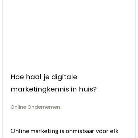
Hoe haal je digitale
marketingkennis in huis?
Online Ondernemen
Online marketing is onmisbaar voor elk