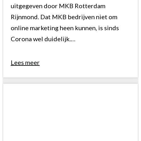
uitgegeven door MKB Rotterdam
Rijnmond. Dat MKB bedrijven niet om
online marketing heen kunnen, is sinds
Corona wel duidelijk.…
Lees meer