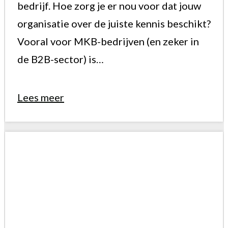
bedrijf. Hoe zorg je er nou voor dat jouw
organisatie over de juiste kennis beschikt?
Vooral voor MKB-bedrijven (en zeker in
de B2B-sector) is…
Lees meer