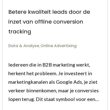
Betere kwaliteit leads door de
inzet van offline conversion
tracking
Data & Analyse
Online Advertising
,
Iedereen die in B2B marketing werkt,
herkent het probleem. Je investeert in
marketingkanalen als Google Ads, je ziet
verkeer binnenkomen, maar je conversies
lopen terug. Dit staat symbool voor een…