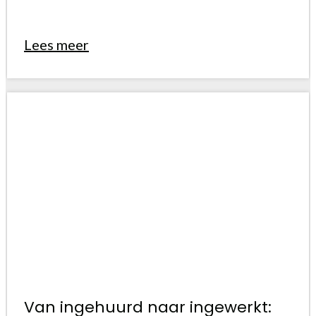
Lees meer
Van ingehuurd naar ingewerkt: