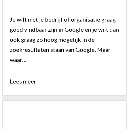
Je wilt met je bedrijf of organisatie graag
goed vindbaar zijn in Google en je wilt dan
ook graag zo hoog mogelijk in de
zoekresultaten staan van Google. Maar
waar…
Lees meer