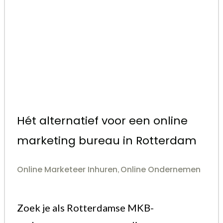
Hét alternatief voor een online
marketing bureau in Rotterdam
Online Marketeer Inhuren
Online Ondernemen
,
Zoek je als Rotterdamse MKB-