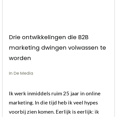
Drie ontwikkelingen die B2B
marketing dwingen volwassen te
worden
In De Media
Ik werk inmiddels ruim 25 jaar in online
marketing. In die tijd heb ik veel hypes
voorbij zien komen. Eerlijk is eerlijk: ik