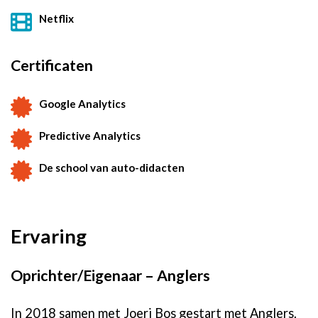
Netflix
Certificaten
Google Analytics
Predictive Analytics
De school van auto-didacten
Ervaring
Oprichter/Eigenaar – Anglers
In 2018 samen met Joeri Bos gestart met Anglers.