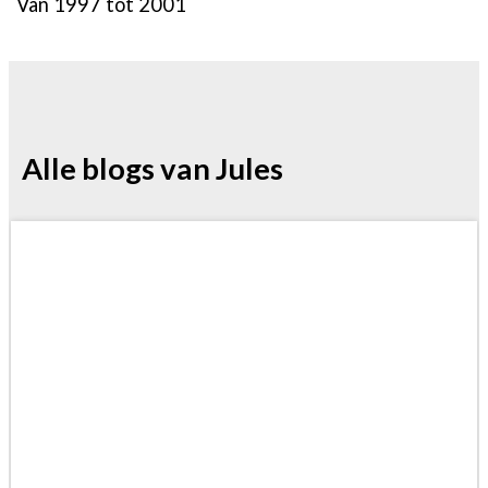
Van 1997 tot 2001
Alle blogs van Jules